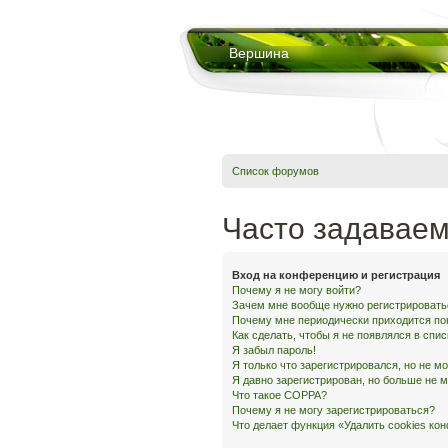
Вершина
Список форумов
Часто задавае
Вход на конференцию и регистрация
Почему я не могу войти?
Зачем мне вообще нужно регистрировать
Почему мне периодически приходится по
Как сделать, чтобы я не появлялся в спи
Я забыл пароль!
Я только что зарегистрировался, но не мо
Я давно зарегистрирован, но больше не м
Что такое COPPA?
Почему я не могу зарегистрироваться?
Что делает функция «Удалить cookies ко