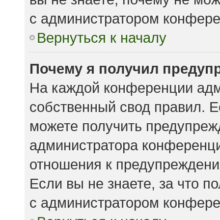
с администратором конфере
Вернуться к началу
Почему я получил предуп
На каждой конференции адм
собственный свод правил. 
можете получить предупрежд
администратора конференции
отношения к предупреждени
Если вы не знаете, за что 
с администратором конфере