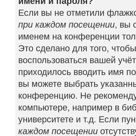
имени и пароля?
Если вы не отметили флажк
при каждом посещении
, вы
именем на конференции тол
Это сделано для того, чтобы
воспользоваться вашей учёт
приходилось вводить имя по
вы можете выбрать указанны
конференцию. Не рекоменду
компьютере, например в биб
университете и т.д. Если пу
каждом посещении
отсутств