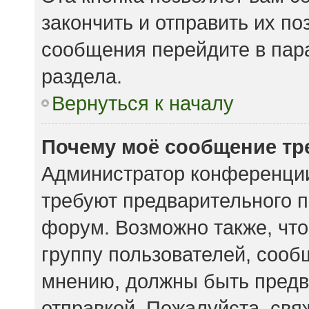
закончить и отправить их по
сообщения перейдите в пар
раздела.
Вернуться к началу
Почему моё сообщение тр
Администратор конференции
требуют предварительного п
форум. Возможно также, что
группу пользователей, сообщ
мнению, должны быть предв
отправкой. Пожалуйста, свя