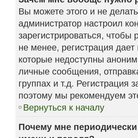
Вы можете этого и не делать.
администратор настроил ко
зарегистрироваться, чтобы 
не менее, регистрация дает
которые недоступны аноним
личные сообщения, отправка
группах и т.д. Регистрация з
поэтому мы рекомендуем это
Вернуться к началу
Почему мне периодически