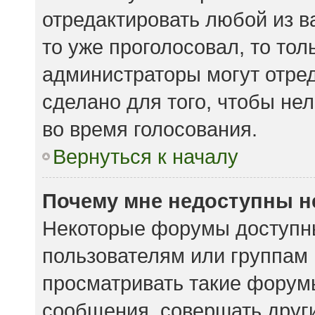
отредактировать любой из ва
то уже проголосовал, то то
администраторы могут отред
сделано для того, чтобы не
во время голосования.
Вернуться к началу
Почему мне недоступны 
Некоторые форумы доступн
пользователям или группам
просматривать такие форумы
сообщения, совершать други