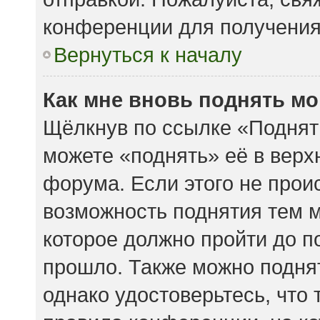
конференции для получени
Вернуться к началу
Как мне вновь поднять м
Щёлкнув по ссылке «Поднят
можете «поднять» её в вер
форума. Если этого не происх
возможность поднятия тем м
которое должно пройти до п
прошло. Также можно поднять
однако удостоверьтесь, что