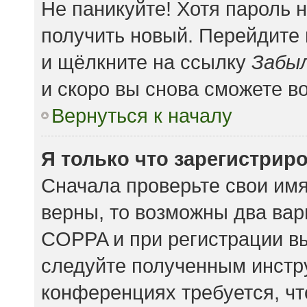
Не паникуйте! Хотя пароль 
получить новый. Перейдите
и щёлкните на ссылку
Забыл
и скоро вы снова сможете в
Вернуться к началу
Я только что зарегистриро
Сначала проверьте свои имя
верны, то возможны два вар
COPPA и при регистрации вы
следуйте полученным инстр
конференциях требуется, чт