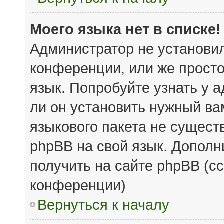
Моего языка нет в списке!
Администратор не установи
конференции, или же просто
язык. Попробуйте узнать у 
ли он установить нужный вам
языкового пакета не сущест
phpBB на свой язык. Допол
получить на сайте phpBB (с
конференции)
Вернуться к началу