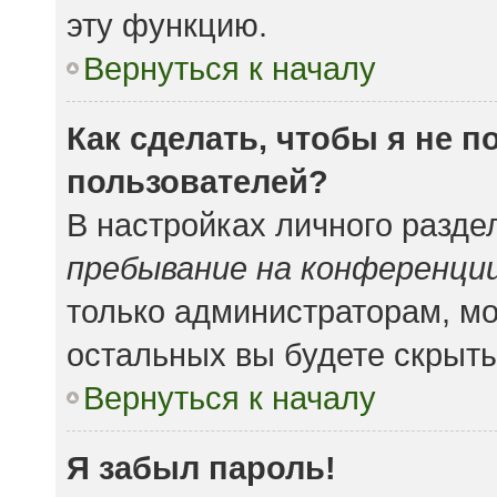
эту функцию.
Вернуться к началу
Как сделать, чтобы я не 
пользователей?
В настройках личного разд
пребывание на конференци
только администраторам, мо
остальных вы будете скрыт
Вернуться к началу
Я забыл пароль!