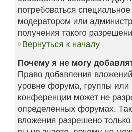
потребоваться специальное
модератором или админист
получения такого разрешени
Вернуться к началу
Почему я не могу добавл
Право добавления вложений
уровне форума, группы или
конференции может не разр
определённых форумах. Так
вложения разрешено только
вы не знаете, почему не мо