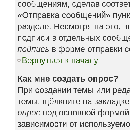
сообщениям, сделав соотве
«Отправка сообщений» пунк
разделе. Несмотря на это, 
подписи в отдельных сообщ
подпись
в форме отправки 
Вернуться к началу
Как мне создать опрос?
При создании темы или ред
темы, щёлкните на закладк
опрос
под основной формой 
зависимости от используемог