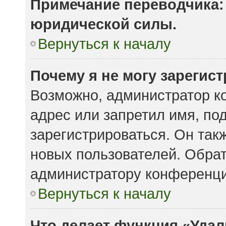
Примечание переводчика: 
юридической силы.
Вернуться к началу
Почему я не могу зарегис
Возможно, администратор к
адрес или запретил имя, по
зарегистрироваться. Он так
новых пользователей. Обра
администратору конференци
Вернуться к началу
Что делает функция «Удал