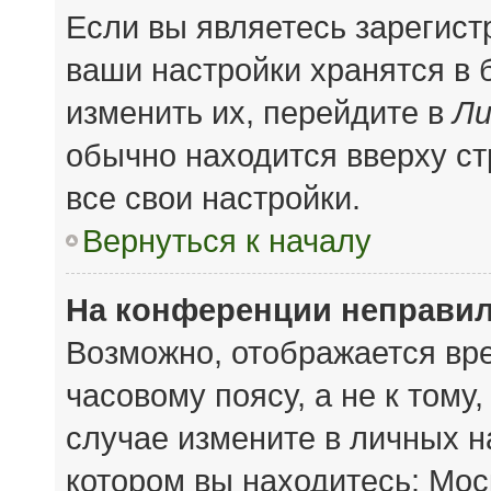
Если вы являетесь зарегис
ваши настройки хранятся в
изменить их, перейдите в
Ли
обычно находится вверху с
все свои настройки.
Вернуться к началу
На конференции неправил
Возможно, отображается вре
часовому поясу, а не к тому
случае измените в личных на
котором вы находитесь: Моск