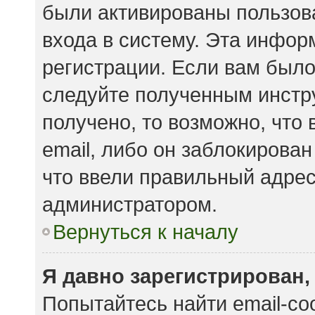
были активированы пользов
входа в систему. Эта инфор
регистрации. Если вам было
следуйте полученным инстр
получено, то возможно, что
email, либо он заблокирова
что ввели правильный адрес 
администратором.
Вернуться к началу
Я давно зарегистрирован,
Попытайтесь найти email-с