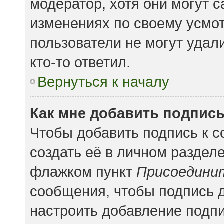
модератор, хотя они могут 
изменениях по своему усмот
пользователи не могут удал
кто-то ответил.
Вернуться к началу
Как мне добавить подпис
Чтобы добавить подпись к 
создать её в личном раздел
флажком пункт
Присоедини
сообщения, чтобы подпись 
настроить добавление подп