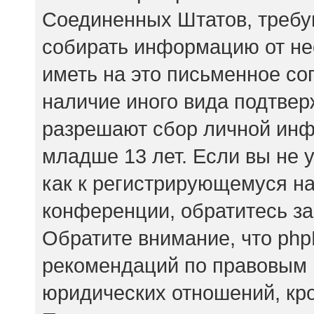
Соединенных Штатов, требу
собирать информацию от не
иметь на это письменное со
наличие иного вида подтвер
разрешают сбор личной ин
младше 13 лет. Если вы не 
как к регистрирующемуся на
конференции, обратитесь за
Обратите внимание, что php
рекомендаций по правовым 
юридических отношений, кр