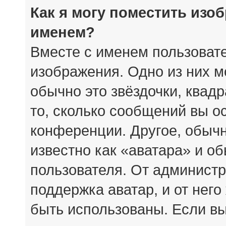
Как я могу поместить изо
именем?
Вместе с именем пользовате
изображения. Одно из них м
обычно это звёздочки, квад
то, сколько сообщений вы о
конференции. Другое, обыч
известно как «аватара» и о
пользователя. От администр
поддержка аватар, и от него
быть использованы. Если вы