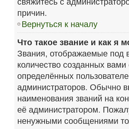
свяжитесь с администратор
причин.
Вернуться к началу
Что такое звание и как я 
Звания, отображаемые под 
количество созданных вами
определённых пользователе
администраторов. Обычно в
наименования званий на кон
её администратором. Пожал
ненужными сообщениями тол