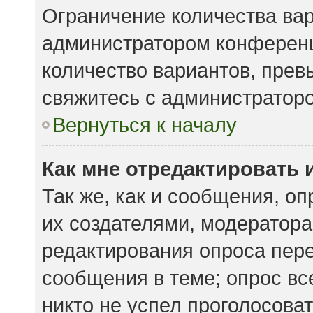
Ограничение количества вар
администратором конференц
количество вариантов, пре
свяжитесь с администратор
Вернуться к началу
Как мне отредактировать 
Так же, как и сообщения, о
их создателями, модератор
редактирования опроса пере
сообщения в теме; опрос вс
никто не успел проголосоват