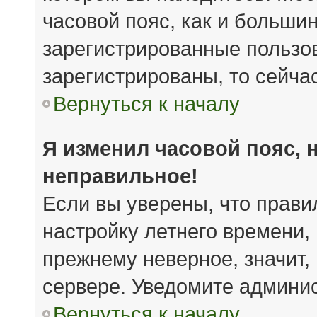
часовой пояс, как и большин
зарегистрированные пользов
зарегистрированы, то сейча
Вернуться к началу
Я изменил часовой пояс, 
неправильное!
Если вы уверены, что прави
настройку летнего времени,
прежнему неверное, значит,
сервере. Уведомите админи
Вернуться к началу