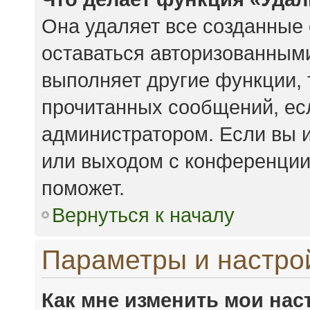
Она удаляет все созданные 
оставаться авторизованными
выполняет другие функции, 
прочитанных сообщений, ес
администратором. Если вы 
или выходом с конференции,
поможет.
Вернуться к началу
Параметры и настро
Как мне изменить мои нас