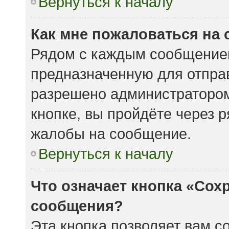
Вернуться к началу
Как мне пожаловаться на
Рядом с каждым сообщением
предназначенную для отправ
разрешено администратором
кнопке, вы пройдёте через 
жалобы на сообщение.
Вернуться к началу
Что означает кнопка «Сох
сообщения?
Эта кнопка позволяет вам с