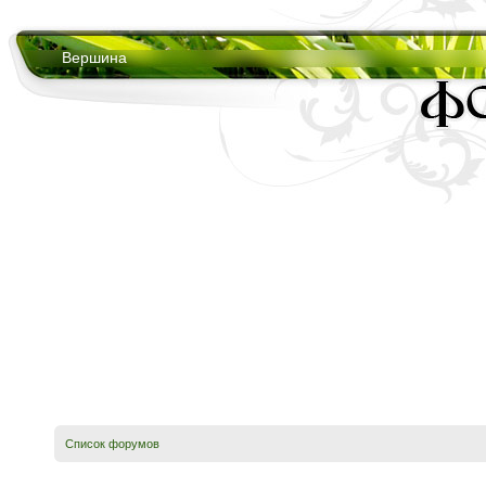
Вершина
Список форумов