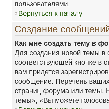
пользователями.
Вернуться к началу
Создание сообщени
Как мне создать тему в ф
Для создания новой темы в
соответствующей кнопке в 
вам придется зарегистриров
сообщение. Перечень ваших
страниц форума или темы. 
темы», «Вы можете голосоват