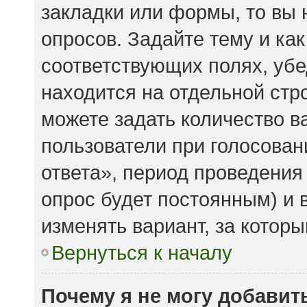
закладки или формы, то вы 
опросов. Задайте тему и ка
соответствующих полях, убе
находится на отдельной стро
можете задать количество в
пользователи при голосова
ответа», период проведения 
опрос будет постоянным) и 
изменять вариант, за которы
Вернуться к началу
Почему я не могу добавит