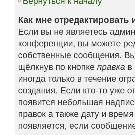
Вернуться к началу
Как мне отредактировать 
Если вы не являетесь адми
конференции, вы можете ред
собственные сообщения. Вы
щёлкнув по кнопке
правка
в 
иногда только в течение ог
создания. Если кто-то уже о
появится небольшая надпись
правок а также дату и время
появляется, если сообщени