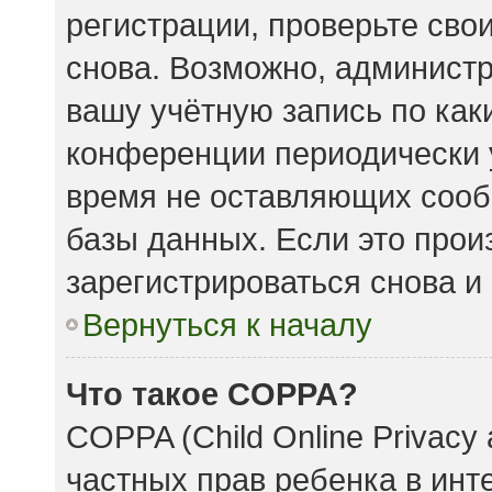
регистрации, проверьте сво
снова. Возможно, админист
вашу учётную запись по как
конференции периодически 
время не оставляющих сооб
базы данных. Если это прои
зарегистрироваться снова и 
Вернуться к началу
Что такое COPPA?
COPPA (Child Online Privacy 
частных прав ребенка в инте