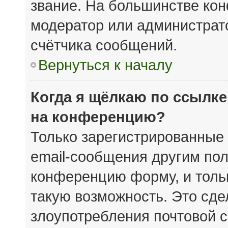
звание. На большинстве кон
модератор или администрат
счётчика сообщений.
Вернуться к началу
Когда я щёлкаю по ссылке
на конференцию?
Только зарегистрированные 
email-сообщения другим пол
конференцию форму, и толь
такую возможность. Это сде
злоупотребления почтовой 