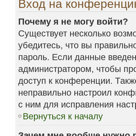
Вход на конференци
Почему я не могу войти?
Существует несколько возмо
убедитесь, что вы правильн
пароль. Если данные введен
администратором, чтобы про
доступ к конференции. Такж
неправильно настроил конф
с ним для исправления наст
Вернуться к началу
Зачем мне вообще нужно 