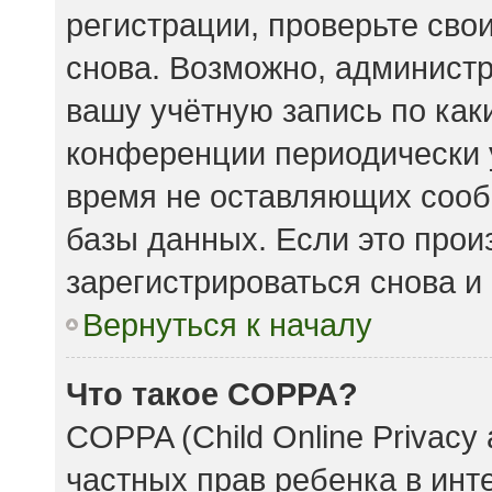
регистрации, проверьте сво
снова. Возможно, админист
вашу учётную запись по как
конференции периодически 
время не оставляющих сооб
базы данных. Если это прои
зарегистрироваться снова и 
Вернуться к началу
Что такое COPPA?
COPPA (Child Online Privacy 
частных прав ребенка в инте