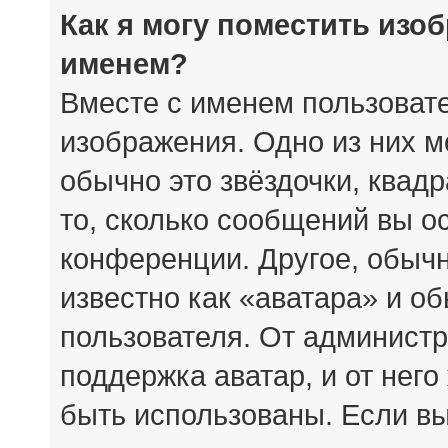
Как я могу поместить изо
именем?
Вместе с именем пользовате
изображения. Одно из них м
обычно это звёздочки, квад
то, сколько сообщений вы о
конференции. Другое, обыч
известно как «аватара» и о
пользователя. От администр
поддержка аватар, и от него
быть использованы. Если вы