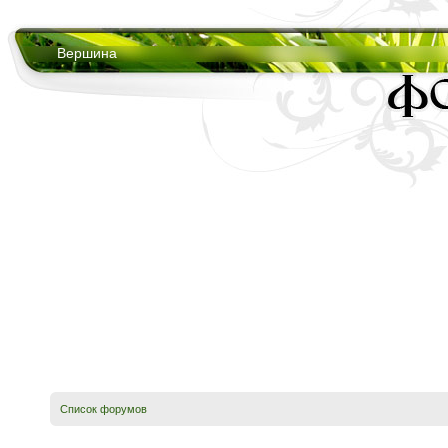
Вершина
Список форумов