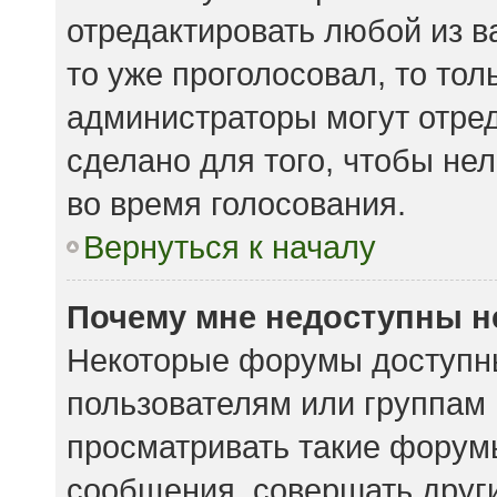
отредактировать любой из ва
то уже проголосовал, то то
администраторы могут отред
сделано для того, чтобы не
во время голосования.
Вернуться к началу
Почему мне недоступны 
Некоторые форумы доступн
пользователям или группам
просматривать такие форумы
сообщения, совершать други