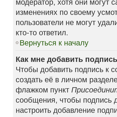
модератор, хотя они могут 
изменениях по своему усмот
пользователи не могут удал
кто-то ответил.
Вернуться к началу
Как мне добавить подпис
Чтобы добавить подпись к 
создать её в личном раздел
флажком пункт
Присоедини
сообщения, чтобы подпись 
настроить добавление подп