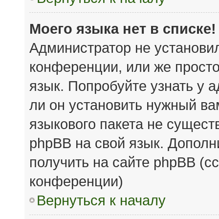
Моего языка нет в списке!
Администратор не установи
конференции, или же просто
язык. Попробуйте узнать у 
ли он установить нужный вам
языкового пакета не сущест
phpBB на свой язык. Допол
получить на сайте phpBB (с
конференции)
Вернуться к началу