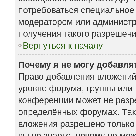
потребоваться специальное
модератором или админист
получения такого разрешени
Вернуться к началу
Почему я не могу добавл
Право добавления вложений
уровне форума, группы или
конференции может не разр
определённых форумах. Так
вложения разрешено только
вы не знаете, почему не мо