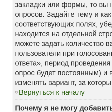
закладки или формы, то вы 
опросов. Задайте тему и ка
соответствующих полях, убе
находится на отдельной стро
можете задать количество в
пользователи при голосова
ответа», период проведения 
опрос будет постоянным) и 
изменять вариант, за которы
Вернуться к началу
Почему я не могу добавит