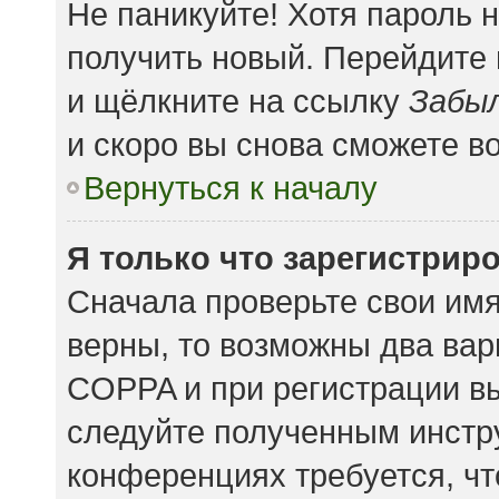
Не паникуйте! Хотя пароль 
получить новый. Перейдите
и щёлкните на ссылку
Забыл
и скоро вы снова сможете в
Вернуться к началу
Я только что зарегистриро
Сначала проверьте свои имя
верны, то возможны два вар
COPPA и при регистрации вы
следуйте полученным инстр
конференциях требуется, чт