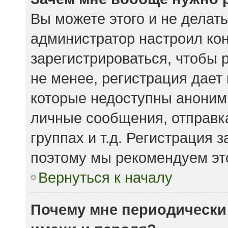
Вы можете этого и не делать.
администратор настроил ко
зарегистрироваться, чтобы 
не менее, регистрация дает
которые недоступны аноним
личные сообщения, отправка
группах и т.д. Регистрация з
поэтому мы рекомендуем это
Вернуться к началу
Почему мне периодически