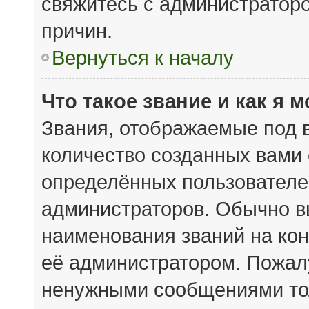
свяжитесь с администратор
причин.
Вернуться к началу
Что такое звание и как я 
Звания, отображаемые под 
количество созданных вами
определённых пользователе
администраторов. Обычно в
наименования званий на кон
её администратором. Пожал
ненужными сообщениями тол