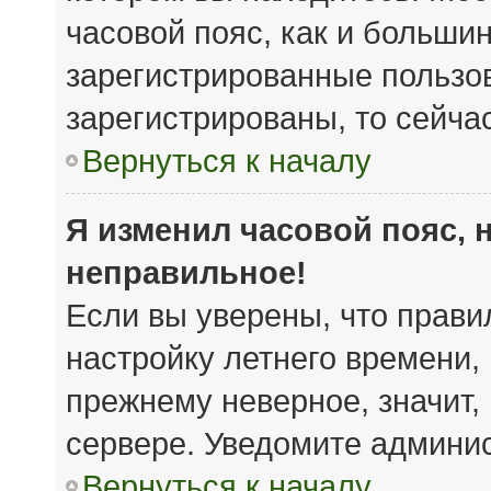
часовой пояс, как и большин
зарегистрированные пользов
зарегистрированы, то сейча
Вернуться к началу
Я изменил часовой пояс, 
неправильное!
Если вы уверены, что прави
настройку летнего времени,
прежнему неверное, значит,
сервере. Уведомите админи
Вернуться к началу