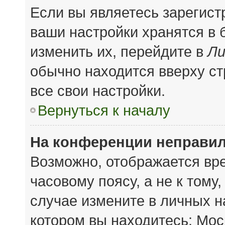
Если вы являетесь зарегис
ваши настройки хранятся в
изменить их, перейдите в
Ли
обычно находится вверху с
все свои настройки.
Вернуться к началу
На конференции неправил
Возможно, отображается вре
часовому поясу, а не к тому
случае измените в личных на
котором вы находитесь: Моск