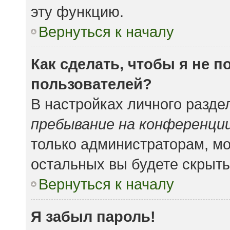
эту функцию.
Вернуться к началу
Как сделать, чтобы я не 
пользователей?
В настройках личного разд
пребывание на конференци
только администраторам, мо
остальных вы будете скрыт
Вернуться к началу
Я забыл пароль!