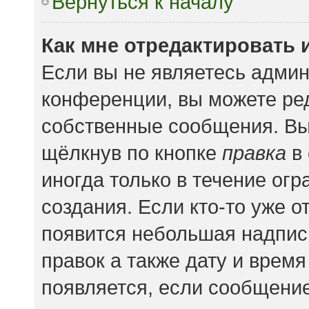
Вернуться к началу
Как мне отредактировать 
Если вы не являетесь адми
конференции, вы можете ред
собственные сообщения. Вы
щёлкнув по кнопке
правка
в 
иногда только в течение ог
создания. Если кто-то уже о
появится небольшая надпись
правок а также дату и время
появляется, если сообщени