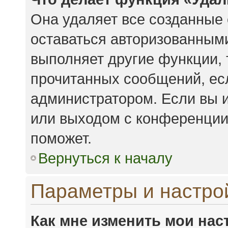
Она удаляет все созданные 
оставаться авторизованными
выполняет другие функции, 
прочитанных сообщений, ес
администратором. Если вы 
или выходом с конференции,
поможет.
Вернуться к началу
Параметры и настро
Как мне изменить мои нас