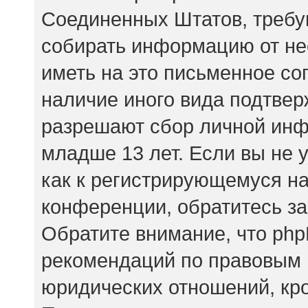
Соединенных Штатов, требу
собирать информацию от не
иметь на это письменное со
наличие иного вида подтвер
разрешают сбор личной ин
младше 13 лет. Если вы не 
как к регистрирующемуся на
конференции, обратитесь за
Обратите внимание, что php
рекомендаций по правовым 
юридических отношений, кр