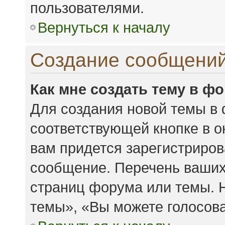
пользователями.
Вернуться к началу
Создание сообщени
Как мне создать тему в ф
Для создания новой темы в
соответствующей кнопке в 
вам придется зарегистриров
сообщение. Перечень ваших
страниц форума или темы. 
темы», «Вы можете голосоват