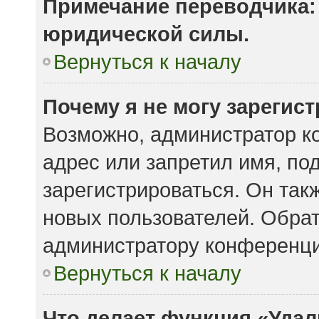
Примечание переводчика: 
юридической силы.
Вернуться к началу
Почему я не могу зарегис
Возможно, администратор к
адрес или запретил имя, по
зарегистрироваться. Он так
новых пользователей. Обра
администратору конференци
Вернуться к началу
Что делает функция «Удал