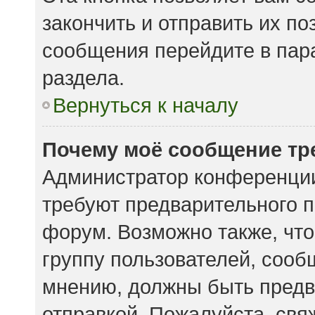
закончить и отправить их по
сообщения перейдите в пар
раздела.
Вернуться к началу
Почему моё сообщение тр
Администратор конференции
требуют предварительного п
форум. Возможно также, что
группу пользователей, сообщ
мнению, должны быть предв
отправкой. Пожалуйста, свя