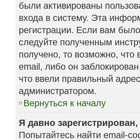
были активированы пользов
входа в систему. Эта инфор
регистрации. Если вам было
следуйте полученным инстр
получено, то возможно, что
email, либо он заблокирова
что ввели правильный адрес 
администратором.
Вернуться к началу
Я давно зарегистрирован,
Попытайтесь найти email-с