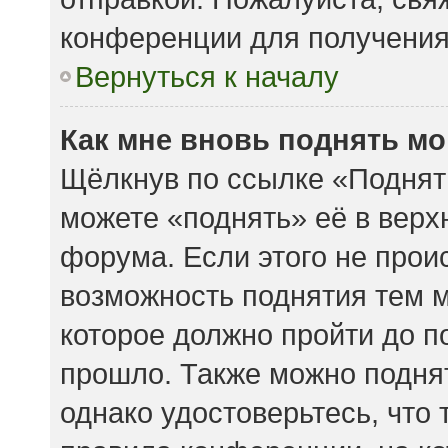
конференции для получени
Вернуться к началу
Как мне вновь поднять м
Щёлкнув по ссылке «Поднят
можете «поднять» её в вер
форума. Если этого не происх
возможность поднятия тем м
которое должно пройти до п
прошло. Также можно поднять
однако удостоверьтесь, что