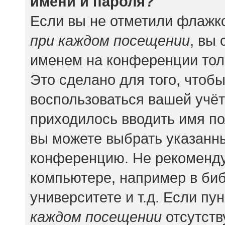
имени и пароля?
Если вы не отметили флажк
при каждом посещении
, вы
именем на конференции тол
Это сделано для того, чтобы
воспользоваться вашей учёт
приходилось вводить имя по
вы можете выбрать указанны
конференцию. Не рекоменду
компьютере, например в биб
университете и т.д. Если пу
каждом посещении
отсутств