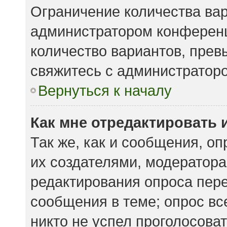
Ограничение количества вар
администратором конференц
количество вариантов, пре
свяжитесь с администратор
Вернуться к началу
Как мне отредактировать 
Так же, как и сообщения, о
их создателями, модератор
редактирования опроса пере
сообщения в теме; опрос вс
никто не успел проголосоват