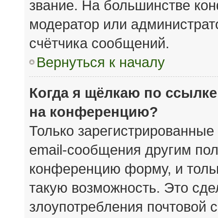
звание. На большинстве кон
модератор или администрат
счётчика сообщений.
Вернуться к началу
Когда я щёлкаю по ссылке
на конференцию?
Только зарегистрированные 
email-сообщения другим пол
конференцию форму, и толь
такую возможность. Это сде
злоупотребления почтовой 