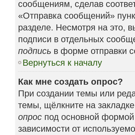
сообщениям, сделав соотве
«Отправка сообщений» пунк
разделе. Несмотря на это, 
подписи в отдельных сообщ
подпись
в форме отправки 
Вернуться к началу
Как мне создать опрос?
При создании темы или ред
темы, щёлкните на закладк
опрос
под основной формой 
зависимости от используемог