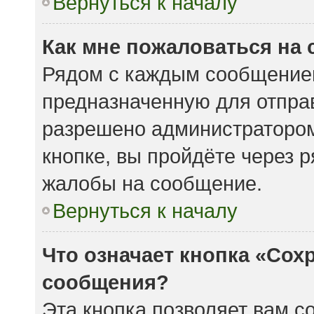
Вернуться к началу
Как мне пожаловаться на
Рядом с каждым сообщением
предназначенную для отправ
разрешено администратором
кнопке, вы пройдёте через 
жалобы на сообщение.
Вернуться к началу
Что означает кнопка «Сох
сообщения?
Эта кнопка позволяет вам с