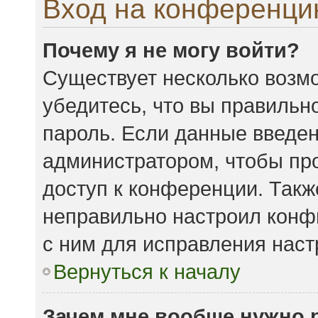
Вход на конференци
Почему я не могу войти?
Существует несколько возмо
убедитесь, что вы правильн
пароль. Если данные введен
администратором, чтобы про
доступ к конференции. Такж
неправильно настроил конф
с ним для исправления наст
Вернуться к началу
Зачем мне вообще нужно 