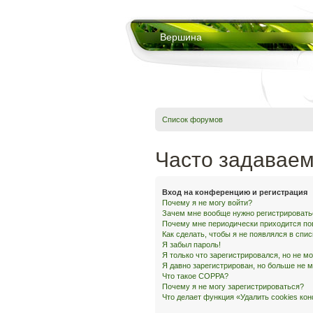
Вершина
Список форумов
Часто задавае
Вход на конференцию и регистрация
Почему я не могу войти?
Зачем мне вообще нужно регистрировать
Почему мне периодически приходится по
Как сделать, чтобы я не появлялся в спи
Я забыл пароль!
Я только что зарегистрировался, но не мо
Я давно зарегистрирован, но больше не м
Что такое COPPA?
Почему я не могу зарегистрироваться?
Что делает функция «Удалить cookies ко