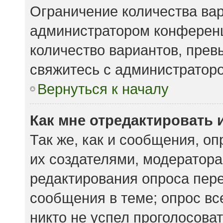
Ограничение количества вар
администратором конференц
количество вариантов, пре
свяжитесь с администратор
Вернуться к началу
Как мне отредактировать 
Так же, как и сообщения, о
их создателями, модератор
редактирования опроса пере
сообщения в теме; опрос вс
никто не успел проголосоват