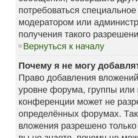
потребоваться специальное
модератором или админист
получения такого разрешени
Вернуться к началу
Почему я не могу добавл
Право добавления вложений
уровне форума, группы или
конференции может не разр
определённых форумах. Так
вложения разрешено только
вы не знаете, почему не мо