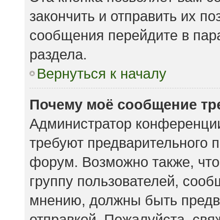
закончить и отправить их по
сообщения перейдите в пар
раздела.
Вернуться к началу
Почему моё сообщение тр
Администратор конференции
требуют предварительного п
форум. Возможно также, что
группу пользователей, сообщ
мнению, должны быть предв
отправкой. Пожалуйста, свя