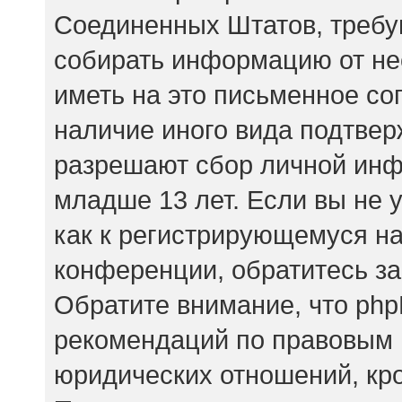
Соединенных Штатов, требу
собирать информацию от не
иметь на это письменное со
наличие иного вида подтвер
разрешают сбор личной ин
младше 13 лет. Если вы не 
как к регистрирующемуся на
конференции, обратитесь за
Обратите внимание, что php
рекомендаций по правовым 
юридических отношений, кр