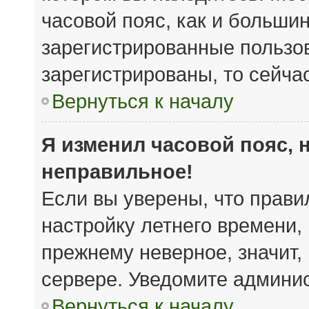
часовой пояс, как и большин
зарегистрированные пользов
зарегистрированы, то сейча
Вернуться к началу
Я изменил часовой пояс, 
неправильное!
Если вы уверены, что прави
настройку летнего времени,
прежнему неверное, значит,
сервере. Уведомите админи
Вернуться к началу