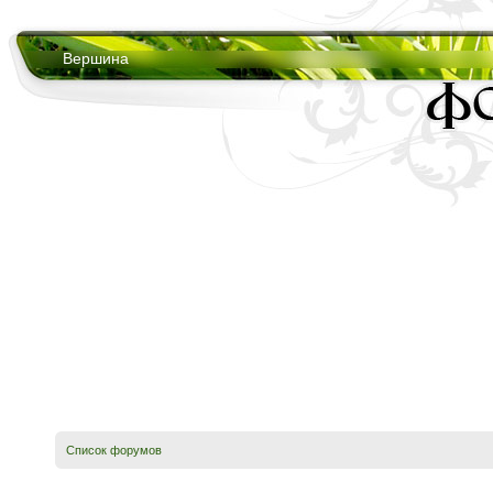
Вершина
Список форумов