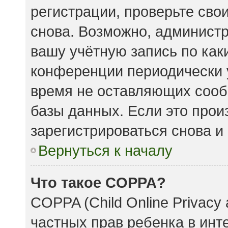
регистрации, проверьте сво
снова. Возможно, админист
вашу учётную запись по как
конференции периодически 
время не оставляющих сооб
базы данных. Если это прои
зарегистрироваться снова и 
Вернуться к началу
Что такое COPPA?
COPPA (Child Online Privacy 
частных прав ребенка в инте