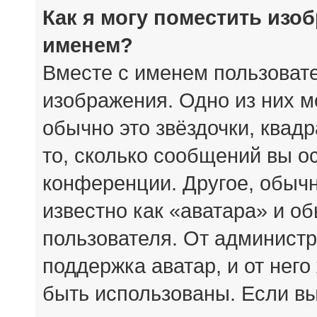
Как я могу поместить изо
именем?
Вместе с именем пользовате
изображения. Одно из них м
обычно это звёздочки, квад
то, сколько сообщений вы о
конференции. Другое, обыч
известно как «аватара» и о
пользователя. От администр
поддержка аватар, и от него
быть использованы. Если вы