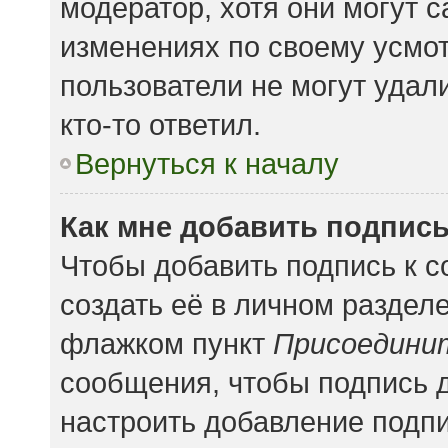
модератор, хотя они могут 
изменениях по своему усмот
пользователи не могут удал
кто-то ответил.
Вернуться к началу
Как мне добавить подпис
Чтобы добавить подпись к 
создать её в личном раздел
флажком пункт
Присоедини
сообщения, чтобы подпись 
настроить добавление подп