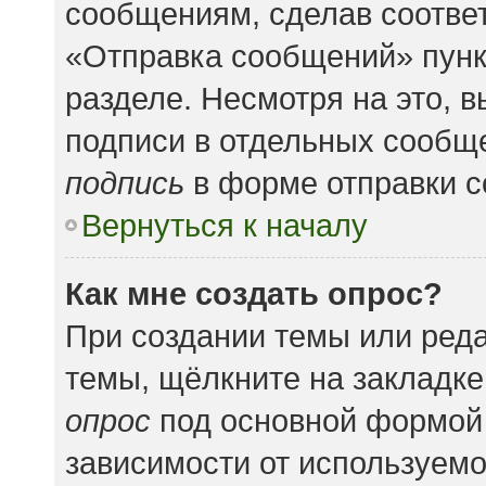
сообщениям, сделав соотве
«Отправка сообщений» пунк
разделе. Несмотря на это, 
подписи в отдельных сообщ
подпись
в форме отправки 
Вернуться к началу
Как мне создать опрос?
При создании темы или ред
темы, щёлкните на закладк
опрос
под основной формой 
зависимости от используемог