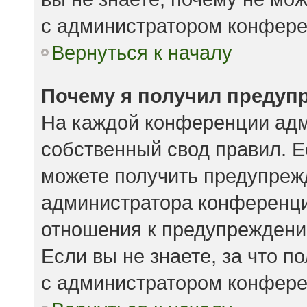
с администратором конфере
Вернуться к началу
Почему я получил предуп
На каждой конференции адм
собственный свод правил. 
можете получить предупрежд
администратора конференции
отношения к предупреждени
Если вы не знаете, за что 
с администратором конфере