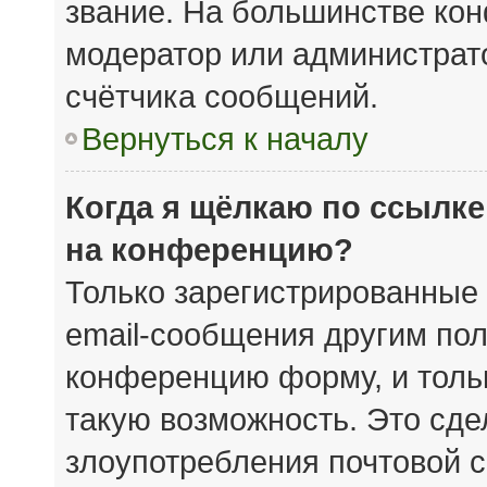
звание. На большинстве кон
модератор или администрат
счётчика сообщений.
Вернуться к началу
Когда я щёлкаю по ссылке
на конференцию?
Только зарегистрированные 
email-сообщения другим пол
конференцию форму, и толь
такую возможность. Это сде
злоупотребления почтовой 