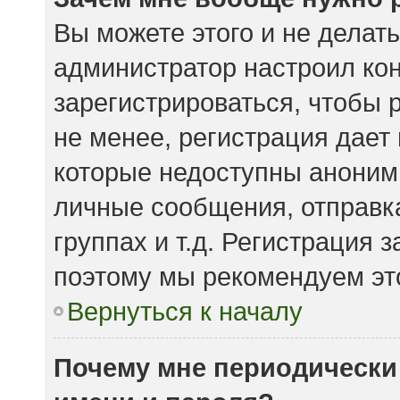
Вы можете этого и не делать.
администратор настроил ко
зарегистрироваться, чтобы 
не менее, регистрация дает
которые недоступны аноним
личные сообщения, отправка
группах и т.д. Регистрация з
поэтому мы рекомендуем это
Вернуться к началу
Почему мне периодически