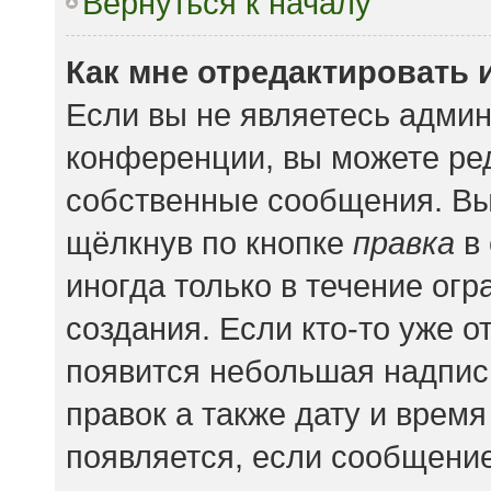
Вернуться к началу
Как мне отредактировать 
Если вы не являетесь адми
конференции, вы можете ред
собственные сообщения. Вы
щёлкнув по кнопке
правка
в 
иногда только в течение ог
создания. Если кто-то уже о
появится небольшая надпись
правок а также дату и время
появляется, если сообщени