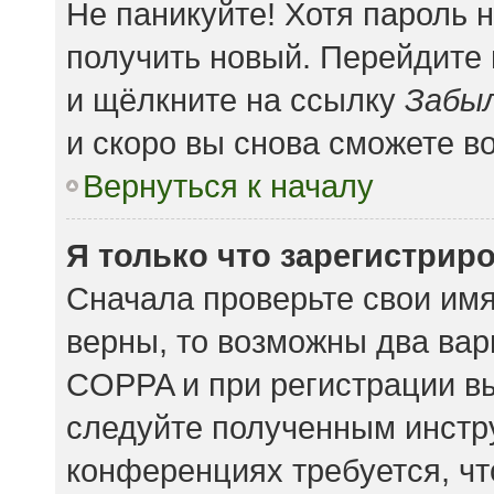
Не паникуйте! Хотя пароль 
получить новый. Перейдите
и щёлкните на ссылку
Забыл
и скоро вы снова сможете в
Вернуться к началу
Я только что зарегистриро
Сначала проверьте свои имя
верны, то возможны два вар
COPPA и при регистрации вы
следуйте полученным инстр
конференциях требуется, чт