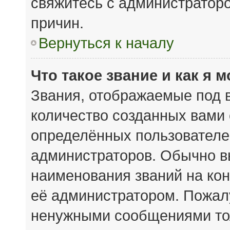
свяжитесь с администратор
причин.
Вернуться к началу
Что такое звание и как я 
Звания, отображаемые под 
количество созданных вами
определённых пользователе
администраторов. Обычно в
наименования званий на кон
её администратором. Пожал
ненужными сообщениями тол