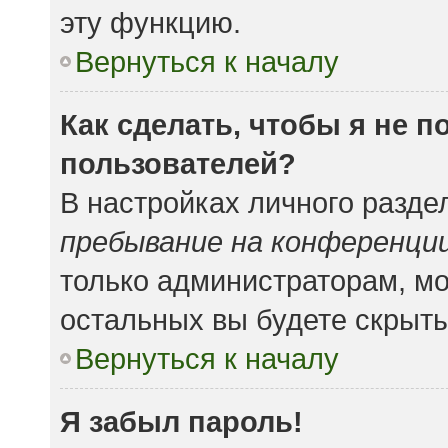
эту функцию.
Вернуться к началу
Как сделать, чтобы я не 
пользователей?
В настройках личного разд
пребывание на конференци
только администраторам, мо
остальных вы будете скрыт
Вернуться к началу
Я забыл пароль!