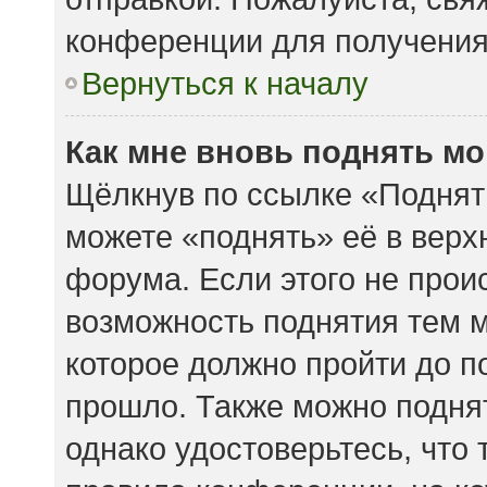
конференции для получени
Вернуться к началу
Как мне вновь поднять м
Щёлкнув по ссылке «Поднят
можете «поднять» её в вер
форума. Если этого не происх
возможность поднятия тем м
которое должно пройти до п
прошло. Также можно поднять
однако удостоверьтесь, что