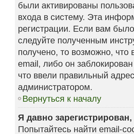
были активированы пользов
входа в систему. Эта инфор
регистрации. Если вам было
следуйте полученным инстр
получено, то возможно, что
email, либо он заблокирова
что ввели правильный адрес 
администратором.
Вернуться к началу
Я давно зарегистрирован,
Попытайтесь найти email-с