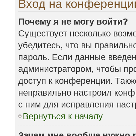
Вход на конференци
Почему я не могу войти?
Существует несколько возмо
убедитесь, что вы правильн
пароль. Если данные введен
администратором, чтобы про
доступ к конференции. Такж
неправильно настроил конф
с ним для исправления наст
Вернуться к началу
Зачем мне вообще нужно 