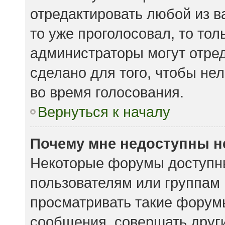
отредактировать любой из ва
то уже проголосовал, то то
администраторы могут отред
сделано для того, чтобы не
во время голосования.
Вернуться к началу
Почему мне недоступны 
Некоторые форумы доступн
пользователям или группам
просматривать такие форумы
сообщения, совершать други