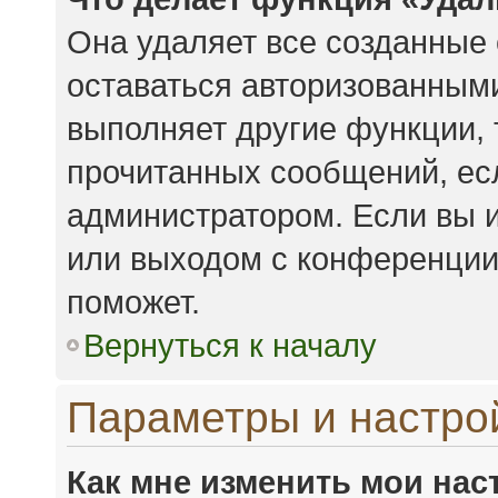
Она удаляет все созданные 
оставаться авторизованными
выполняет другие функции, 
прочитанных сообщений, ес
администратором. Если вы 
или выходом с конференции,
поможет.
Вернуться к началу
Параметры и настро
Как мне изменить мои нас