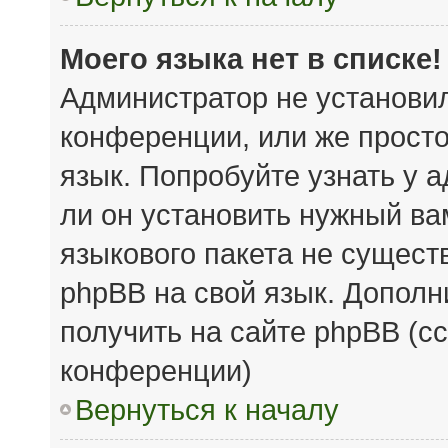
Моего языка нет в списке!
Администратор не установи
конференции, или же просто
язык. Попробуйте узнать у 
ли он установить нужный вам
языкового пакета не сущест
phpBB на свой язык. Допол
получить на сайте phpBB (с
конференции)
Вернуться к началу