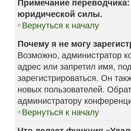
Примечание переводчика: 
юридической силы.
Вернуться к началу
Почему я не могу зарегис
Возможно, администратор к
адрес или запретил имя, по
зарегистрироваться. Он так
новых пользователей. Обра
администратору конференци
Вернуться к началу
Что делает функция «Удал