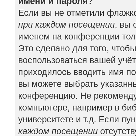
имени и пароля?
Если вы не отметили флажк
при каждом посещении
, вы
именем на конференции тол
Это сделано для того, чтобы
воспользоваться вашей учёт
приходилось вводить имя по
вы можете выбрать указанны
конференцию. Не рекоменду
компьютере, например в биб
университете и т.д. Если пу
каждом посещении
отсутств