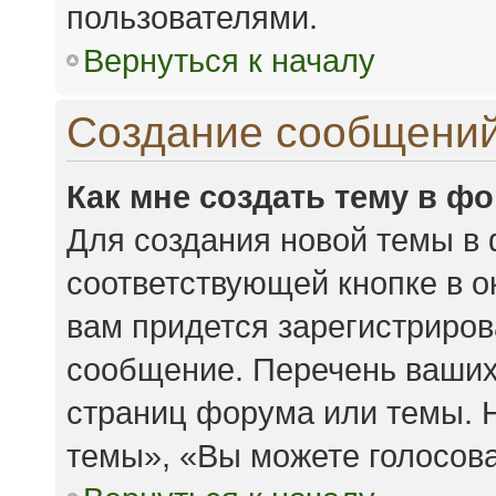
пользователями.
Вернуться к началу
Создание сообщени
Как мне создать тему в ф
Для создания новой темы в
соответствующей кнопке в 
вам придется зарегистриров
сообщение. Перечень ваших
страниц форума или темы. 
темы», «Вы можете голосоват