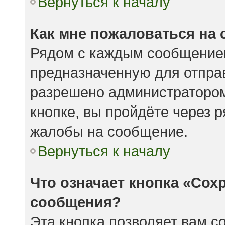
Вернуться к началу
Как мне пожаловаться на
Рядом с каждым сообщением
предназначенную для отправ
разрешено администратором
кнопке, вы пройдёте через 
жалобы на сообщение.
Вернуться к началу
Что означает кнопка «Сох
сообщения?
Эта кнопка позволяет вам с