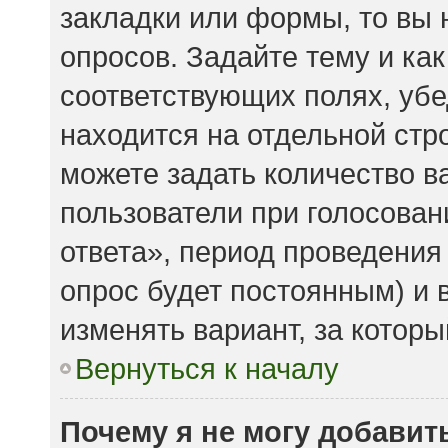
закладки или формы, то вы 
опросов. Задайте тему и ка
соответствующих полях, убе
находится на отдельной стро
можете задать количество в
пользователи при голосова
ответа», период проведения 
опрос будет постоянным) и 
изменять вариант, за которы
Вернуться к началу
Почему я не могу добавит