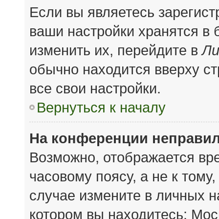
Если вы являетесь зарегис
ваши настройки хранятся в
изменить их, перейдите в
Ли
обычно находится вверху с
все свои настройки.
Вернуться к началу
На конференции неправил
Возможно, отображается вре
часовому поясу, а не к тому
случае измените в личных на
котором вы находитесь: Моск