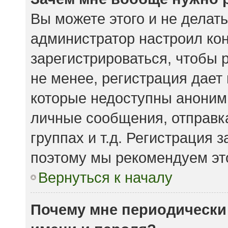
Вы можете этого и не делать.
администратор настроил ко
зарегистрироваться, чтобы 
не менее, регистрация дает
которые недоступны аноним
личные сообщения, отправка
группах и т.д. Регистрация з
поэтому мы рекомендуем это
Вернуться к началу
Почему мне периодически