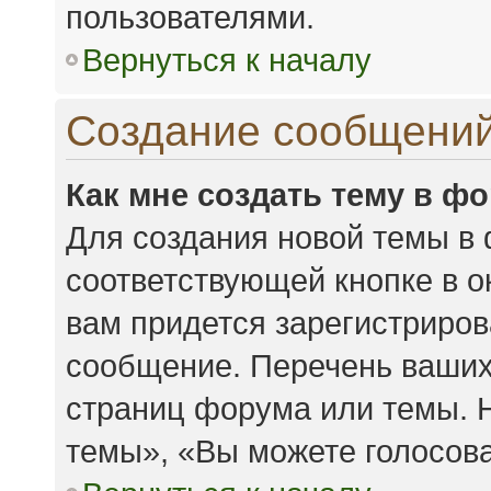
пользователями.
Вернуться к началу
Создание сообщени
Как мне создать тему в ф
Для создания новой темы в
соответствующей кнопке в 
вам придется зарегистриров
сообщение. Перечень ваших
страниц форума или темы. 
темы», «Вы можете голосоват