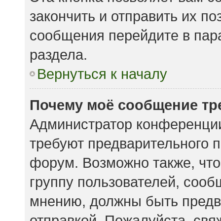
закончить и отправить их по
сообщения перейдите в пар
раздела.
Вернуться к началу
Почему моё сообщение тр
Администратор конференции
требуют предварительного п
форум. Возможно также, что
группу пользователей, сообщ
мнению, должны быть предв
отправкой. Пожалуйста, свя