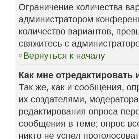
Ограничение количества вар
администратором конференц
количество вариантов, пре
свяжитесь с администратор
Вернуться к началу
Как мне отредактировать 
Так же, как и сообщения, о
их создателями, модератор
редактирования опроса пере
сообщения в теме; опрос вс
никто не успел проголосоват