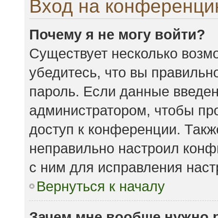
Вход на конференци
Почему я не могу войти?
Существует несколько возмо
убедитесь, что вы правильн
пароль. Если данные введен
администратором, чтобы про
доступ к конференции. Такж
неправильно настроил конф
с ним для исправления наст
Вернуться к началу
Зачем мне вообще нужно 