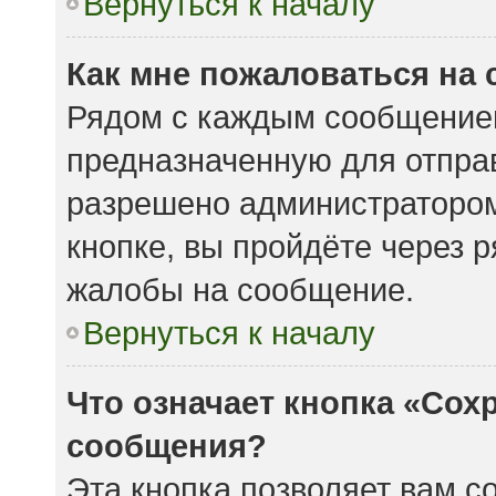
Вернуться к началу
Как мне пожаловаться на
Рядом с каждым сообщением
предназначенную для отправ
разрешено администратором
кнопке, вы пройдёте через 
жалобы на сообщение.
Вернуться к началу
Что означает кнопка «Сох
сообщения?
Эта кнопка позволяет вам с