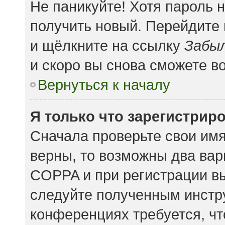
Не паникуйте! Хотя пароль 
получить новый. Перейдите
и щёлкните на ссылку
Забыл
и скоро вы снова сможете в
Вернуться к началу
Я только что зарегистриро
Сначала проверьте свои имя
верны, то возможны два вар
COPPA и при регистрации вы
следуйте полученным инстр
конференциях требуется, чт