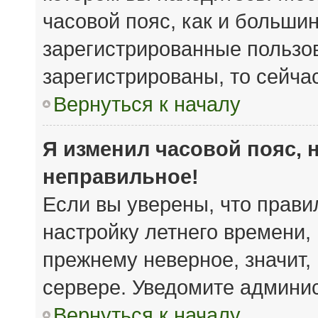
часовой пояс, как и большин
зарегистрированные пользов
зарегистрированы, то сейча
Вернуться к началу
Я изменил часовой пояс, 
неправильное!
Если вы уверены, что прави
настройку летнего времени,
прежнему неверное, значит,
сервере. Уведомите админи
Вернуться к началу