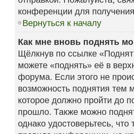
конференции для получени
Вернуться к началу
Как мне вновь поднять м
Щёлкнув по ссылке «Поднят
можете «поднять» её в вер
форума. Если этого не происх
возможность поднятия тем м
которое должно пройти до п
прошло. Также можно поднять
однако удостоверьтесь, что