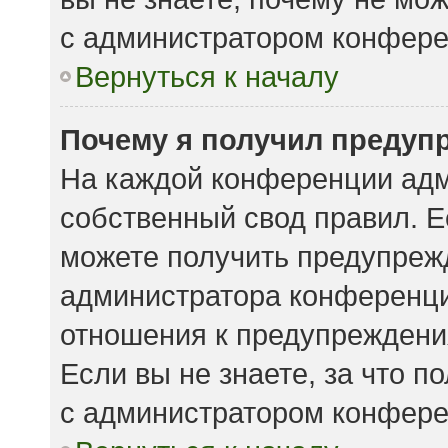
с администратором конфере
Вернуться к началу
Почему я получил предуп
На каждой конференции адм
собственный свод правил. 
можете получить предупрежд
администратора конференции
отношения к предупреждени
Если вы не знаете, за что 
с администратором конфере