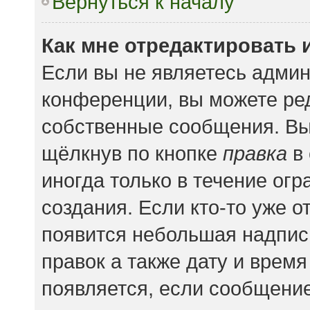
Вернуться к началу
Как мне отредактировать 
Если вы не являетесь адми
конференции, вы можете ред
собственные сообщения. Вы
щёлкнув по кнопке
правка
в 
иногда только в течение ог
создания. Если кто-то уже о
появится небольшая надпись
правок а также дату и время
появляется, если сообщени