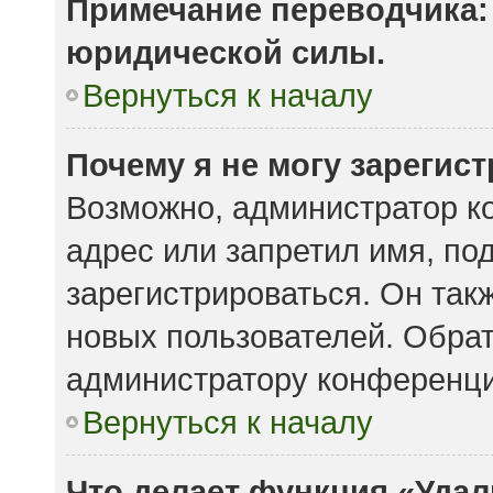
Примечание переводчика: 
юридической силы.
Вернуться к началу
Почему я не могу зарегис
Возможно, администратор к
адрес или запретил имя, по
зарегистрироваться. Он так
новых пользователей. Обра
администратору конференци
Вернуться к началу
Что делает функция «Удал