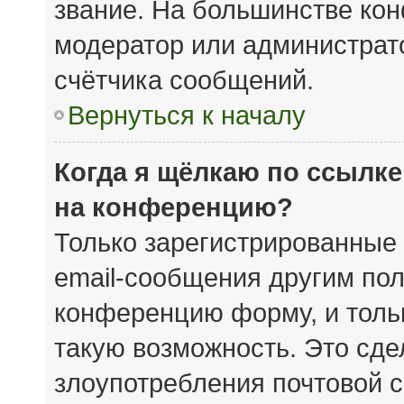
звание. На большинстве кон
модератор или администрат
счётчика сообщений.
Вернуться к началу
Когда я щёлкаю по ссылке
на конференцию?
Только зарегистрированные 
email-сообщения другим пол
конференцию форму, и толь
такую возможность. Это сде
злоупотребления почтовой 