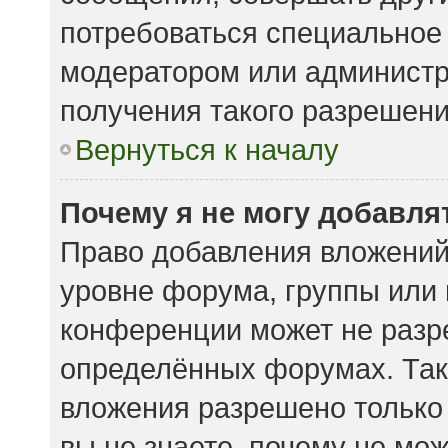
потребоваться специальное
модератором или админист
получения такого разрешени
Вернуться к началу
Почему я не могу добавл
Право добавления вложений
уровне форума, группы или
конференции может не разр
определённых форумах. Так
вложения разрешено только
вы не знаете, почему не мо