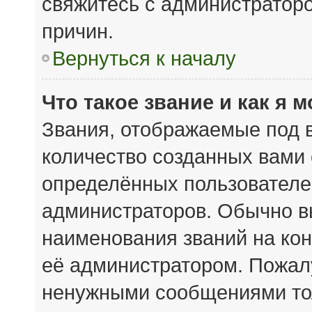
свяжитесь с администратор
причин.
Вернуться к началу
Что такое звание и как я 
Звания, отображаемые под 
количество созданных вами
определённых пользователе
администраторов. Обычно в
наименования званий на кон
её администратором. Пожал
ненужными сообщениями тол