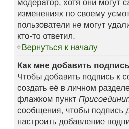
модератор, хотя они могут 
изменениях по своему усмот
пользователи не могут удал
кто-то ответил.
Вернуться к началу
Как мне добавить подпис
Чтобы добавить подпись к 
создать её в личном раздел
флажком пункт
Присоедини
сообщения, чтобы подпись 
настроить добавление подп