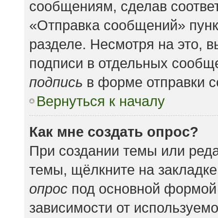
сообщениям, сделав соотве
«Отправка сообщений» пунк
разделе. Несмотря на это, 
подписи в отдельных сообщ
подпись
в форме отправки 
Вернуться к началу
Как мне создать опрос?
При создании темы или ред
темы, щёлкните на закладк
опрос
под основной формой 
зависимости от используемог