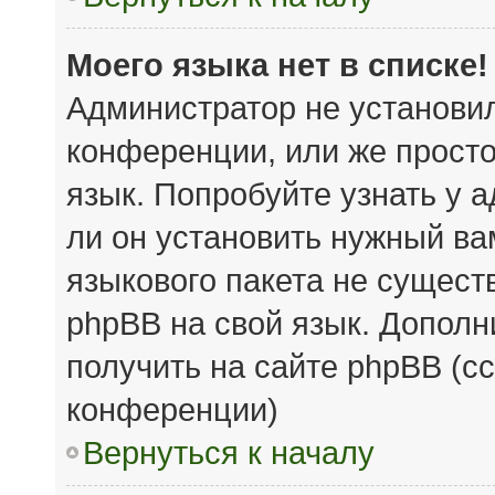
Моего языка нет в списке!
Администратор не установи
конференции, или же просто
язык. Попробуйте узнать у 
ли он установить нужный вам
языкового пакета не сущест
phpBB на свой язык. Допол
получить на сайте phpBB (с
конференции)
Вернуться к началу