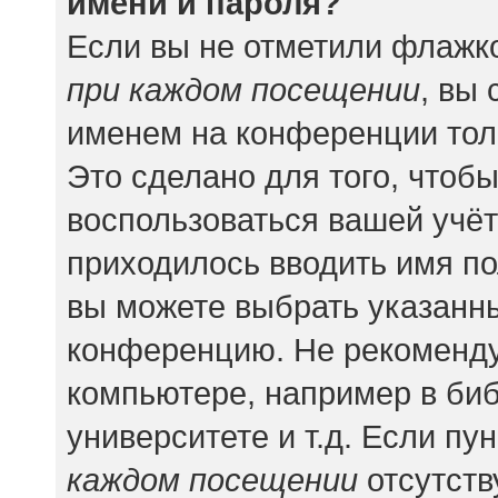
имени и пароля?
Если вы не отметили флажк
при каждом посещении
, вы
именем на конференции тол
Это сделано для того, чтобы
воспользоваться вашей учёт
приходилось вводить имя по
вы можете выбрать указанны
конференцию. Не рекоменду
компьютере, например в биб
университете и т.д. Если пу
каждом посещении
отсутств