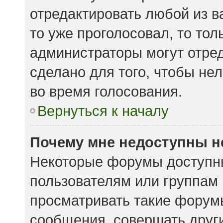
отредактировать любой из ва
то уже проголосовал, то то
администраторы могут отред
сделано для того, чтобы не
во время голосования.
Вернуться к началу
Почему мне недоступны 
Некоторые форумы доступн
пользователям или группам
просматривать такие форумы
сообщения, совершать други