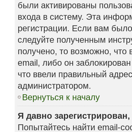
были активированы пользов
входа в систему. Эта инфор
регистрации. Если вам было
следуйте полученным инстр
получено, то возможно, что
email, либо он заблокирова
что ввели правильный адрес 
администратором.
Вернуться к началу
Я давно зарегистрирован,
Попытайтесь найти email-с