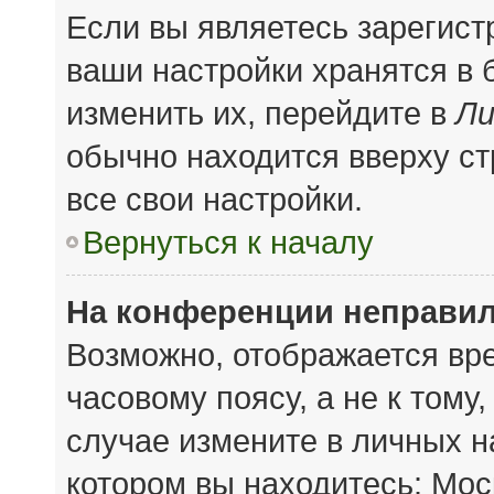
Если вы являетесь зарегис
ваши настройки хранятся в
изменить их, перейдите в
Ли
обычно находится вверху с
все свои настройки.
Вернуться к началу
На конференции неправил
Возможно, отображается вре
часовому поясу, а не к тому
случае измените в личных на
котором вы находитесь: Моск