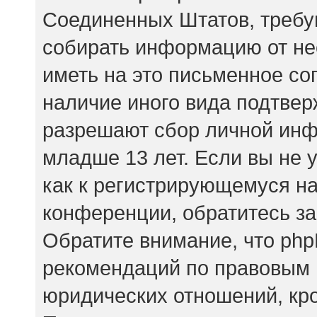
Соединенных Штатов, требу
собирать информацию от не
иметь на это письменное со
наличие иного вида подтвер
разрешают сбор личной ин
младше 13 лет. Если вы не 
как к регистрирующемуся на
конференции, обратитесь за
Обратите внимание, что php
рекомендаций по правовым 
юридических отношений, кр