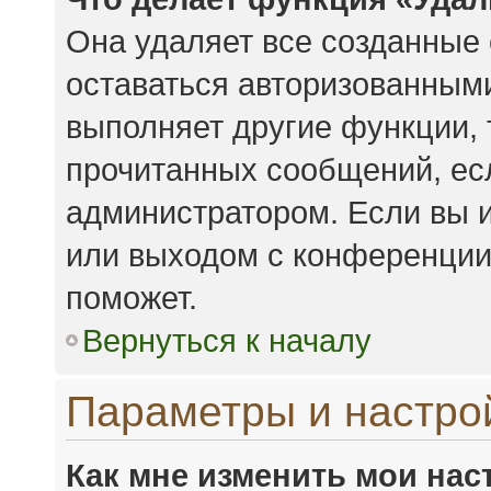
Она удаляет все созданные 
оставаться авторизованными
выполняет другие функции, 
прочитанных сообщений, ес
администратором. Если вы 
или выходом с конференции,
поможет.
Вернуться к началу
Параметры и настро
Как мне изменить мои нас