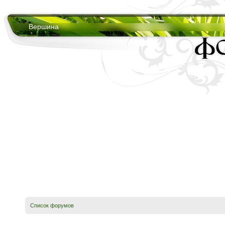
Вершина
Список форумов