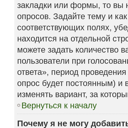
закладки или формы, то вы 
опросов. Задайте тему и ка
соответствующих полях, убе
находится на отдельной стро
можете задать количество в
пользователи при голосова
ответа», период проведения 
опрос будет постоянным) и 
изменять вариант, за которы
Вернуться к началу
Почему я не могу добавит