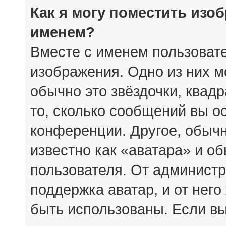
Как я могу поместить изо
именем?
Вместе с именем пользовате
изображения. Одно из них м
обычно это звёздочки, квад
то, сколько сообщений вы о
конференции. Другое, обыч
известно как «аватара» и о
пользователя. От администр
поддержка аватар, и от него
быть использованы. Если вы