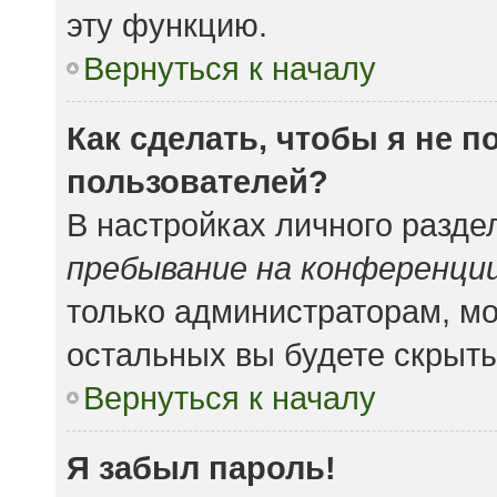
эту функцию.
Вернуться к началу
Как сделать, чтобы я не 
пользователей?
В настройках личного разд
пребывание на конференци
только администраторам, мо
остальных вы будете скрыт
Вернуться к началу
Я забыл пароль!