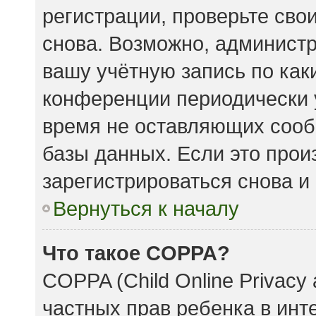
регистрации, проверьте сво
снова. Возможно, админист
вашу учётную запись по как
конференции периодически 
время не оставляющих сооб
базы данных. Если это прои
зарегистрироваться снова и 
Вернуться к началу
Что такое COPPA?
COPPA (Child Online Privacy 
частных прав ребенка в инте