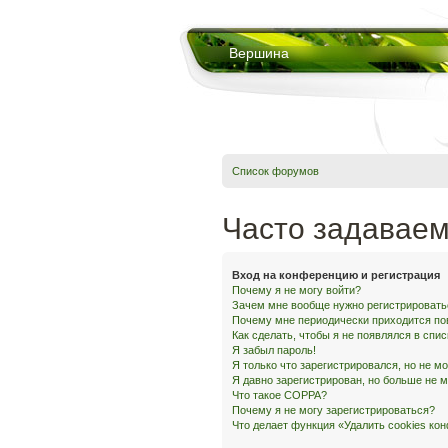
Вершина
Список форумов
Часто задавае
Вход на конференцию и регистрация
Почему я не могу войти?
Зачем мне вообще нужно регистрировать
Почему мне периодически приходится по
Как сделать, чтобы я не появлялся в спи
Я забыл пароль!
Я только что зарегистрировался, но не мо
Я давно зарегистрирован, но больше не м
Что такое COPPA?
Почему я не могу зарегистрироваться?
Что делает функция «Удалить cookies ко