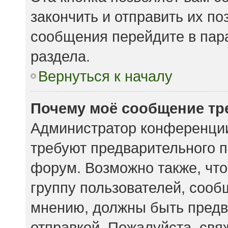
закончить и отправить их по
сообщения перейдите в пар
раздела.
Вернуться к началу
Почему моё сообщение тр
Администратор конференции
требуют предварительного п
форум. Возможно также, что
группу пользователей, сообщ
мнению, должны быть предв
отправкой. Пожалуйста, свя