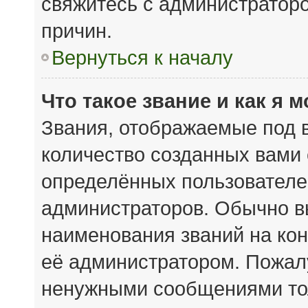
свяжитесь с администратор
причин.
Вернуться к началу
Что такое звание и как я 
Звания, отображаемые под 
количество созданных вами
определённых пользователе
администраторов. Обычно в
наименования званий на кон
её администратором. Пожал
ненужными сообщениями тол