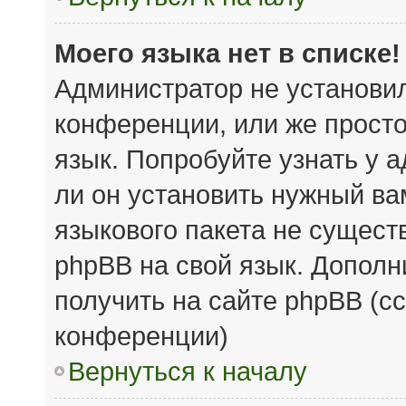
Моего языка нет в списке!
Администратор не установи
конференции, или же просто
язык. Попробуйте узнать у 
ли он установить нужный вам
языкового пакета не сущест
phpBB на свой язык. Допол
получить на сайте phpBB (с
конференции)
Вернуться к началу