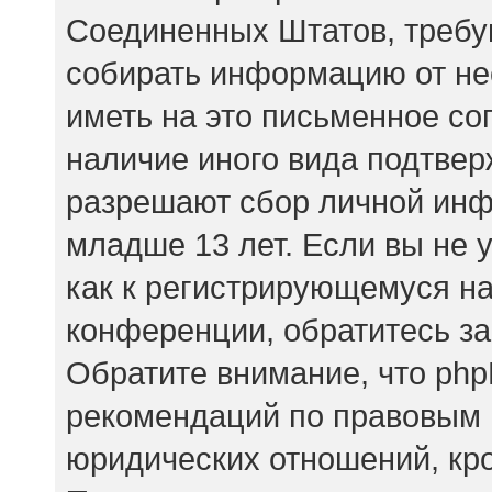
Соединенных Штатов, требу
собирать информацию от не
иметь на это письменное со
наличие иного вида подтвер
разрешают сбор личной ин
младше 13 лет. Если вы не 
как к регистрирующемуся на
конференции, обратитесь за
Обратите внимание, что php
рекомендаций по правовым 
юридических отношений, кр