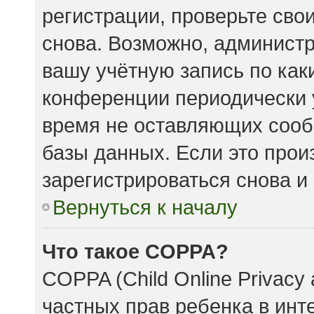
регистрации, проверьте сво
снова. Возможно, админист
вашу учётную запись по как
конференции периодически 
время не оставляющих сооб
базы данных. Если это прои
зарегистрироваться снова и 
Вернуться к началу
Что такое COPPA?
COPPA (Child Online Privacy 
частных прав ребенка в инте