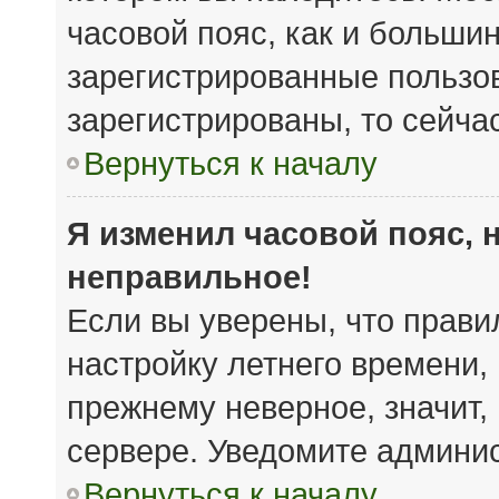
часовой пояс, как и большин
зарегистрированные пользов
зарегистрированы, то сейча
Вернуться к началу
Я изменил часовой пояс, 
неправильное!
Если вы уверены, что прави
настройку летнего времени,
прежнему неверное, значит,
сервере. Уведомите админи
Вернуться к началу