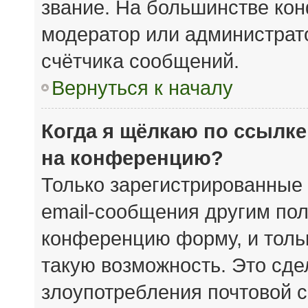
звание. На большинстве кон
модератор или администрат
счётчика сообщений.
Вернуться к началу
Когда я щёлкаю по ссылке
на конференцию?
Только зарегистрированные 
email-сообщения другим пол
конференцию форму, и толь
такую возможность. Это сде
злоупотребления почтовой 