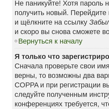
Не паникуйте! Хотя пароль 
получить новый. Перейдите
и щёлкните на ссылку
Забыл
и скоро вы снова сможете в
Вернуться к началу
Я только что зарегистриро
Сначала проверьте свои имя
верны, то возможны два вар
COPPA и при регистрации вы
следуйте полученным инстр
конференциях требуется, чт