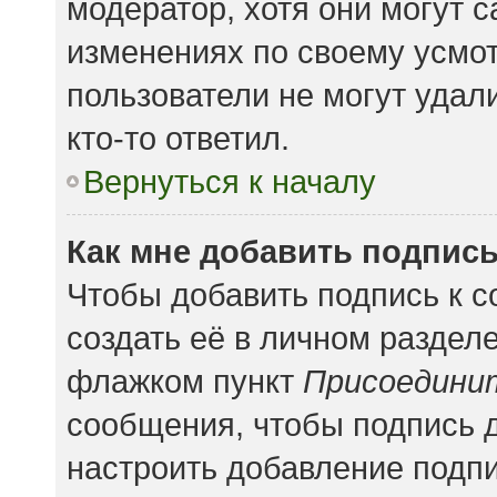
модератор, хотя они могут 
изменениях по своему усмот
пользователи не могут удал
кто-то ответил.
Вернуться к началу
Как мне добавить подпис
Чтобы добавить подпись к 
создать её в личном раздел
флажком пункт
Присоедини
сообщения, чтобы подпись 
настроить добавление подп