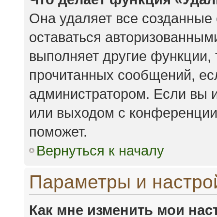
Она удаляет все созданные 
оставаться авторизованными
выполняет другие функции, 
прочитанных сообщений, ес
администратором. Если вы 
или выходом с конференции,
поможет.
Вернуться к началу
Параметры и настро
Как мне изменить мои нас