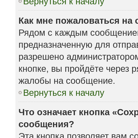
Вернуться к началу
Как мне пожаловаться на
Рядом с каждым сообщением
предназначенную для отправ
разрешено администратором
кнопке, вы пройдёте через 
жалобы на сообщение.
Вернуться к началу
Что означает кнопка «Сох
сообщения?
Эта кнопка позволяет вам с