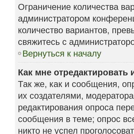
Ограничение количества вар
администратором конференц
количество вариантов, пре
свяжитесь с администратор
Вернуться к началу
Как мне отредактировать 
Так же, как и сообщения, о
их создателями, модератор
редактирования опроса пере
сообщения в теме; опрос вс
никто не успел проголосоват