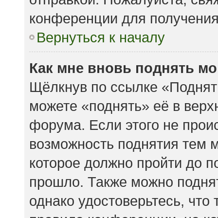
конференции для получени
Вернуться к началу
Как мне вновь поднять м
Щёлкнув по ссылке «Поднят
можете «поднять» её в вер
форума. Если этого не происх
возможность поднятия тем м
которое должно пройти до п
прошло. Также можно поднять
однако удостоверьтесь, что