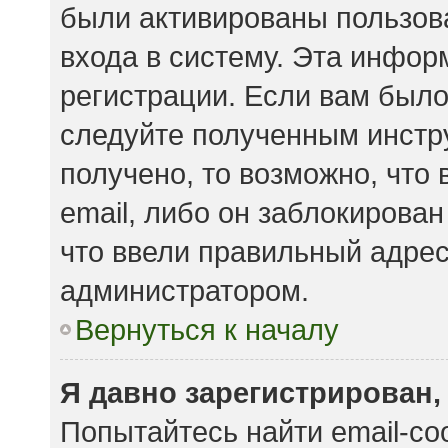
были активированы пользов
входа в систему. Эта инфор
регистрации. Если вам было
следуйте полученным инстр
получено, то возможно, что
email, либо он заблокирова
что ввели правильный адрес 
администратором.
Вернуться к началу
Я давно зарегистрирован,
Попытайтесь найти email-с