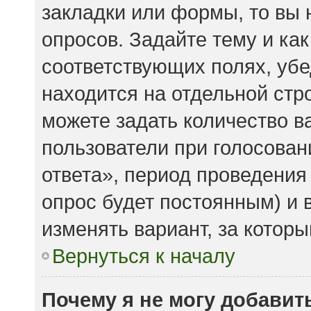
закладки или формы, то вы 
опросов. Задайте тему и ка
соответствующих полях, убе
находится на отдельной стро
можете задать количество в
пользователи при голосова
ответа», период проведения 
опрос будет постоянным) и 
изменять вариант, за которы
Вернуться к началу
Почему я не могу добавит