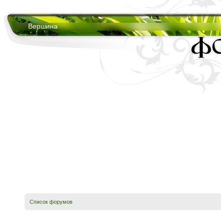
Вершина
Список форумов