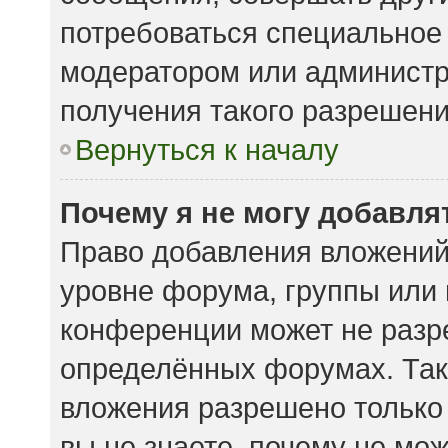
потребоваться специальное
модератором или админист
получения такого разрешени
Вернуться к началу
Почему я не могу добавл
Право добавления вложений
уровне форума, группы или
конференции может не разр
определённых форумах. Так
вложения разрешено только
вы не знаете, почему не мо