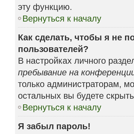
эту функцию.
Вернуться к началу
Как сделать, чтобы я не 
пользователей?
В настройках личного разд
пребывание на конференци
только администраторам, мо
остальных вы будете скрыт
Вернуться к началу
Я забыл пароль!