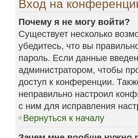
Вход на конференци
Почему я не могу войти?
Существует несколько возмо
убедитесь, что вы правильн
пароль. Если данные введен
администратором, чтобы про
доступ к конференции. Такж
неправильно настроил конф
с ним для исправления наст
Вернуться к началу
Зачем мне вообще нужно 