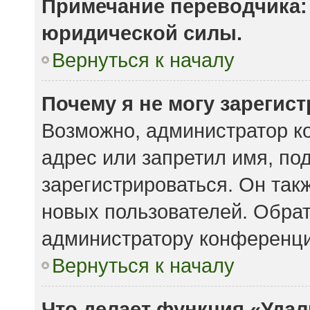
Примечание переводчика: 
юридической силы.
Вернуться к началу
Почему я не могу зарегис
Возможно, администратор к
адрес или запретил имя, по
зарегистрироваться. Он так
новых пользователей. Обра
администратору конференци
Вернуться к началу
Что делает функция «Удал