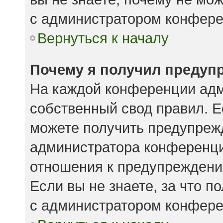
с администратором конфере
Вернуться к началу
Почему я получил предуп
На каждой конференции адм
собственный свод правил. 
можете получить предупрежд
администратора конференции
отношения к предупреждени
Если вы не знаете, за что 
с администратором конфере