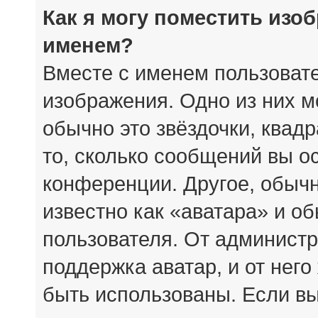
Как я могу поместить изо
именем?
Вместе с именем пользовате
изображения. Одно из них м
обычно это звёздочки, квад
то, сколько сообщений вы о
конференции. Другое, обыч
известно как «аватара» и о
пользователя. От администр
поддержка аватар, и от него
быть использованы. Если вы