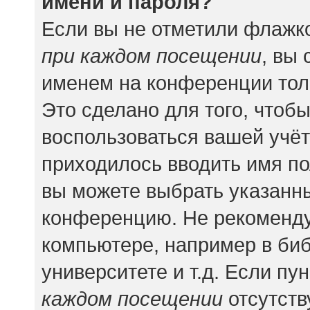
имени и пароля?
Если вы не отметили флажк
при каждом посещении
, вы
именем на конференции тол
Это сделано для того, чтобы
воспользоваться вашей учёт
приходилось вводить имя по
вы можете выбрать указанны
конференцию. Не рекоменду
компьютере, например в биб
университете и т.д. Если пу
каждом посещении
отсутств