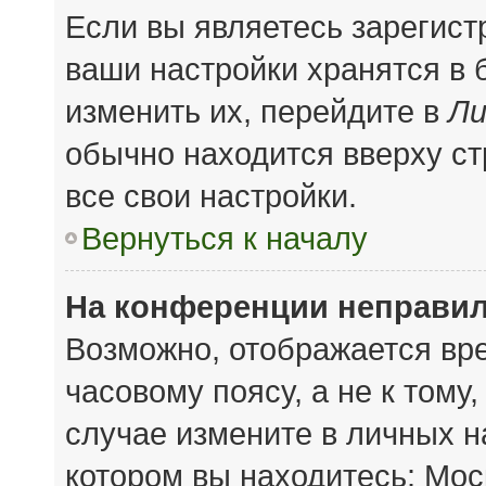
Если вы являетесь зарегис
ваши настройки хранятся в
изменить их, перейдите в
Ли
обычно находится вверху с
все свои настройки.
Вернуться к началу
На конференции неправил
Возможно, отображается вре
часовому поясу, а не к тому
случае измените в личных на
котором вы находитесь: Моск