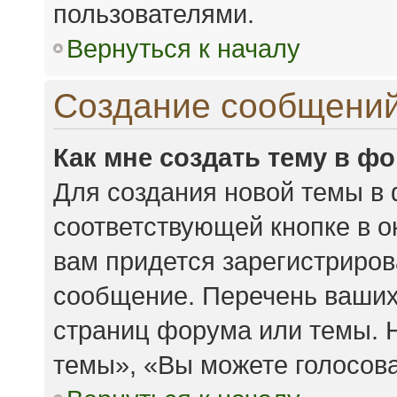
пользователями.
Вернуться к началу
Создание сообщени
Как мне создать тему в ф
Для создания новой темы в
соответствующей кнопке в 
вам придется зарегистриров
сообщение. Перечень ваших
страниц форума или темы. 
темы», «Вы можете голосоват