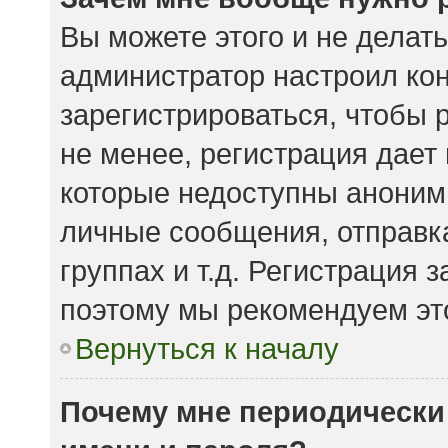
Вы можете этого и не делать.
администратор настроил ко
зарегистрироваться, чтобы 
не менее, регистрация дает
которые недоступны аноним
личные сообщения, отправка
группах и т.д. Регистрация з
поэтому мы рекомендуем это
Вернуться к началу
Почему мне периодически