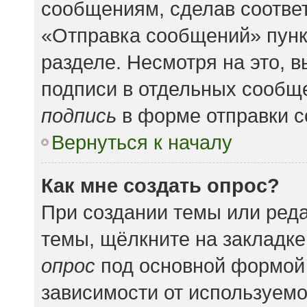
сообщениям, сделав соотве
«Отправка сообщений» пунк
разделе. Несмотря на это, 
подписи в отдельных сообщ
подпись
в форме отправки 
Вернуться к началу
Как мне создать опрос?
При создании темы или ред
темы, щёлкните на закладк
опрос
под основной формой 
зависимости от используемог