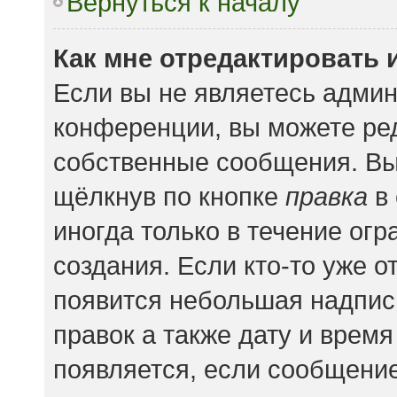
Вернуться к началу
Как мне отредактировать 
Если вы не являетесь адми
конференции, вы можете ред
собственные сообщения. Вы
щёлкнув по кнопке
правка
в 
иногда только в течение ог
создания. Если кто-то уже о
появится небольшая надпись
правок а также дату и время
появляется, если сообщени