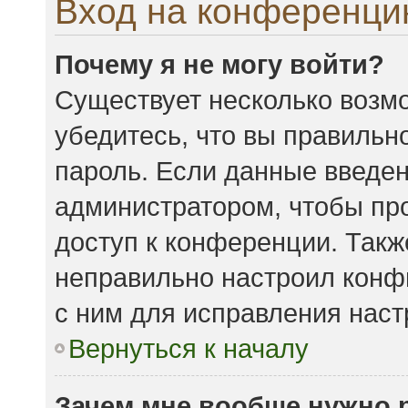
Вход на конференци
Почему я не могу войти?
Существует несколько возмо
убедитесь, что вы правильн
пароль. Если данные введен
администратором, чтобы про
доступ к конференции. Такж
неправильно настроил конф
с ним для исправления наст
Вернуться к началу
Зачем мне вообще нужно 