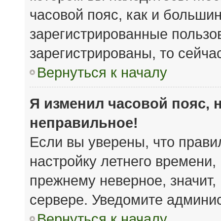
часовой пояс, как и большин
зарегистрированные пользов
зарегистрированы, то сейча
Вернуться к началу
Я изменил часовой пояс, 
неправильное!
Если вы уверены, что прави
настройку летнего времени,
прежнему неверное, значит,
сервере. Уведомите админи
Вернуться к началу