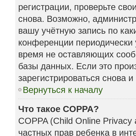
регистрации, проверьте сво
снова. Возможно, админист
вашу учётную запись по как
конференции периодически 
время не оставляющих сооб
базы данных. Если это прои
зарегистрироваться снова и 
Вернуться к началу
Что такое COPPA?
COPPA (Child Online Privacy 
частных прав ребенка в инте