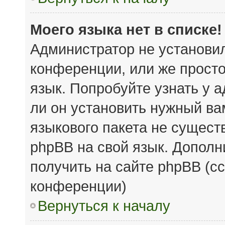
Моего языка нет в списке!
Администратор не установи
конференции, или же просто
язык. Попробуйте узнать у 
ли он установить нужный вам
языкового пакета не сущест
phpBB на свой язык. Допол
получить на сайте phpBB (с
конференции)
Вернуться к началу