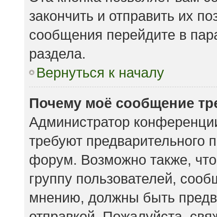
закончить и отправить их по
сообщения перейдите в пар
раздела.
Вернуться к началу
Почему моё сообщение тр
Администратор конференции
требуют предварительного п
форум. Возможно также, что
группу пользователей, сообщ
мнению, должны быть предв
отправкой. Пожалуйста, свя