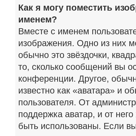
Как я могу поместить изо
именем?
Вместе с именем пользовате
изображения. Одно из них м
обычно это звёздочки, квад
то, сколько сообщений вы о
конференции. Другое, обыч
известно как «аватара» и о
пользователя. От администр
поддержка аватар, и от него
быть использованы. Если вы