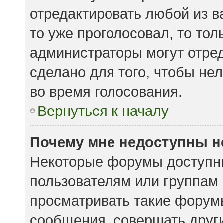
отредактировать любой из ва
то уже проголосовал, то то
администраторы могут отред
сделано для того, чтобы не
во время голосования.
Вернуться к началу
Почему мне недоступны 
Некоторые форумы доступн
пользователям или группам
просматривать такие форумы
сообщения, совершать други