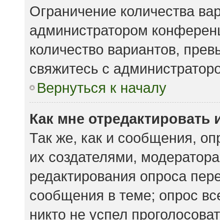
Ограничение количества вар
администратором конференц
количество вариантов, пре
свяжитесь с администратор
Вернуться к началу
Как мне отредактировать 
Так же, как и сообщения, о
их создателями, модератор
редактирования опроса пере
сообщения в теме; опрос вс
никто не успел проголосоват