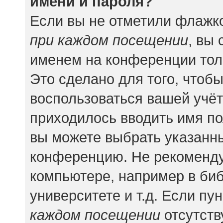
имени и пароля?
Если вы не отметили флажк
при каждом посещении
, вы
именем на конференции тол
Это сделано для того, чтобы
воспользоваться вашей учёт
приходилось вводить имя по
вы можете выбрать указанны
конференцию. Не рекоменду
компьютере, например в биб
университете и т.д. Если пу
каждом посещении
отсутств