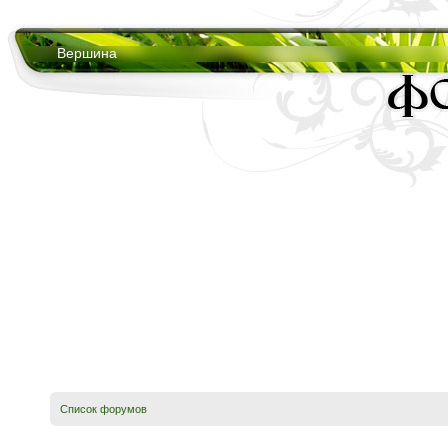
Вершина
Список форумов