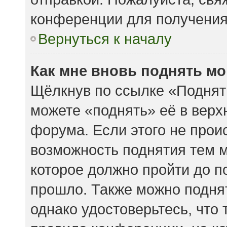
конференции для получени
Вернуться к началу
Как мне вновь поднять м
Щёлкнув по ссылке «Поднят
можете «поднять» её в вер
форума. Если этого не происх
возможность поднятия тем м
которое должно пройти до п
прошло. Также можно поднять
однако удостоверьтесь, что