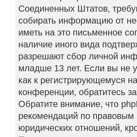
Соединенных Штатов, требу
собирать информацию от не
иметь на это письменное со
наличие иного вида подтвер
разрешают сбор личной ин
младше 13 лет. Если вы не 
как к регистрирующемуся на
конференции, обратитесь за
Обратите внимание, что php
рекомендаций по правовым 
юридических отношений, кр