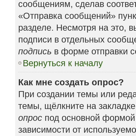
сообщениям, сделав соотве
«Отправка сообщений» пунк
разделе. Несмотря на это, 
подписи в отдельных сообщ
подпись
в форме отправки 
Вернуться к началу
Как мне создать опрос?
При создании темы или ред
темы, щёлкните на закладк
опрос
под основной формой 
зависимости от используемог