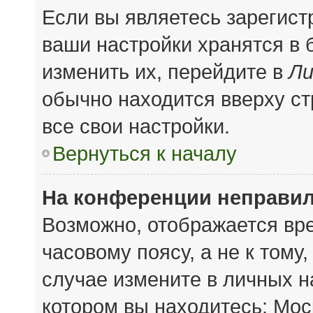
Если вы являетесь зарегис
ваши настройки хранятся в
изменить их, перейдите в
Ли
обычно находится вверху с
все свои настройки.
Вернуться к началу
На конференции неправил
Возможно, отображается вре
часовому поясу, а не к тому
случае измените в личных на
котором вы находитесь: Моск