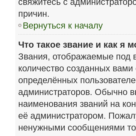
свяжитесь с администратор
причин.
Вернуться к началу
Что такое звание и как я 
Звания, отображаемые под 
количество созданных вами
определённых пользователе
администраторов. Обычно в
наименования званий на кон
её администратором. Пожал
ненужными сообщениями тол