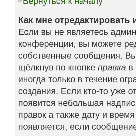
Вернуться к началу
Как мне отредактировать 
Если вы не являетесь адми
конференции, вы можете ред
собственные сообщения. Вы
щёлкнув по кнопке
правка
в 
иногда только в течение ог
создания. Если кто-то уже о
появится небольшая надпись
правок а также дату и время
появляется, если сообщени