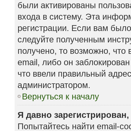
были активированы пользов
входа в систему. Эта инфор
регистрации. Если вам было
следуйте полученным инстр
получено, то возможно, что
email, либо он заблокирова
что ввели правильный адрес 
администратором.
Вернуться к началу
Я давно зарегистрирован,
Попытайтесь найти email-с