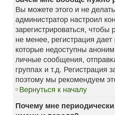
Вы можете этого и не делать.
администратор настроил ко
зарегистрироваться, чтобы 
не менее, регистрация дает
которые недоступны аноним
личные сообщения, отправка
группах и т.д. Регистрация з
поэтому мы рекомендуем это
Вернуться к началу
Почему мне периодически