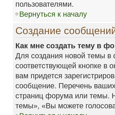
пользователями.
Вернуться к началу
Создание сообщени
Как мне создать тему в ф
Для создания новой темы в
соответствующей кнопке в 
вам придется зарегистриров
сообщение. Перечень ваших
страниц форума или темы. 
темы», «Вы можете голосоват