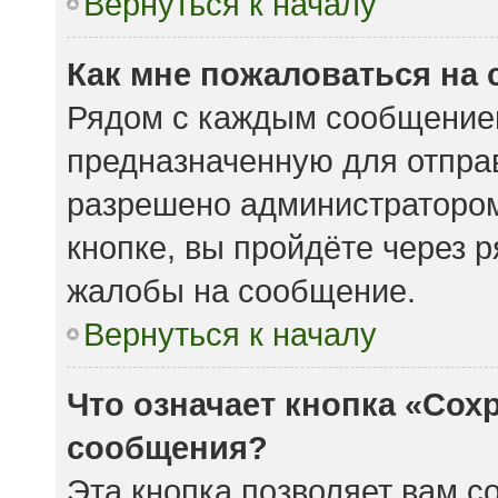
Вернуться к началу
Как мне пожаловаться на
Рядом с каждым сообщением
предназначенную для отправ
разрешено администратором
кнопке, вы пройдёте через 
жалобы на сообщение.
Вернуться к началу
Что означает кнопка «Сох
сообщения?
Эта кнопка позволяет вам с