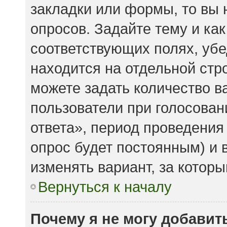
закладки или формы, то вы 
опросов. Задайте тему и ка
соответствующих полях, убе
находится на отдельной стро
можете задать количество в
пользователи при голосова
ответа», период проведения 
опрос будет постоянным) и 
изменять вариант, за которы
Вернуться к началу
Почему я не могу добавит