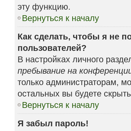
эту функцию.
Вернуться к началу
Как сделать, чтобы я не 
пользователей?
В настройках личного разд
пребывание на конференци
только администраторам, мо
остальных вы будете скрыт
Вернуться к началу
Я забыл пароль!