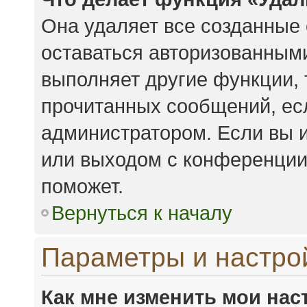
Она удаляет все созданные 
оставаться авторизованными
выполняет другие функции, 
прочитанных сообщений, ес
администратором. Если вы 
или выходом с конференции,
поможет.
Вернуться к началу
Параметры и настро
Как мне изменить мои нас