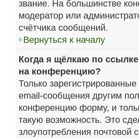
звание. На большинстве кон
модератор или администрат
счётчика сообщений.
Вернуться к началу
Когда я щёлкаю по ссылке
на конференцию?
Только зарегистрированные 
email-сообщения другим пол
конференцию форму, и толь
такую возможность. Это сде
злоупотребления почтовой 