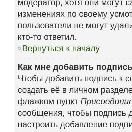
модератор, хотя они могут 
изменениях по своему усмот
пользователи не могут удал
кто-то ответил.
Вернуться к началу
Как мне добавить подпис
Чтобы добавить подпись к 
создать её в личном раздел
флажком пункт
Присоедини
сообщения, чтобы подпись 
настроить добавление подп