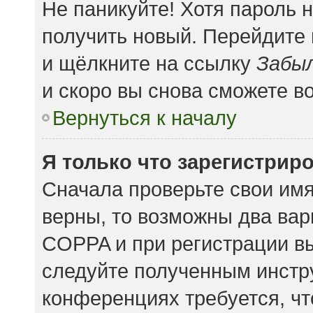
Не паникуйте! Хотя пароль 
получить новый. Перейдите
и щёлкните на ссылку
Забыл
и скоро вы снова сможете в
Вернуться к началу
Я только что зарегистриро
Сначала проверьте свои имя
верны, то возможны два вар
COPPA и при регистрации вы
следуйте полученным инстр
конференциях требуется, чт