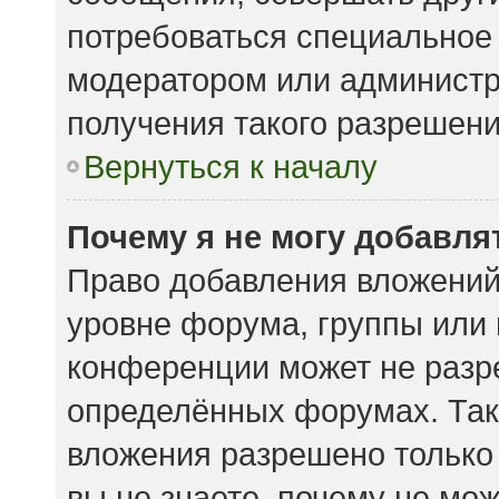
потребоваться специальное
модератором или админист
получения такого разрешени
Вернуться к началу
Почему я не могу добавл
Право добавления вложений
уровне форума, группы или
конференции может не разр
определённых форумах. Так
вложения разрешено только
вы не знаете, почему не мо