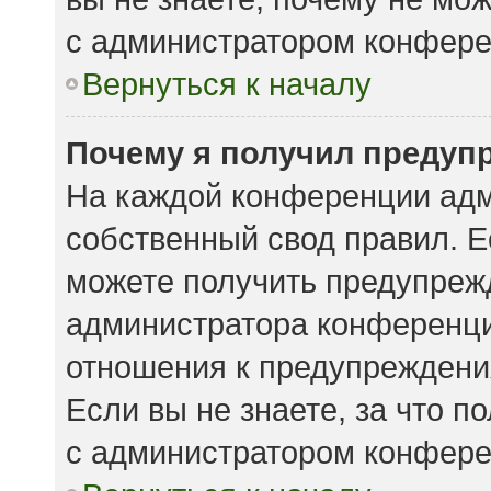
с администратором конфере
Вернуться к началу
Почему я получил предуп
На каждой конференции адм
собственный свод правил. 
можете получить предупрежд
администратора конференции
отношения к предупреждени
Если вы не знаете, за что 
с администратором конфере