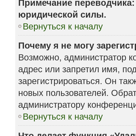
Примечание переводчика: 
юридической силы.
Вернуться к началу
Почему я не могу зарегис
Возможно, администратор к
адрес или запретил имя, по
зарегистрироваться. Он так
новых пользователей. Обра
администратору конференци
Вернуться к началу
Что делает функция «Удал