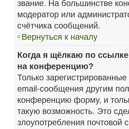
звание. На большинстве кон
модератор или администрат
счётчика сообщений.
Вернуться к началу
Когда я щёлкаю по ссылке
на конференцию?
Только зарегистрированные 
email-сообщения другим пол
конференцию форму, и толь
такую возможность. Это сде
злоупотребления почтовой 