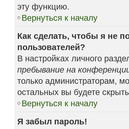
эту функцию.
Вернуться к началу
Как сделать, чтобы я не 
пользователей?
В настройках личного разд
пребывание на конференци
только администраторам, мо
остальных вы будете скрыт
Вернуться к началу
Я забыл пароль!