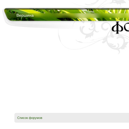
Вершина
Список форумов