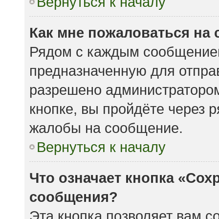
Вернуться к началу
Как мне пожаловаться на
Рядом с каждым сообщением
предназначенную для отправ
разрешено администратором
кнопке, вы пройдёте через 
жалобы на сообщение.
Вернуться к началу
Что означает кнопка «Сох
сообщения?
Эта кнопка позволяет вам с