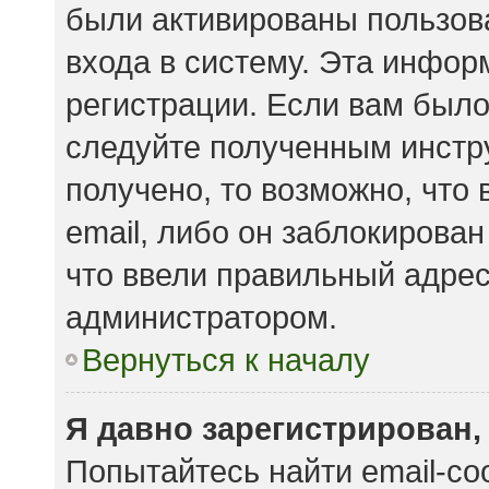
были активированы пользов
входа в систему. Эта инфор
регистрации. Если вам было
следуйте полученным инстр
получено, то возможно, что
email, либо он заблокирова
что ввели правильный адрес 
администратором.
Вернуться к началу
Я давно зарегистрирован,
Попытайтесь найти email-с