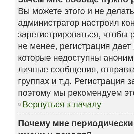
Вы можете этого и не делать.
администратор настроил ко
зарегистрироваться, чтобы 
не менее, регистрация дает
которые недоступны аноним
личные сообщения, отправка
группах и т.д. Регистрация з
поэтому мы рекомендуем это
Вернуться к началу
Почему мне периодически