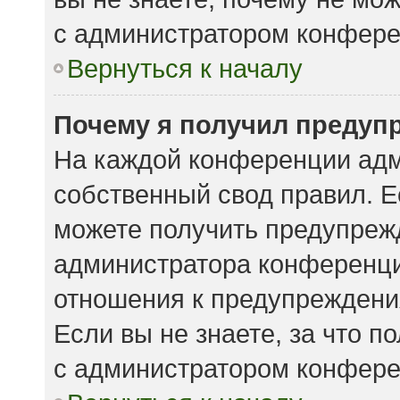
с администратором конфере
Вернуться к началу
Почему я получил предуп
На каждой конференции адм
собственный свод правил. 
можете получить предупрежд
администратора конференции
отношения к предупреждени
Если вы не знаете, за что 
с администратором конфере