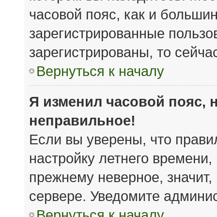
часовой пояс, как и большин
зарегистрированные пользов
зарегистрированы, то сейча
Вернуться к началу
Я изменил часовой пояс, 
неправильное!
Если вы уверены, что прави
настройку летнего времени,
прежнему неверное, значит,
сервере. Уведомите админи
Вернуться к началу