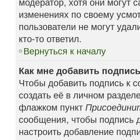
модератор, хотя они могут 
изменениях по своему усмот
пользователи не могут удал
кто-то ответил.
Вернуться к началу
Как мне добавить подпис
Чтобы добавить подпись к 
создать её в личном раздел
флажком пункт
Присоедини
сообщения, чтобы подпись 
настроить добавление подп