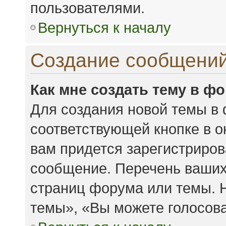
пользователями.
Вернуться к началу
Создание сообщени
Как мне создать тему в ф
Для создания новой темы в
соответствующей кнопке в 
вам придется зарегистриров
сообщение. Перечень ваших
страниц форума или темы. 
темы», «Вы можете голосоват