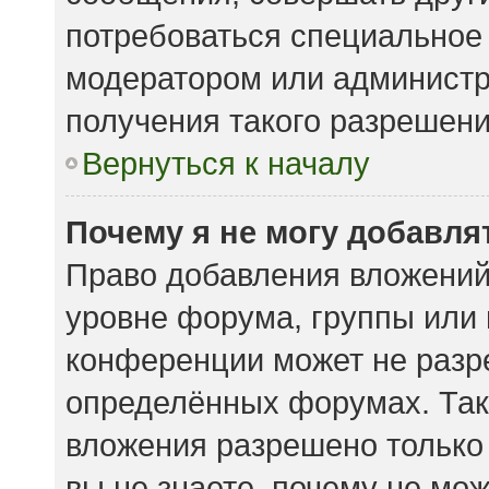
потребоваться специальное
модератором или админист
получения такого разрешени
Вернуться к началу
Почему я не могу добавл
Право добавления вложений
уровне форума, группы или
конференции может не разр
определённых форумах. Так
вложения разрешено только
вы не знаете, почему не мо