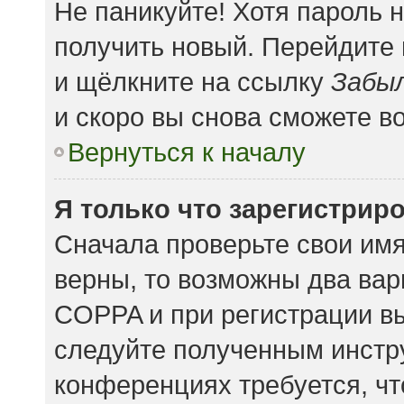
Не паникуйте! Хотя пароль 
получить новый. Перейдите
и щёлкните на ссылку
Забыл
и скоро вы снова сможете в
Вернуться к началу
Я только что зарегистриро
Сначала проверьте свои имя
верны, то возможны два вар
COPPA и при регистрации вы
следуйте полученным инстр
конференциях требуется, чт