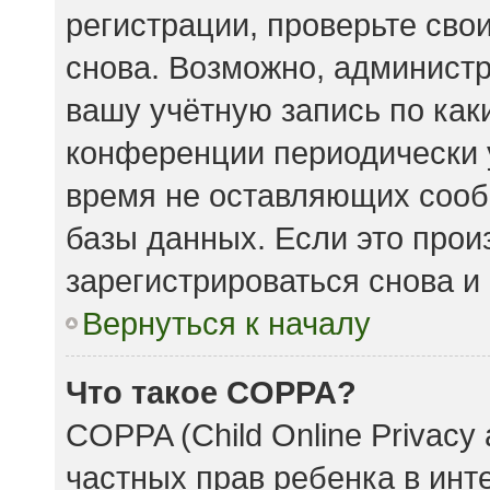
регистрации, проверьте сво
снова. Возможно, админист
вашу учётную запись по как
конференции периодически 
время не оставляющих сооб
базы данных. Если это прои
зарегистрироваться снова и 
Вернуться к началу
Что такое COPPA?
COPPA (Child Online Privacy 
частных прав ребенка в инте