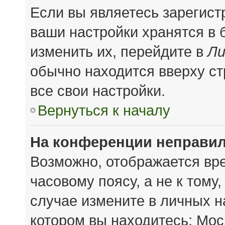
Если вы являетесь зарегис
ваши настройки хранятся в
изменить их, перейдите в
Ли
обычно находится вверху с
все свои настройки.
Вернуться к началу
На конференции неправил
Возможно, отображается вре
часовому поясу, а не к тому
случае измените в личных на
котором вы находитесь: Моск