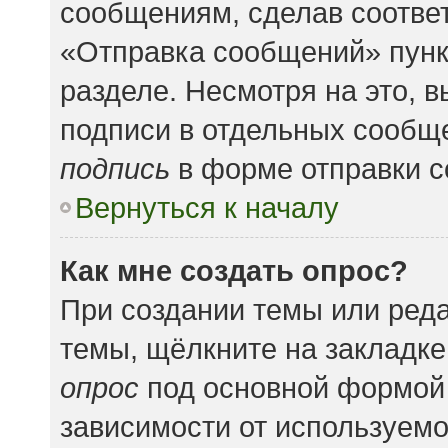
сообщениям, сделав соотве
«Отправка сообщений» пунк
разделе. Несмотря на это, 
подписи в отдельных сообщ
подпись
в форме отправки 
Вернуться к началу
Как мне создать опрос?
При создании темы или ред
темы, щёлкните на закладк
опрос
под основной формой 
зависимости от используемог