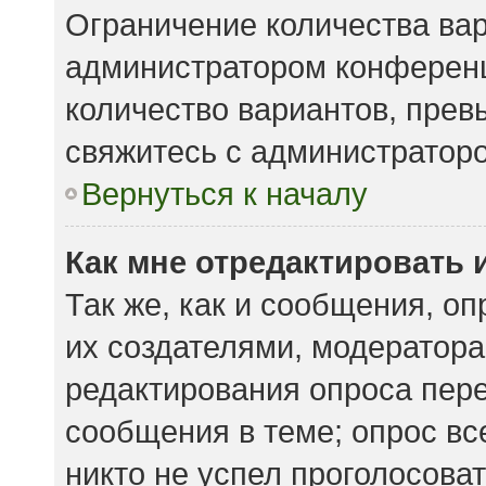
Ограничение количества вар
администратором конференц
количество вариантов, пре
свяжитесь с администратор
Вернуться к началу
Как мне отредактировать 
Так же, как и сообщения, о
их создателями, модератор
редактирования опроса пере
сообщения в теме; опрос вс
никто не успел проголосоват