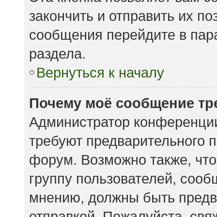
закончить и отправить их по
сообщения перейдите в пар
раздела.
Вернуться к началу
Почему моё сообщение тр
Администратор конференции
требуют предварительного п
форум. Возможно также, что
группу пользователей, сообщ
мнению, должны быть предв
отправкой. Пожалуйста, свя