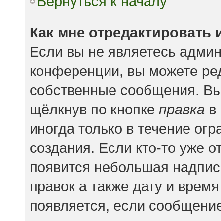
Вернуться к началу
Как мне отредактировать 
Если вы не являетесь адми
конференции, вы можете ред
собственные сообщения. Вы
щёлкнув по кнопке
правка
в 
иногда только в течение ог
создания. Если кто-то уже о
появится небольшая надпись
правок а также дату и время
появляется, если сообщени