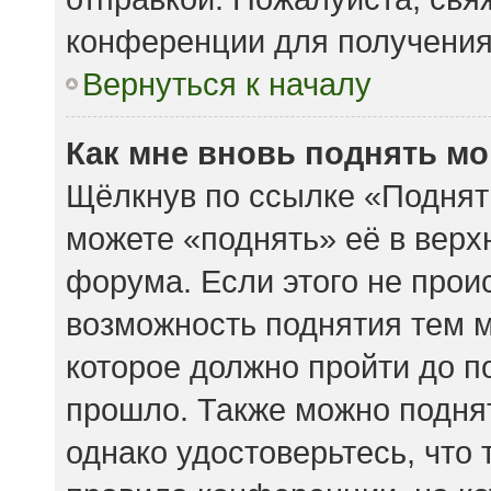
конференции для получени
Вернуться к началу
Как мне вновь поднять м
Щёлкнув по ссылке «Поднят
можете «поднять» её в вер
форума. Если этого не происх
возможность поднятия тем м
которое должно пройти до п
прошло. Также можно поднять
однако удостоверьтесь, что