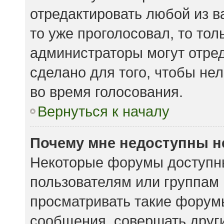
отредактировать любой из ва
то уже проголосовал, то то
администраторы могут отред
сделано для того, чтобы не
во время голосования.
Вернуться к началу
Почему мне недоступны 
Некоторые форумы доступн
пользователям или группам
просматривать такие форумы
сообщения, совершать други