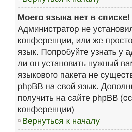
Моего языка нет в списке!
Администратор не установи
конференции, или же просто
язык. Попробуйте узнать у 
ли он установить нужный вам
языкового пакета не сущест
phpBB на свой язык. Допол
получить на сайте phpBB (с
конференции)
Вернуться к началу