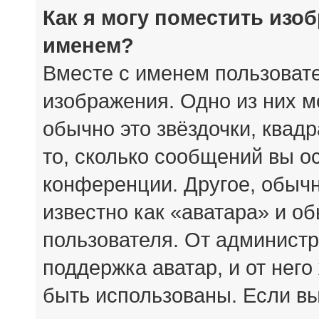
Как я могу поместить изо
именем?
Вместе с именем пользовате
изображения. Одно из них м
обычно это звёздочки, квад
то, сколько сообщений вы о
конференции. Другое, обыч
известно как «аватара» и о
пользователя. От администр
поддержка аватар, и от него
быть использованы. Если вы