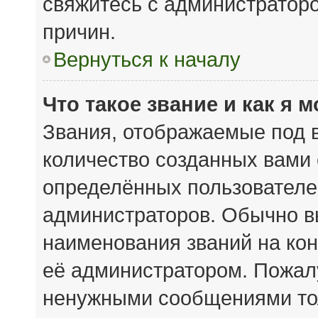
свяжитесь с администратор
причин.
Вернуться к началу
Что такое звание и как я 
Звания, отображаемые под 
количество созданных вами
определённых пользователе
администраторов. Обычно в
наименования званий на кон
её администратором. Пожал
ненужными сообщениями тол