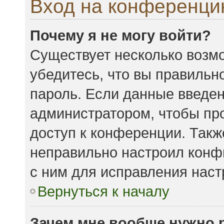
Вход на конференци
Почему я не могу войти?
Существует несколько возмо
убедитесь, что вы правильн
пароль. Если данные введен
администратором, чтобы про
доступ к конференции. Такж
неправильно настроил конф
с ним для исправления наст
Вернуться к началу
Зачем мне вообще нужно 