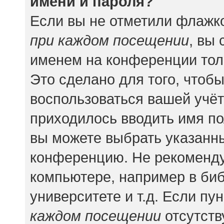
имени и пароля?
Если вы не отметили флажк
при каждом посещении
, вы
именем на конференции тол
Это сделано для того, чтобы
воспользоваться вашей учёт
приходилось вводить имя по
вы можете выбрать указанны
конференцию. Не рекоменду
компьютере, например в биб
университете и т.д. Если пу
каждом посещении
отсутств