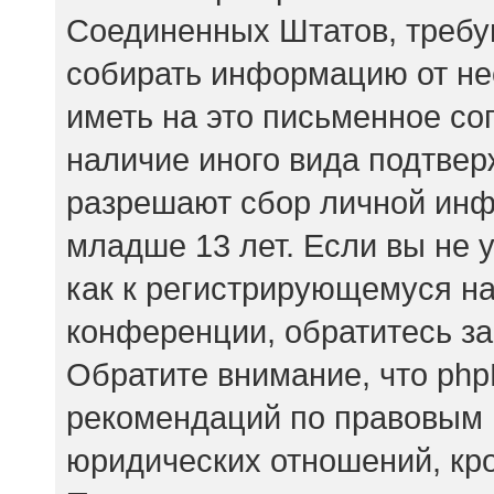
Соединенных Штатов, требу
собирать информацию от не
иметь на это письменное со
наличие иного вида подтвер
разрешают сбор личной ин
младше 13 лет. Если вы не 
как к регистрирующемуся на
конференции, обратитесь за
Обратите внимание, что php
рекомендаций по правовым 
юридических отношений, кр