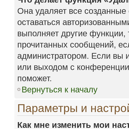
Она удаляет все созданные 
оставаться авторизованными
выполняет другие функции, 
прочитанных сообщений, ес
администратором. Если вы 
или выходом с конференции,
поможет.
Вернуться к началу
Параметры и настро
Как мне изменить мои нас