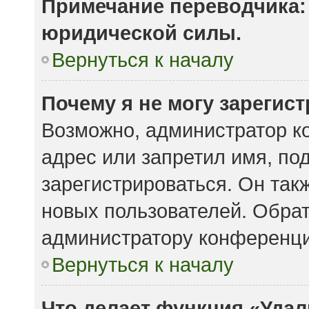
Примечание переводчика: 
юридической силы.
Вернуться к началу
Почему я не могу зарегис
Возможно, администратор к
адрес или запретил имя, по
зарегистрироваться. Он так
новых пользователей. Обра
администратору конференци
Вернуться к началу
Что делает функция «Удал