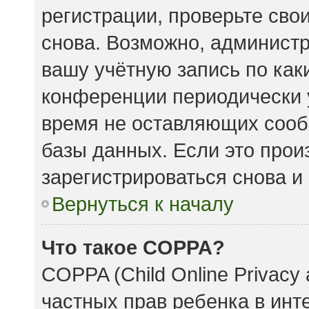
регистрации, проверьте сво
снова. Возможно, админист
вашу учётную запись по как
конференции периодически 
время не оставляющих сооб
базы данных. Если это прои
зарегистрироваться снова и 
Вернуться к началу
Что такое COPPA?
COPPA (Child Online Privacy 
частных прав ребенка в инте