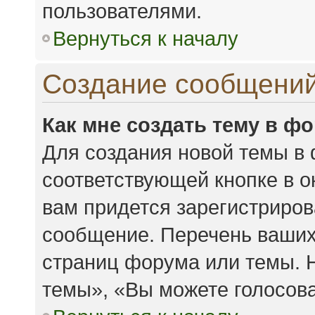
пользователями.
Вернуться к началу
Создание сообщени
Как мне создать тему в ф
Для создания новой темы в
соответствующей кнопке в 
вам придется зарегистриров
сообщение. Перечень ваших
страниц форума или темы. 
темы», «Вы можете голосоват