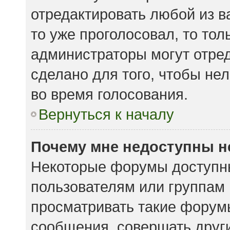
отредактировать любой из ва
то уже проголосовал, то то
администраторы могут отред
сделано для того, чтобы не
во время голосования.
Вернуться к началу
Почему мне недоступны 
Некоторые форумы доступн
пользователям или группам
просматривать такие форумы
сообщения, совершать други