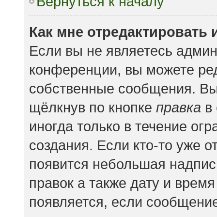
Вернуться к началу
Как мне отредактировать 
Если вы не являетесь адми
конференции, вы можете ред
собственные сообщения. Вы
щёлкнув по кнопке
правка
в 
иногда только в течение ог
создания. Если кто-то уже о
появится небольшая надпись
правок а также дату и время
появляется, если сообщени