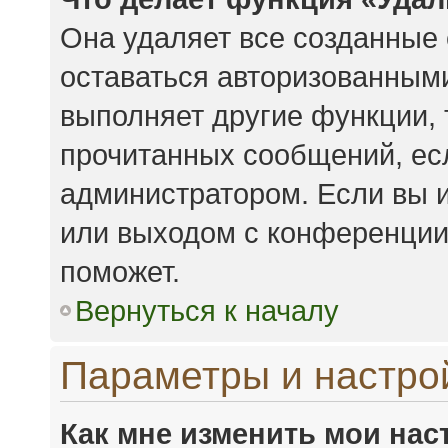
Она удаляет все созданные 
оставаться авторизованными
выполняет другие функции, 
прочитанных сообщений, ес
администратором. Если вы 
или выходом с конференции,
поможет.
Вернуться к началу
Параметры и настро
Как мне изменить мои нас