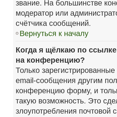
звание. На большинстве кон
модератор или администрат
счётчика сообщений.
Вернуться к началу
Когда я щёлкаю по ссылке
на конференцию?
Только зарегистрированные 
email-сообщения другим пол
конференцию форму, и толь
такую возможность. Это сде
злоупотребления почтовой 