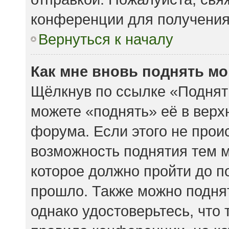
конференции для получени
Вернуться к началу
Как мне вновь поднять м
Щёлкнув по ссылке «Поднят
можете «поднять» её в вер
форума. Если этого не происх
возможность поднятия тем м
которое должно пройти до п
прошло. Также можно поднять
однако удостоверьтесь, что