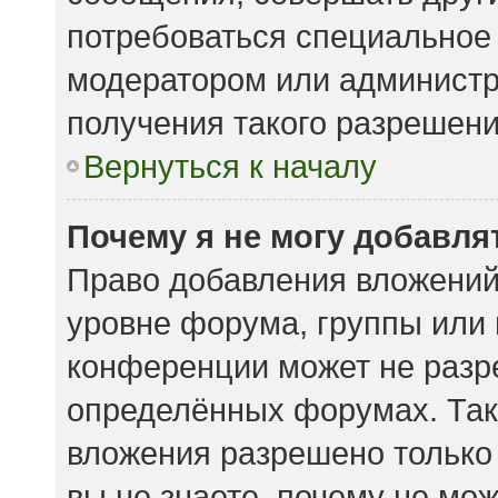
потребоваться специальное
модератором или админист
получения такого разрешени
Вернуться к началу
Почему я не могу добавл
Право добавления вложений
уровне форума, группы или
конференции может не разр
определённых форумах. Так
вложения разрешено только
вы не знаете, почему не мо