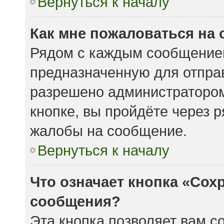
Вернуться к началу
Как мне пожаловаться на
Рядом с каждым сообщением
предназначенную для отправ
разрешено администратором
кнопке, вы пройдёте через 
жалобы на сообщение.
Вернуться к началу
Что означает кнопка «Сох
сообщения?
Эта кнопка позволяет вам с