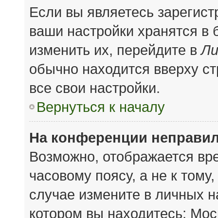
Если вы являетесь зарегис
ваши настройки хранятся в
изменить их, перейдите в
Ли
обычно находится вверху с
все свои настройки.
Вернуться к началу
На конференции неправил
Возможно, отображается вре
часовому поясу, а не к тому
случае измените в личных на
котором вы находитесь: Моск