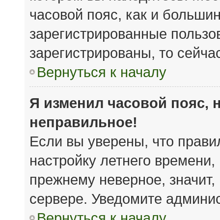
часовой пояс, как и большин
зарегистрированные пользов
зарегистрированы, то сейча
Вернуться к началу
Я изменил часовой пояс, 
неправильное!
Если вы уверены, что прави
настройку летнего времени,
прежнему неверное, значит,
сервере. Уведомите админи
Вернуться к началу