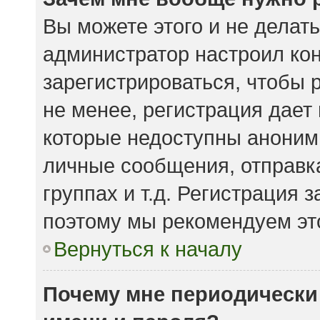
Вы можете этого и не делать.
администратор настроил ко
зарегистрироваться, чтобы 
не менее, регистрация дает
которые недоступны аноним
личные сообщения, отправка
группах и т.д. Регистрация з
поэтому мы рекомендуем это
Вернуться к началу
Почему мне периодически