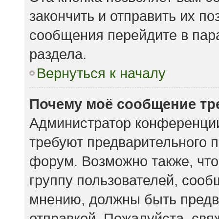
закончить и отправить их по
сообщения перейдите в пар
раздела.
Вернуться к началу
Почему моё сообщение тр
Администратор конференции
требуют предварительного п
форум. Возможно также, что
группу пользователей, сообщ
мнению, должны быть предв
отправкой. Пожалуйста, свя