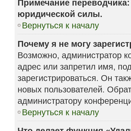
Примечание переводчика: 
юридической силы.
Вернуться к началу
Почему я не могу зарегис
Возможно, администратор к
адрес или запретил имя, по
зарегистрироваться. Он так
новых пользователей. Обра
администратору конференци
Вернуться к началу
Что делает функция «Удал