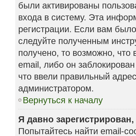
были активированы пользов
входа в систему. Эта инфор
регистрации. Если вам было
следуйте полученным инстр
получено, то возможно, что
email, либо он заблокирова
что ввели правильный адрес 
администратором.
Вернуться к началу
Я давно зарегистрирован,
Попытайтесь найти email-с