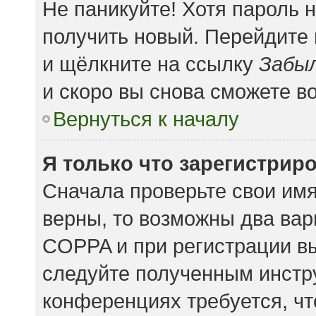
Не паникуйте! Хотя пароль 
получить новый. Перейдите
и щёлкните на ссылку
Забыл
и скоро вы снова сможете в
Вернуться к началу
Я только что зарегистриро
Сначала проверьте свои имя
верны, то возможны два вар
COPPA и при регистрации вы
следуйте полученным инстр
конференциях требуется, чт