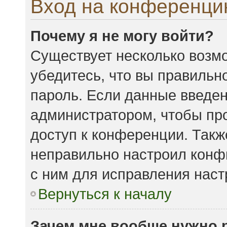
Вход на конференци
Почему я не могу войти?
Существует несколько возмо
убедитесь, что вы правильн
пароль. Если данные введен
администратором, чтобы про
доступ к конференции. Такж
неправильно настроил конф
с ним для исправления наст
Вернуться к началу
Зачем мне вообще нужно 