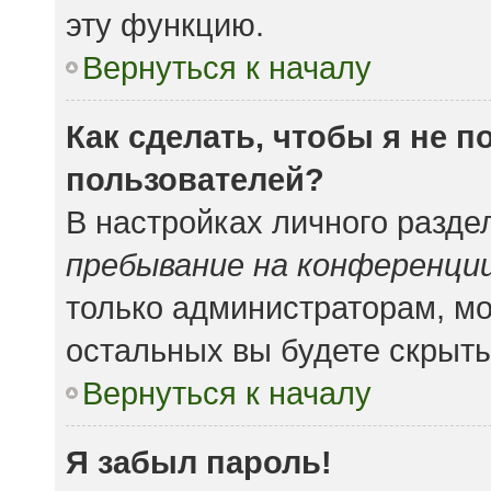
эту функцию.
Вернуться к началу
Как сделать, чтобы я не 
пользователей?
В настройках личного разд
пребывание на конференци
только администраторам, мо
остальных вы будете скрыт
Вернуться к началу
Я забыл пароль!