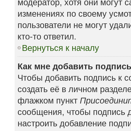
модератор, хотя они могут 
изменениях по своему усмот
пользователи не могут удал
кто-то ответил.
Вернуться к началу
Как мне добавить подпис
Чтобы добавить подпись к 
создать её в личном раздел
флажком пункт
Присоедини
сообщения, чтобы подпись 
настроить добавление подп