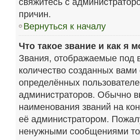
свяжитесь с администратор
причин.
Вернуться к началу
Что такое звание и как я 
Звания, отображаемые под 
количество созданных вами
определённых пользователе
администраторов. Обычно в
наименования званий на кон
её администратором. Пожал
ненужными сообщениями тол