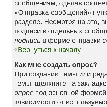
сообщениям, сделав соотве
«Отправка сообщений» пунк
разделе. Несмотря на это, 
подписи в отдельных сообщ
подпись
в форме отправки 
Вернуться к началу
Как мне создать опрос?
При создании темы или ред
темы, щёлкните на закладк
опрос
под основной формой 
зависимости от используемог