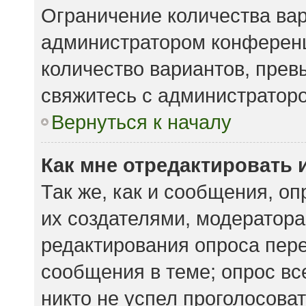
Ограничение количества вар
администратором конференц
количество вариантов, пре
свяжитесь с администратор
Вернуться к началу
Как мне отредактировать 
Так же, как и сообщения, о
их создателями, модератор
редактирования опроса пере
сообщения в теме; опрос вс
никто не успел проголосоват