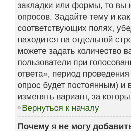
закладки или формы, то вы 
опросов. Задайте тему и ка
соответствующих полях, убе
находится на отдельной стро
можете задать количество в
пользователи при голосова
ответа», период проведения 
опрос будет постоянным) и 
изменять вариант, за которы
Вернуться к началу
Почему я не могу добавит