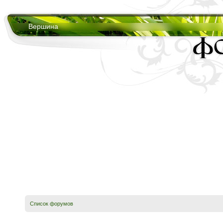
Вершина
Список форумов