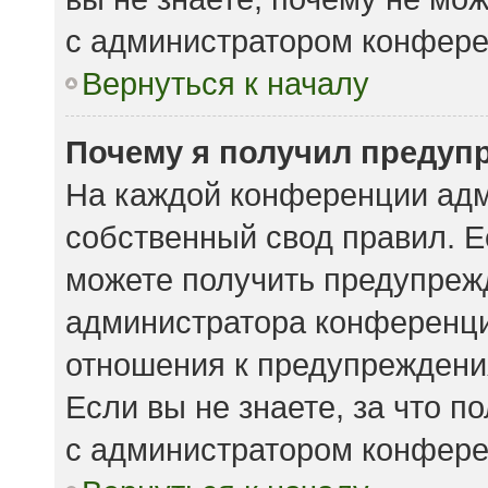
с администратором конфере
Вернуться к началу
Почему я получил предуп
На каждой конференции адм
собственный свод правил. 
можете получить предупрежд
администратора конференции
отношения к предупреждени
Если вы не знаете, за что 
с администратором конфере