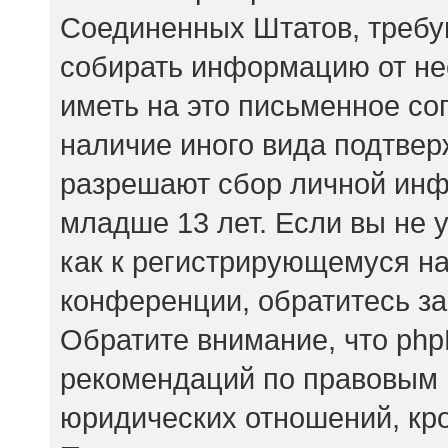
Соединенных Штатов, требу
собирать информацию от не
иметь на это письменное со
наличие иного вида подтвер
разрешают сбор личной ин
младше 13 лет. Если вы не 
как к регистрирующемуся на
конференции, обратитесь за
Обратите внимание, что php
рекомендаций по правовым 
юридических отношений, кр