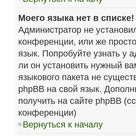
Моего языка нет в списке!
Администратор не установи
конференции, или же просто
язык. Попробуйте узнать у 
ли он установить нужный вам
языкового пакета не сущест
phpBB на свой язык. Допол
получить на сайте phpBB (с
конференции)
Вернуться к началу