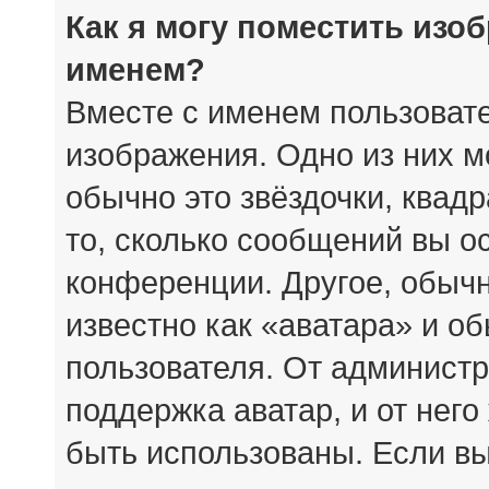
Как я могу поместить изо
именем?
Вместе с именем пользовате
изображения. Одно из них м
обычно это звёздочки, квад
то, сколько сообщений вы о
конференции. Другое, обыч
известно как «аватара» и о
пользователя. От администр
поддержка аватар, и от него
быть использованы. Если вы