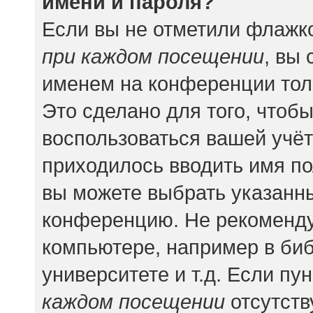
имени и пароля?
Если вы не отметили флажк
при каждом посещении
, вы
именем на конференции тол
Это сделано для того, чтобы
воспользоваться вашей учёт
приходилось вводить имя по
вы можете выбрать указанны
конференцию. Не рекоменду
компьютере, например в биб
университете и т.д. Если пу
каждом посещении
отсутств