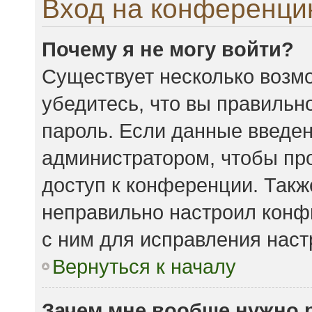
Вход на конференци
Почему я не могу войти?
Существует несколько возмо
убедитесь, что вы правильн
пароль. Если данные введен
администратором, чтобы про
доступ к конференции. Такж
неправильно настроил конф
с ним для исправления наст
Вернуться к началу
Зачем мне вообще нужно 