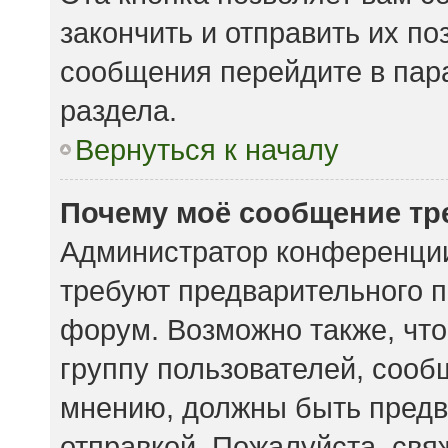
закончить и отправить их по
сообщения перейдите в пар
раздела.
Вернуться к началу
Почему моё сообщение тр
Администратор конференции
требуют предварительного п
форум. Возможно также, что
группу пользователей, сообщ
мнению, должны быть предв
отправкой. Пожалуйста, свя