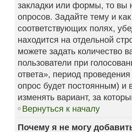
закладки или формы, то вы 
опросов. Задайте тему и ка
соответствующих полях, убе
находится на отдельной стро
можете задать количество в
пользователи при голосова
ответа», период проведения 
опрос будет постоянным) и 
изменять вариант, за которы
Вернуться к началу
Почему я не могу добавит