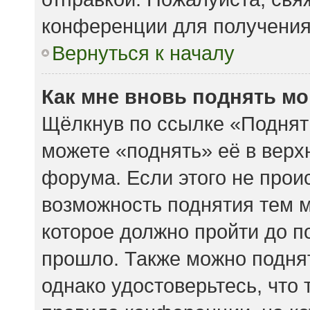
конференции для получени
Вернуться к началу
Как мне вновь поднять м
Щёлкнув по ссылке «Поднят
можете «поднять» её в вер
форума. Если этого не происх
возможность поднятия тем м
которое должно пройти до п
прошло. Также можно поднять
однако удостоверьтесь, что