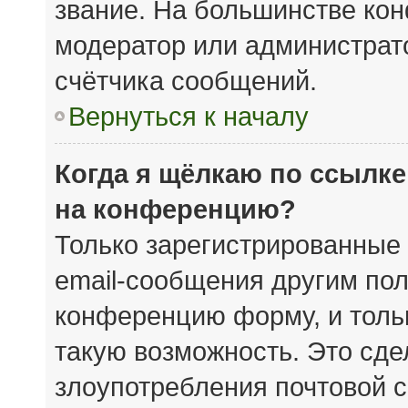
звание. На большинстве кон
модератор или администрат
счётчика сообщений.
Вернуться к началу
Когда я щёлкаю по ссылке
на конференцию?
Только зарегистрированные 
email-сообщения другим пол
конференцию форму, и толь
такую возможность. Это сде
злоупотребления почтовой 