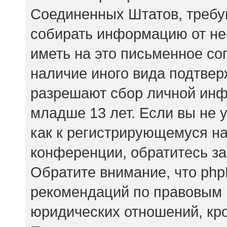
Соединенных Штатов, требу
собирать информацию от не
иметь на это письменное со
наличие иного вида подтвер
разрешают сбор личной ин
младше 13 лет. Если вы не 
как к регистрирующемуся на
конференции, обратитесь за
Обратите внимание, что php
рекомендаций по правовым 
юридических отношений, кр