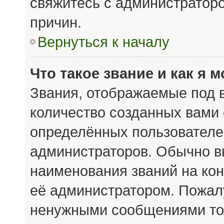
свяжитесь с администратор
причин.
Вернуться к началу
Что такое звание и как я 
Звания, отображаемые под 
количество созданных вами
определённых пользователе
администраторов. Обычно в
наименования званий на кон
её администратором. Пожал
ненужными сообщениями тол