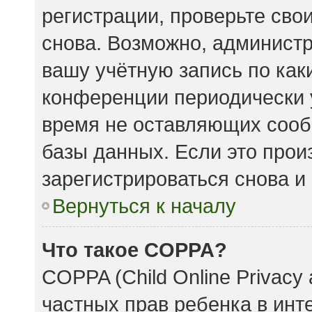
регистрации, проверьте сво
снова. Возможно, админист
вашу учётную запись по как
конференции периодически 
время не оставляющих сооб
базы данных. Если это прои
зарегистрироваться снова и 
Вернуться к началу
Что такое COPPA?
COPPA (Child Online Privacy 
частных прав ребенка в инте