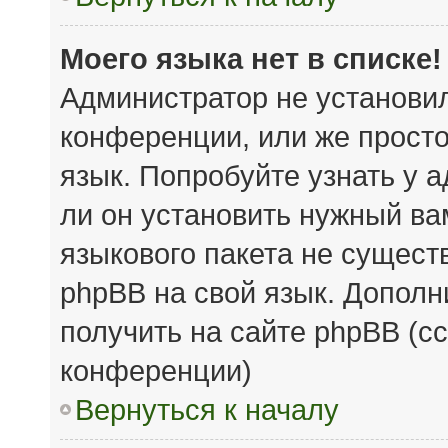
Моего языка нет в списке!
Администратор не установи
конференции, или же просто
язык. Попробуйте узнать у 
ли он установить нужный вам
языкового пакета не сущест
phpBB на свой язык. Допол
получить на сайте phpBB (с
конференции)
Вернуться к началу