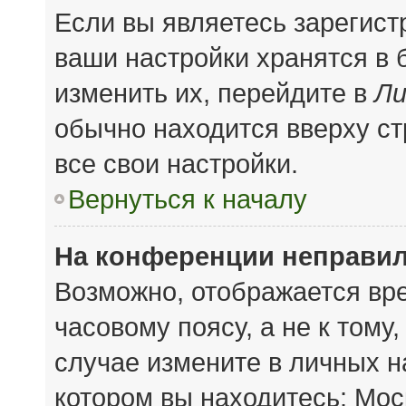
Если вы являетесь зарегис
ваши настройки хранятся в
изменить их, перейдите в
Ли
обычно находится вверху с
все свои настройки.
Вернуться к началу
На конференции неправил
Возможно, отображается вре
часовому поясу, а не к тому
случае измените в личных на
котором вы находитесь: Моск