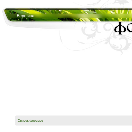
Вершина
Список форумов