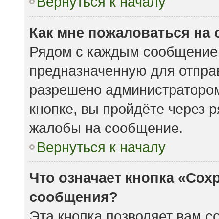
Вернуться к началу
Как мне пожаловаться на
Рядом с каждым сообщением
предназначенную для отправ
разрешено администратором
кнопке, вы пройдёте через 
жалобы на сообщение.
Вернуться к началу
Что означает кнопка «Сох
сообщения?
Эта кнопка позволяет вам с