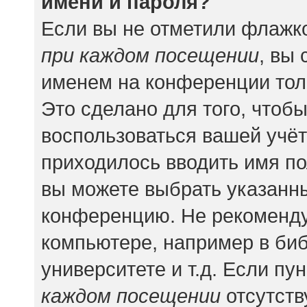
имени и пароля?
Если вы не отметили флажк
при каждом посещении
, вы
именем на конференции тол
Это сделано для того, чтобы
воспользоваться вашей учёт
приходилось вводить имя по
вы можете выбрать указанны
конференцию. Не рекоменду
компьютере, например в биб
университете и т.д. Если пу
каждом посещении
отсутств