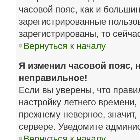
часовой пояс, как и большин
зарегистрированные пользов
зарегистрированы, то сейча
Вернуться к началу
Я изменил часовой пояс, 
неправильное!
Если вы уверены, что прави
настройку летнего времени,
прежнему неверное, значит,
сервере. Уведомите админи
Вернуться к началу