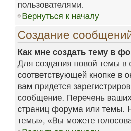
пользователями.
Вернуться к началу
Создание сообщени
Как мне создать тему в ф
Для создания новой темы в
соответствующей кнопке в 
вам придется зарегистриров
сообщение. Перечень ваших
страниц форума или темы. 
темы», «Вы можете голосоват