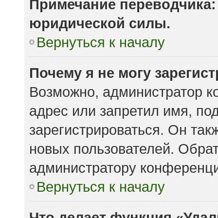
Примечание переводчика: 
юридической силы.
Вернуться к началу
Почему я не могу зарегис
Возможно, администратор к
адрес или запретил имя, по
зарегистрироваться. Он так
новых пользователей. Обра
администратору конференци
Вернуться к началу
Что делает функция «Удал