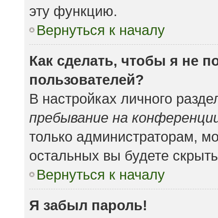
эту функцию.
Вернуться к началу
Как сделать, чтобы я не 
пользователей?
В настройках личного разд
пребывание на конференци
только администраторам, мо
остальных вы будете скрыт
Вернуться к началу
Я забыл пароль!