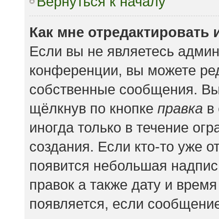
Вернуться к началу
Как мне отредактировать 
Если вы не являетесь адми
конференции, вы можете ред
собственные сообщения. Вы
щёлкнув по кнопке
правка
в 
иногда только в течение ог
создания. Если кто-то уже о
появится небольшая надпись
правок а также дату и время
появляется, если сообщени