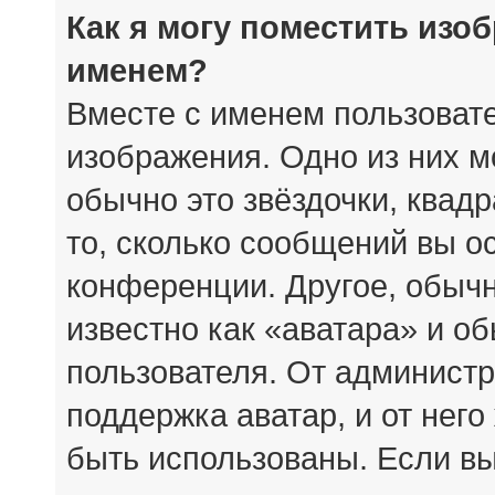
Как я могу поместить изо
именем?
Вместе с именем пользовате
изображения. Одно из них м
обычно это звёздочки, квад
то, сколько сообщений вы о
конференции. Другое, обыч
известно как «аватара» и о
пользователя. От администр
поддержка аватар, и от него
быть использованы. Если вы