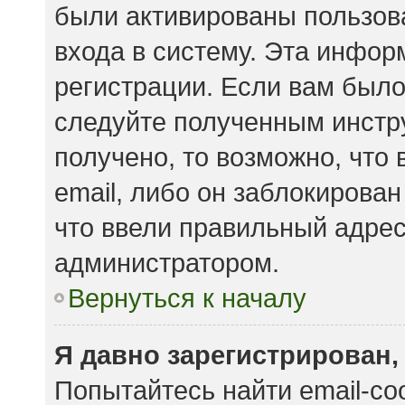
были активированы пользов
входа в систему. Эта инфор
регистрации. Если вам было
следуйте полученным инстр
получено, то возможно, что
email, либо он заблокирова
что ввели правильный адрес 
администратором.
Вернуться к началу
Я давно зарегистрирован,
Попытайтесь найти email-с