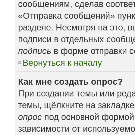
сообщениям, сделав соотве
«Отправка сообщений» пунк
разделе. Несмотря на это, 
подписи в отдельных сообщ
подпись
в форме отправки 
Вернуться к началу
Как мне создать опрос?
При создании темы или ред
темы, щёлкните на закладк
опрос
под основной формой 
зависимости от используемог