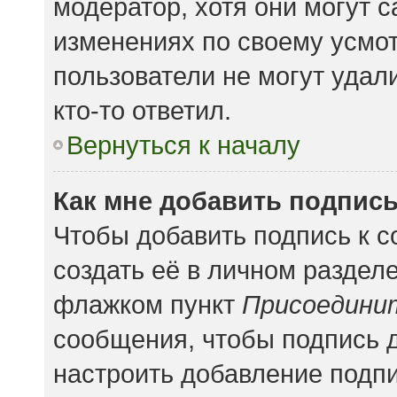
модератор, хотя они могут 
изменениях по своему усмот
пользователи не могут удал
кто-то ответил.
Вернуться к началу
Как мне добавить подпис
Чтобы добавить подпись к 
создать её в личном раздел
флажком пункт
Присоедини
сообщения, чтобы подпись 
настроить добавление подп