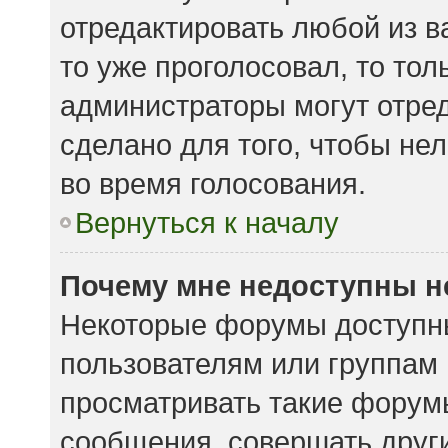
отредактировать любой из ва
то уже проголосовал, то то
администраторы могут отред
сделано для того, чтобы не
во время голосования.
Вернуться к началу
Почему мне недоступны 
Некоторые форумы доступн
пользователям или группам
просматривать такие форумы
сообщения, совершать други