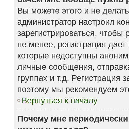
Вы можете этого и не делать.
администратор настроил ко
зарегистрироваться, чтобы 
не менее, регистрация дает
которые недоступны аноним
личные сообщения, отправка
группах и т.д. Регистрация з
поэтому мы рекомендуем это
Вернуться к началу
Почему мне периодически