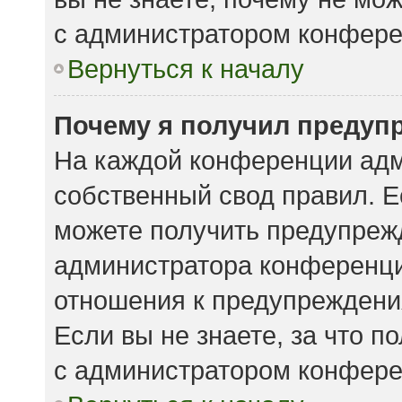
с администратором конфере
Вернуться к началу
Почему я получил предуп
На каждой конференции адм
собственный свод правил. 
можете получить предупрежд
администратора конференции
отношения к предупреждени
Если вы не знаете, за что 
с администратором конфере