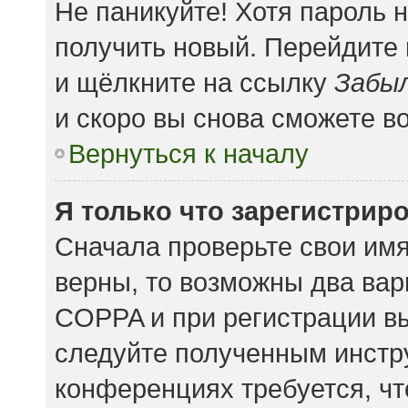
Не паникуйте! Хотя пароль 
получить новый. Перейдите
и щёлкните на ссылку
Забыл
и скоро вы снова сможете в
Вернуться к началу
Я только что зарегистриро
Сначала проверьте свои имя
верны, то возможны два вар
COPPA и при регистрации вы
следуйте полученным инстр
конференциях требуется, чт