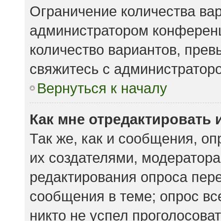
Ограничение количества вар
администратором конференц
количество вариантов, пре
свяжитесь с администратор
Вернуться к началу
Как мне отредактировать 
Так же, как и сообщения, о
их создателями, модератор
редактирования опроса пере
сообщения в теме; опрос вс
никто не успел проголосоват