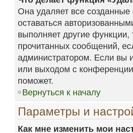
Она удаляет все созданные 
оставаться авторизованными
выполняет другие функции, 
прочитанных сообщений, ес
администратором. Если вы 
или выходом с конференции,
поможет.
Вернуться к началу
Параметры и настро
Как мне изменить мои нас