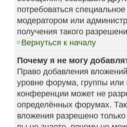
потребоваться специальное
модератором или админист
получения такого разрешени
Вернуться к началу
Почему я не могу добавл
Право добавления вложений
уровне форума, группы или
конференции может не разр
определённых форумах. Так
вложения разрешено только
вы не знаете, почему не мо