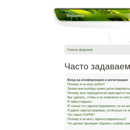
Вершина
Список форумов
Часто задавае
Вход на конференцию и регистрация
Почему я не могу войти?
Зачем мне вообще нужно регистрировать
Почему мне периодически приходится по
Как сделать, чтобы я не появлялся в спи
Я забыл пароль!
Я только что зарегистрировался, но не мо
Я давно зарегистрирован, но больше не м
Что такое COPPA?
Почему я не могу зарегистрироваться?
Что делает функция «Удалить cookies ко