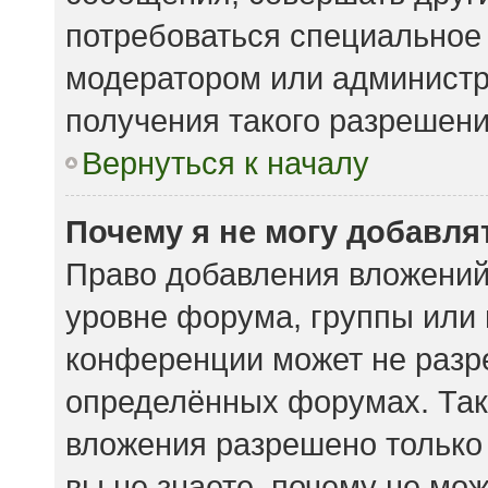
потребоваться специальное
модератором или админист
получения такого разрешени
Вернуться к началу
Почему я не могу добавл
Право добавления вложений
уровне форума, группы или
конференции может не разр
определённых форумах. Так
вложения разрешено только
вы не знаете, почему не мо