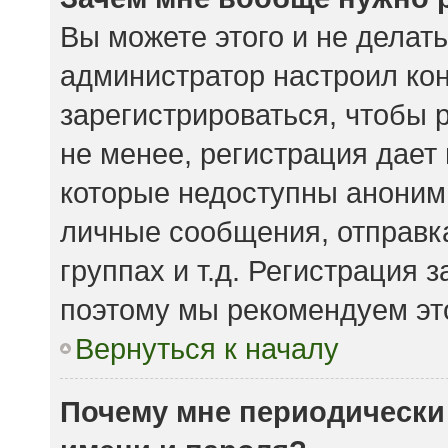
Вы можете этого и не делать.
администратор настроил ко
зарегистрироваться, чтобы 
не менее, регистрация дает
которые недоступны аноним
личные сообщения, отправка
группах и т.д. Регистрация з
поэтому мы рекомендуем это
Вернуться к началу
Почему мне периодически