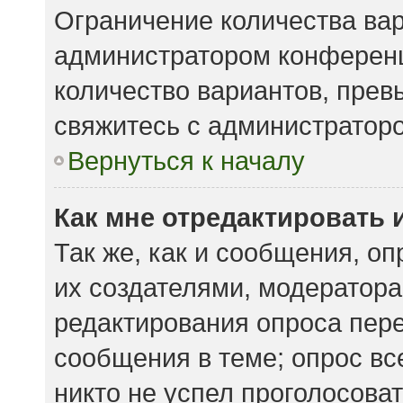
Ограничение количества вар
администратором конференц
количество вариантов, пре
свяжитесь с администратор
Вернуться к началу
Как мне отредактировать 
Так же, как и сообщения, о
их создателями, модератор
редактирования опроса пере
сообщения в теме; опрос вс
никто не успел проголосоват