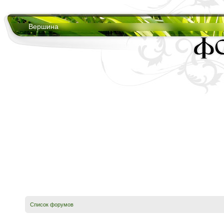
Вершина
Список форумов