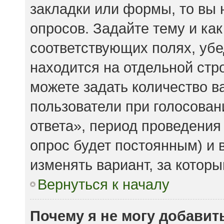
закладки или формы, то вы 
опросов. Задайте тему и ка
соответствующих полях, убе
находится на отдельной стро
можете задать количество в
пользователи при голосова
ответа», период проведения 
опрос будет постоянным) и 
изменять вариант, за которы
Вернуться к началу
Почему я не могу добавит