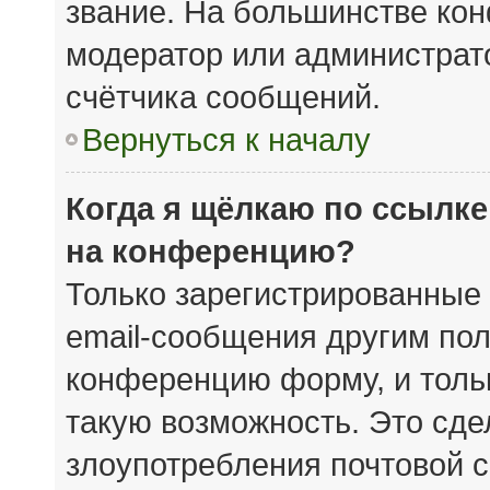
звание. На большинстве кон
модератор или администрат
счётчика сообщений.
Вернуться к началу
Когда я щёлкаю по ссылке
на конференцию?
Только зарегистрированные 
email-сообщения другим пол
конференцию форму, и толь
такую возможность. Это сде
злоупотребления почтовой 