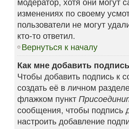
модератор, хотя они могут 
изменениях по своему усмот
пользователи не могут удал
кто-то ответил.
Вернуться к началу
Как мне добавить подпис
Чтобы добавить подпись к 
создать её в личном раздел
флажком пункт
Присоедини
сообщения, чтобы подпись 
настроить добавление подп