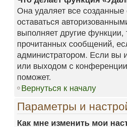
Она удаляет все созданные 
оставаться авторизованными
выполняет другие функции, 
прочитанных сообщений, ес
администратором. Если вы 
или выходом с конференции,
поможет.
Вернуться к началу
Параметры и настро
Как мне изменить мои нас