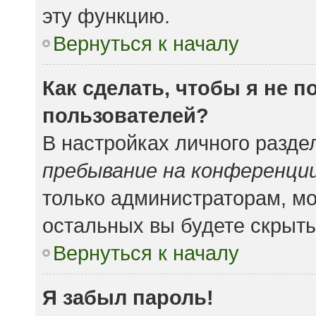
эту функцию.
Вернуться к началу
Как сделать, чтобы я не 
пользователей?
В настройках личного разд
пребывание на конференци
только администраторам, мо
остальных вы будете скрыт
Вернуться к началу
Я забыл пароль!