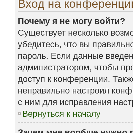
Вход на конференци
Почему я не могу войти?
Существует несколько возмо
убедитесь, что вы правильн
пароль. Если данные введен
администратором, чтобы про
доступ к конференции. Такж
неправильно настроил конф
с ним для исправления наст
Вернуться к началу
Зачем мне вообще нужно 