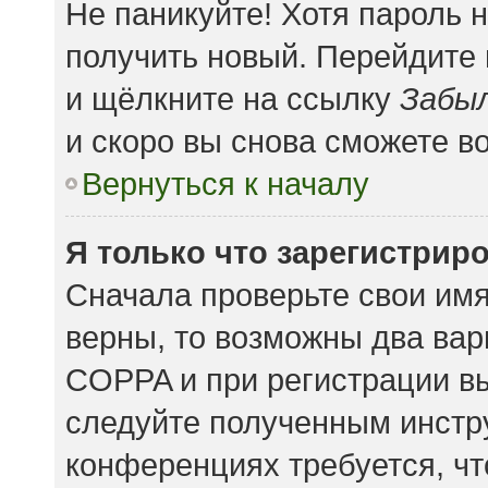
Не паникуйте! Хотя пароль 
получить новый. Перейдите
и щёлкните на ссылку
Забыл
и скоро вы снова сможете в
Вернуться к началу
Я только что зарегистриро
Сначала проверьте свои имя
верны, то возможны два вар
COPPA и при регистрации вы
следуйте полученным инстр
конференциях требуется, чт