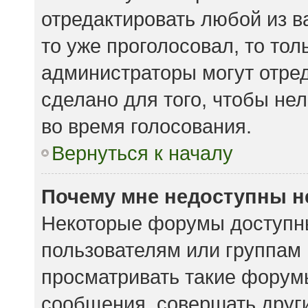
отредактировать любой из ва
то уже проголосовал, то то
администраторы могут отред
сделано для того, чтобы не
во время голосования.
Вернуться к началу
Почему мне недоступны 
Некоторые форумы доступн
пользователям или группам
просматривать такие форумы
сообщения, совершать други