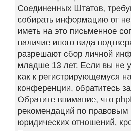
Соединенных Штатов, требу
собирать информацию от не
иметь на это письменное со
наличие иного вида подтвер
разрешают сбор личной ин
младше 13 лет. Если вы не 
как к регистрирующемуся на
конференции, обратитесь за
Обратите внимание, что php
рекомендаций по правовым 
юридических отношений, кр