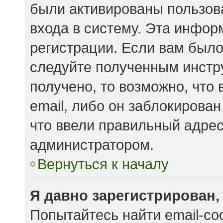
были активированы пользов
входа в систему. Эта инфор
регистрации. Если вам было
следуйте полученным инстр
получено, то возможно, что
email, либо он заблокирова
что ввели правильный адрес 
администратором.
Вернуться к началу
Я давно зарегистрирован,
Попытайтесь найти email-с