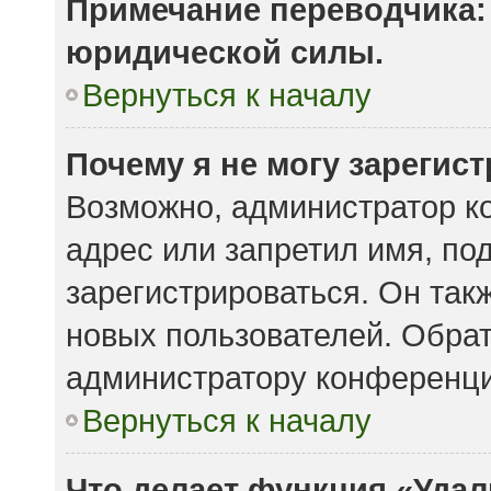
Примечание переводчика: 
юридической силы.
Вернуться к началу
Почему я не могу зарегис
Возможно, администратор к
адрес или запретил имя, по
зарегистрироваться. Он так
новых пользователей. Обра
администратору конференци
Вернуться к началу
Что делает функция «Удал