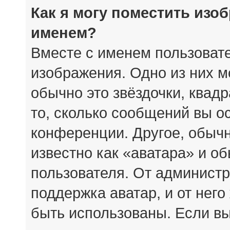
Как я могу поместить изо
именем?
Вместе с именем пользовате
изображения. Одно из них м
обычно это звёздочки, квад
то, сколько сообщений вы о
конференции. Другое, обыч
известно как «аватара» и о
пользователя. От администр
поддержка аватар, и от него
быть использованы. Если вы