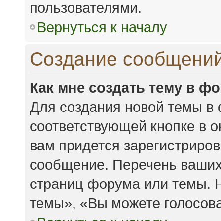
пользователями.
Вернуться к началу
Создание сообщени
Как мне создать тему в ф
Для создания новой темы в
соответствующей кнопке в 
вам придется зарегистриров
сообщение. Перечень ваших
страниц форума или темы. 
темы», «Вы можете голосоват