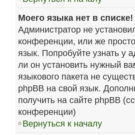
Моего языка нет в списке!
Администратор не установи
конференции, или же просто
язык. Попробуйте узнать у 
ли он установить нужный вам
языкового пакета не сущест
phpBB на свой язык. Допол
получить на сайте phpBB (с
конференции)
Вернуться к началу