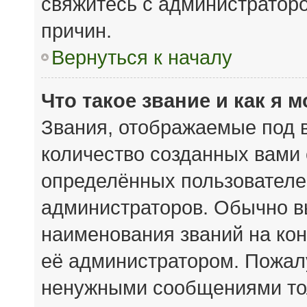
свяжитесь с администратор
причин.
Вернуться к началу
Что такое звание и как я 
Звания, отображаемые под 
количество созданных вами
определённых пользователе
администраторов. Обычно в
наименования званий на кон
её администратором. Пожал
ненужными сообщениями тол