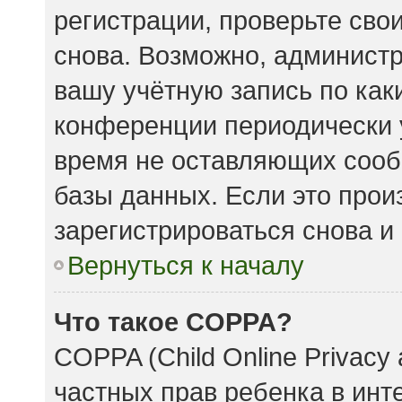
регистрации, проверьте сво
снова. Возможно, админист
вашу учётную запись по как
конференции периодически 
время не оставляющих сооб
базы данных. Если это прои
зарегистрироваться снова и 
Вернуться к началу
Что такое COPPA?
COPPA (Child Online Privacy 
частных прав ребенка в инте