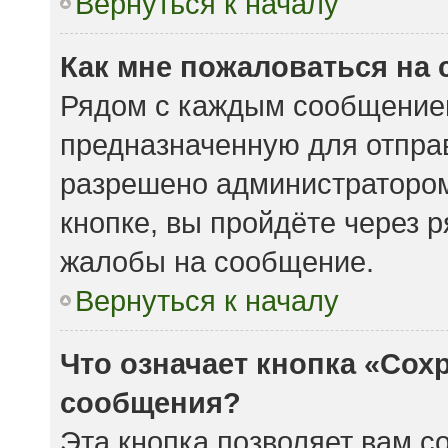
Вернуться к началу
Как мне пожаловаться на
Рядом с каждым сообщением
предназначенную для отправ
разрешено администратором
кнопке, вы пройдёте через 
жалобы на сообщение.
Вернуться к началу
Что означает кнопка «Сох
сообщения?
Эта кнопка позволяет вам с