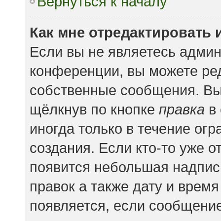
Вернуться к началу
Как мне отредактировать 
Если вы не являетесь адми
конференции, вы можете ред
собственные сообщения. Вы
щёлкнув по кнопке
правка
в 
иногда только в течение ог
создания. Если кто-то уже о
появится небольшая надпись
правок а также дату и время
появляется, если сообщени