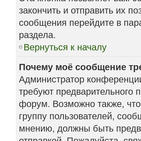
закончить и отправить их по
сообщения перейдите в пар
раздела.
Вернуться к началу
Почему моё сообщение тр
Администратор конференции
требуют предварительного п
форум. Возможно также, что
группу пользователей, сообщ
мнению, должны быть предв
отправкой. Пожалуйста, свя