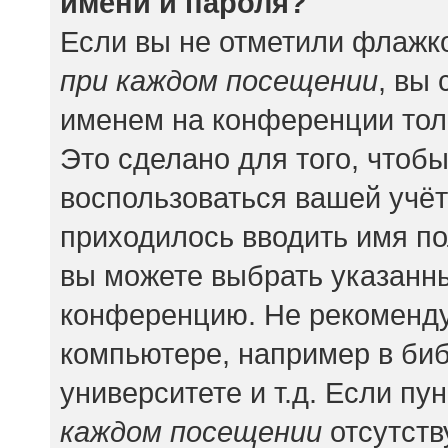
имени и пароля?
Если вы не отметили флажк
при каждом посещении
, вы
именем на конференции тол
Это сделано для того, чтобы
воспользоваться вашей учёт
приходилось вводить имя по
вы можете выбрать указанны
конференцию. Не рекоменду
компьютере, например в биб
университете и т.д. Если пу
каждом посещении
отсутств