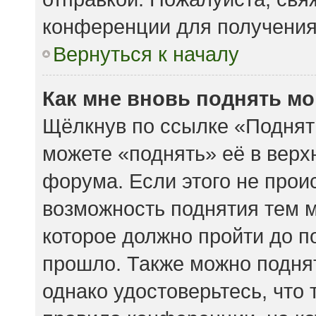
конференции для получени
Вернуться к началу
Как мне вновь поднять м
Щёлкнув по ссылке «Поднят
можете «поднять» её в вер
форума. Если этого не происх
возможность поднятия тем м
которое должно пройти до п
прошло. Также можно поднять
однако удостоверьтесь, что