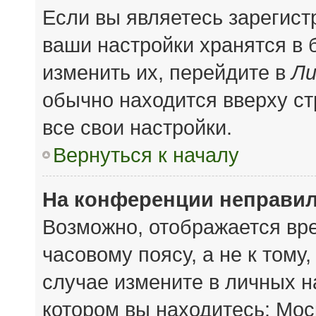
Если вы являетесь зарегис
ваши настройки хранятся в
изменить их, перейдите в
Ли
обычно находится вверху с
все свои настройки.
Вернуться к началу
На конференции неправил
Возможно, отображается вре
часовому поясу, а не к тому
случае измените в личных на
котором вы находитесь: Моск