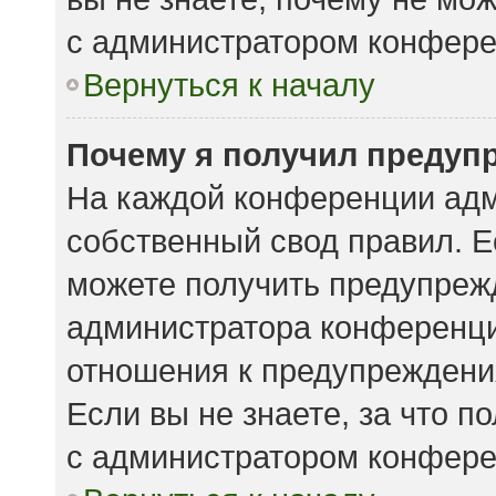
с администратором конфере
Вернуться к началу
Почему я получил предуп
На каждой конференции адм
собственный свод правил. 
можете получить предупрежд
администратора конференции
отношения к предупреждени
Если вы не знаете, за что 
с администратором конфере