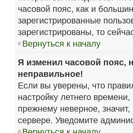
часовой пояс, как и большин
зарегистрированные пользов
зарегистрированы, то сейча
Вернуться к началу
Я изменил часовой пояс, 
неправильное!
Если вы уверены, что прави
настройку летнего времени,
прежнему неверное, значит,
сервере. Уведомите админи
Вернуться к началу