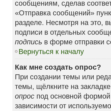
сообщениям, сделав соотве
«Отправка сообщений» пунк
разделе. Несмотря на это, 
подписи в отдельных сообщ
подпись
в форме отправки 
Вернуться к началу
Как мне создать опрос?
При создании темы или ред
темы, щёлкните на закладк
опрос
под основной формой 
зависимости от используемог