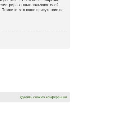
егистрированных пользователей.
 Помните, что ваше присутствие на
Удалить cookies конференции