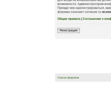
возможности. Администратором конф
Прежде чем зарегистрироваться, вам
форумах означает согласие со
всем
Общие правила
|
Соглашение о кон
Регистрация
Список форумов