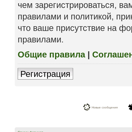
чем зарегистрироваться, ва
правилами и политикой, пр
что ваше присутствие на фо
правилами.
Общие правила
|
Соглаше
Регистрация
Новые сообщения