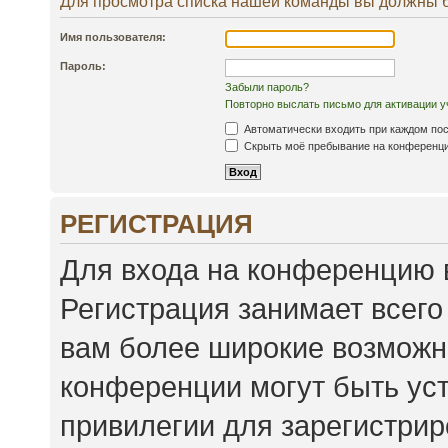
Для просмотра списка нашей команды вы должны 
Имя пользователя:
Пароль:
Забыли пароль?
Повторно выслать письмо для активации у
Автоматически входить при каждом по
Скрыть моё пребывание на конференции
РЕГИСТРАЦИЯ
Для входа на конференцию 
Регистрация занимает всего
вам более широкие возможн
конференции могут быть ус
привилегии для зарегистри