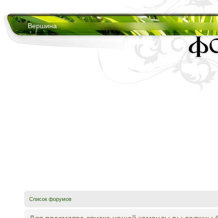
Вершина
Список форумов