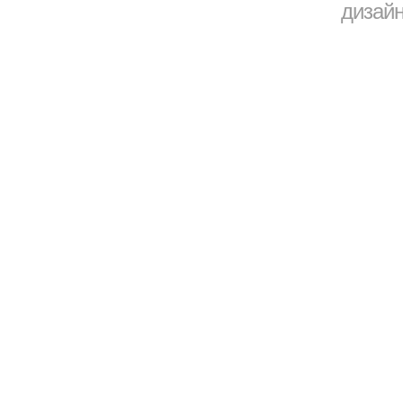
дизайн