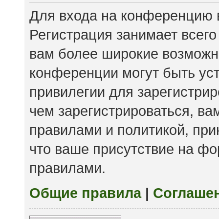
Для входа на конференцию 
Регистрация занимает всего
вам более широкие возможн
конференции могут быть ус
привилегии для зарегистри
чем зарегистрироваться, ва
правилами и политикой, пр
что ваше присутствие на фо
правилами.
Общие правила
|
Соглаше