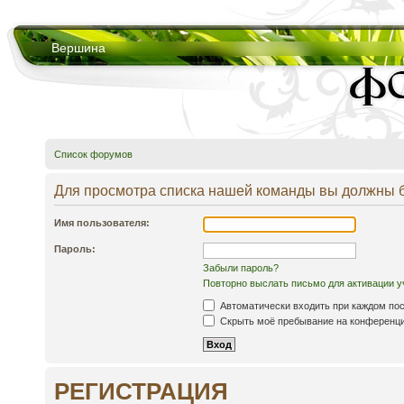
Вершина
Список форумов
Для просмотра списка нашей команды вы должны 
Имя пользователя:
Пароль:
Забыли пароль?
Повторно выслать письмо для активации у
Автоматически входить при каждом по
Скрыть моё пребывание на конференции
РЕГИСТРАЦИЯ