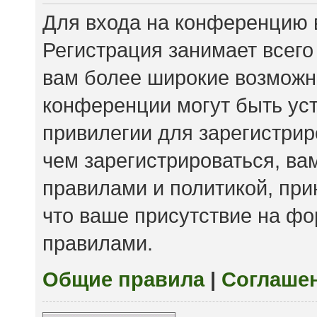
Для входа на конференцию 
Регистрация занимает всего
вам более широкие возможн
конференции могут быть ус
привилегии для зарегистри
чем зарегистрироваться, ва
правилами и политикой, пр
что ваше присутствие на фо
правилами.
Общие правила
|
Соглаше