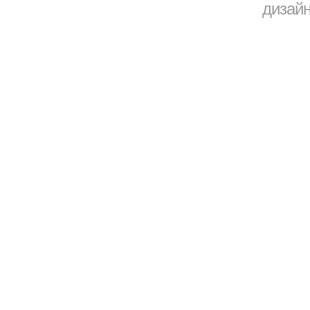
дизайн