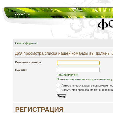
Вершина
Список форумов
Для просмотра списка нашей команды вы должны 
Имя пользователя:
Пароль:
Забыли пароль?
Повторно выслать письмо для активации у
Автоматически входить при каждом по
Скрыть моё пребывание на конференции
РЕГИСТРАЦИЯ