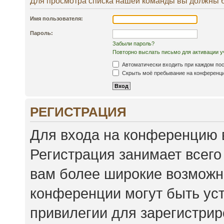
Для просмотра списка нашей команды вы должны 
Имя пользователя:
Пароль:
Забыли пароль?
Повторно выслать письмо для активации у
Автоматически входить при каждом по
Скрыть моё пребывание на конференции
РЕГИСТРАЦИЯ
Для входа на конференцию 
Регистрация занимает всего
вам более широкие возможн
конференции могут быть ус
привилегии для зарегистри