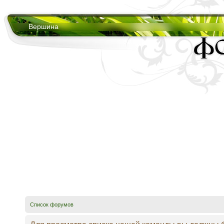
Вершина
Список форумов