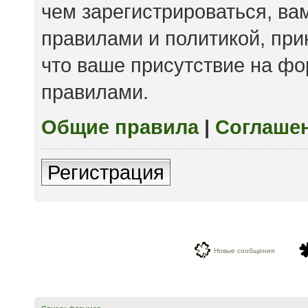
чем зарегистрироваться, ва
правилами и политикой, пр
что ваше присутствие на фо
правилами.
Общие правила
|
Соглаше
Регистрация
Новые сообщения