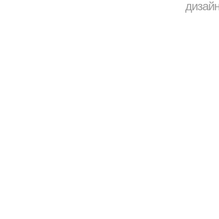
дизайн