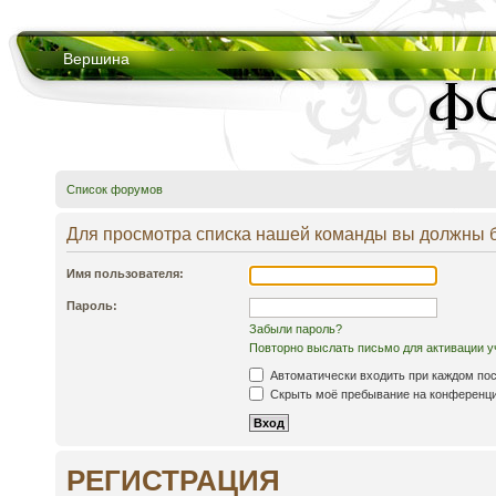
Вершина
Список форумов
Для просмотра списка нашей команды вы должны 
Имя пользователя:
Пароль:
Забыли пароль?
Повторно выслать письмо для активации у
Автоматически входить при каждом по
Скрыть моё пребывание на конференции
РЕГИСТРАЦИЯ