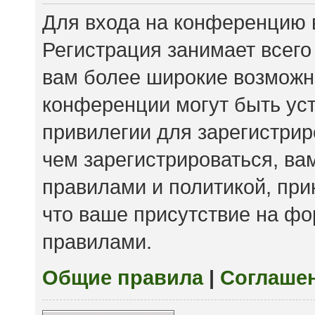
Для входа на конференцию 
Регистрация занимает всего
вам более широкие возможн
конференции могут быть ус
привилегии для зарегистри
чем зарегистрироваться, ва
правилами и политикой, пр
что ваше присутствие на фо
правилами.
Общие правила
|
Соглаше