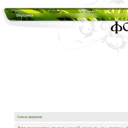
Вершина
Список форумов