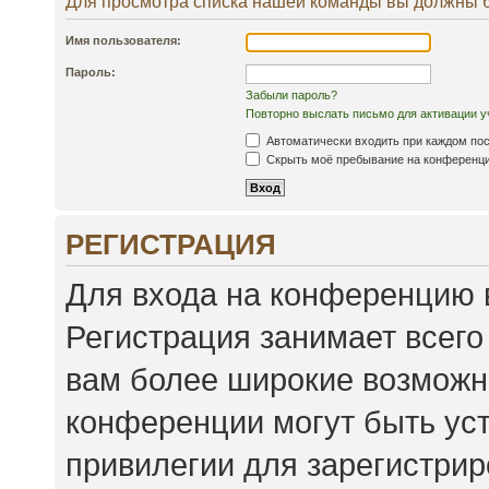
Для просмотра списка нашей команды вы должны 
Имя пользователя:
Пароль:
Забыли пароль?
Повторно выслать письмо для активации у
Автоматически входить при каждом по
Скрыть моё пребывание на конференции
РЕГИСТРАЦИЯ
Для входа на конференцию 
Регистрация занимает всего
вам более широкие возможн
конференции могут быть ус
привилегии для зарегистри