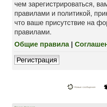
чем зарегистрироваться, ва
правилами и политикой, пр
что ваше присутствие на фо
правилами.
Общие правила
|
Соглаше
Регистрация
Новые сообщения