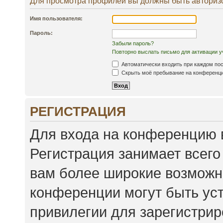
Для просмотра профилей вы должны быть авториз
Имя пользователя:
Пароль:
Забыли пароль?
Повторно выслать письмо для активации у
Автоматически входить при каждом по
Скрыть моё пребывание на конференции
РЕГИСТРАЦИЯ
Для входа на конференцию 
Регистрация занимает всего
вам более широкие возможн
конференции могут быть ус
привилегии для зарегистри