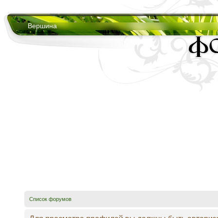
Вершина
Список форумов