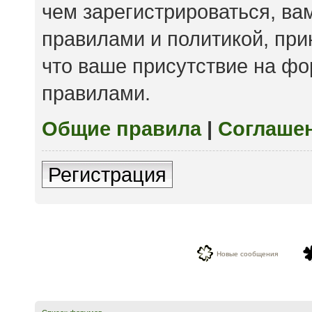
чем зарегистрироваться, ва
правилами и политикой, пр
что ваше присутствие на фо
правилами.
Общие правила
|
Соглаше
Регистрация
Новые сообщения