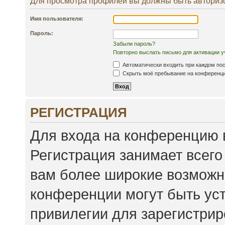
Для просмотра профилей вы должны быть авториз
Имя пользователя:
Пароль:
Забыли пароль?
Повторно выслать письмо для активации у
Автоматически входить при каждом по
Скрыть моё пребывание на конференции
РЕГИСТРАЦИЯ
Для входа на конференцию 
Регистрация занимает всего
вам более широкие возможн
конференции могут быть ус
привилегии для зарегистри