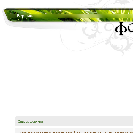
Вершина
Список форумов