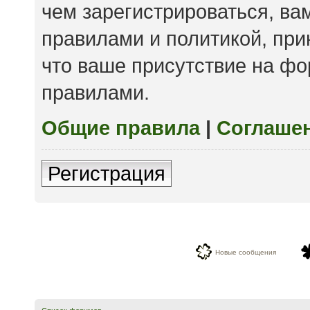
чем зарегистрироваться, ва
правилами и политикой, пр
что ваше присутствие на фо
правилами.
Общие правила
|
Соглаше
Регистрация
Новые сообщения