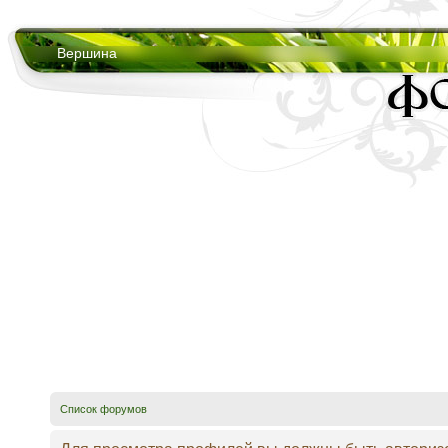
Вершина
Список форумов