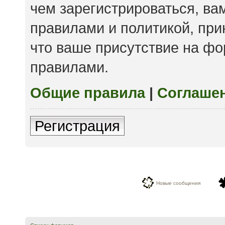
чем зарегистрироваться, ва
правилами и политикой, пр
что ваше присутствие на фо
правилами.
Общие правила
|
Соглаше
Регистрация
Новые сообщения