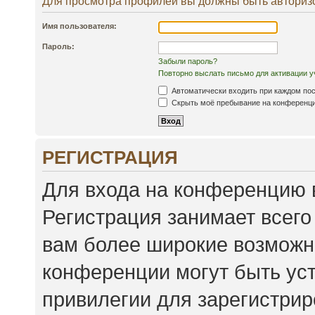
Для просмотра профилей вы должны быть авториз
Имя пользователя:
Пароль:
Забыли пароль?
Повторно выслать письмо для активации у
Автоматически входить при каждом по
Скрыть моё пребывание на конференции
РЕГИСТРАЦИЯ
Для входа на конференцию 
Регистрация занимает всего
вам более широкие возможн
конференции могут быть ус
привилегии для зарегистри