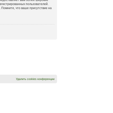
егистрированных пользователей.
 Помните, что ваше присутствие на
Удалить cookies конференции