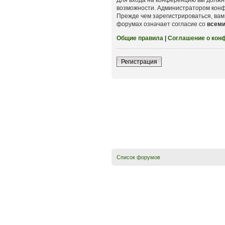
возможности. Администратором конф
Прежде чем зарегистрироваться, вам
форумах означает согласие со
всем
Общие правила
|
Соглашение о кон
Регистрация
Список форумов