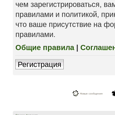
чем зарегистрироваться, ва
правилами и политикой, пр
что ваше присутствие на фо
правилами.
Общие правила
|
Соглаше
Регистрация
Новые сообщения