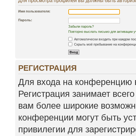
Для просмотра профилей вы должны быть авториз
Имя пользователя:
Пароль:
Забыли пароль?
Повторно выслать письмо для активации у
Автоматически входить при каждом по
Скрыть моё пребывание на конференции
РЕГИСТРАЦИЯ
Для входа на конференцию 
Регистрация занимает всего
вам более широкие возможн
конференции могут быть ус
привилегии для зарегистри