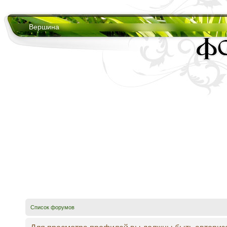
Вершина
Список форумов