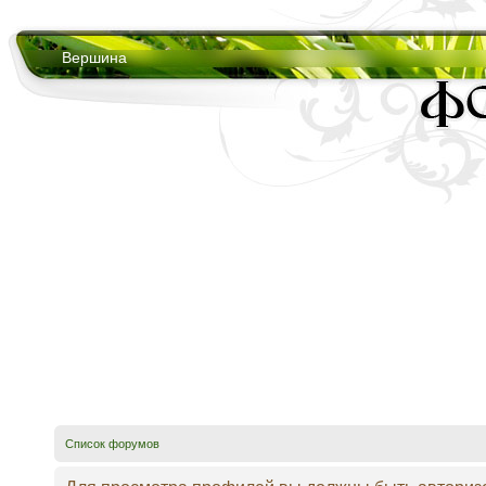
Вершина
Список форумов