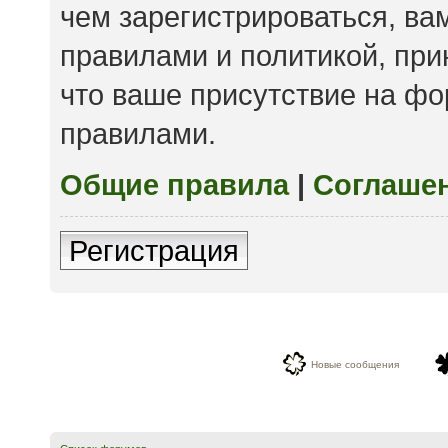
чем зарегистрироваться, ва
правилами и политикой, пр
что ваше присутствие на фо
правилами.
Общие правила
|
Соглаше
Регистрация
Новые сообщения