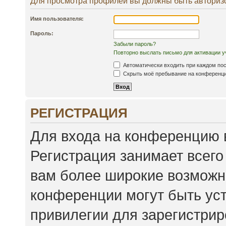
Для просмотра профилей вы должны быть авториз
Имя пользователя:
Пароль:
Забыли пароль?
Повторно выслать письмо для активации у
Автоматически входить при каждом по
Скрыть моё пребывание на конференции
РЕГИСТРАЦИЯ
Для входа на конференцию 
Регистрация занимает всего
вам более широкие возможн
конференции могут быть ус
привилегии для зарегистри