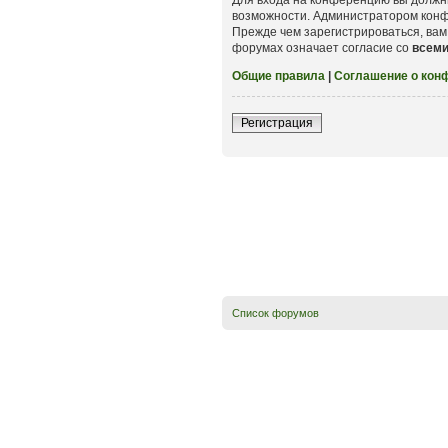
возможности. Администратором конф
Прежде чем зарегистрироваться, вам
форумах означает согласие со
всем
Общие правила
|
Соглашение о кон
Регистрация
Список форумов