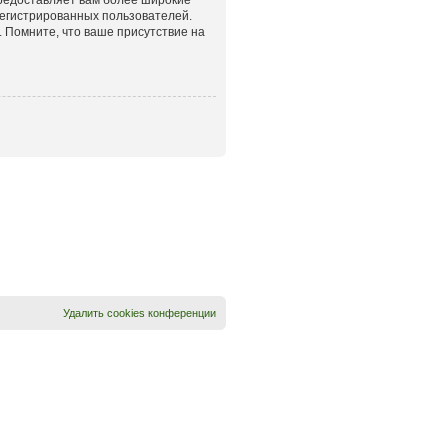
егистрированных пользователей.
 Помните, что ваше присутствие на
Удалить cookies конференции