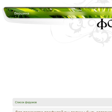
Вершина
Список форумов