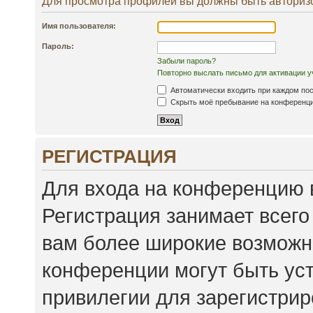
Для просмотра профилей вы должны быть авториз
Имя пользователя:
Пароль:
Забыли пароль?
Повторно выслать письмо для активации у
Автоматически входить при каждом по
Скрыть моё пребывание на конференции
РЕГИСТРАЦИЯ
Для входа на конференцию 
Регистрация занимает всего
вам более широкие возможн
конференции могут быть ус
привилегии для зарегистри