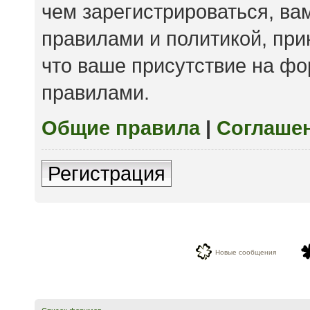
чем зарегистрироваться, ва
правилами и политикой, пр
что ваше присутствие на фо
правилами.
Общие правила
|
Соглаше
Регистрация
Новые сообщения