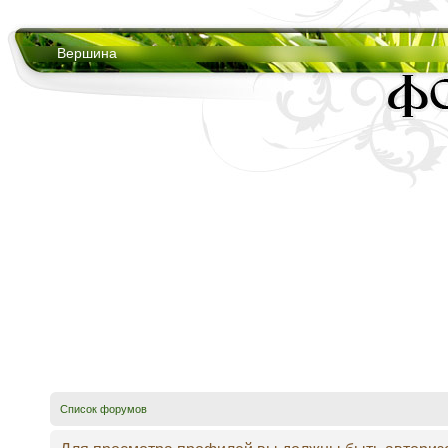
Вершина
Список форумов