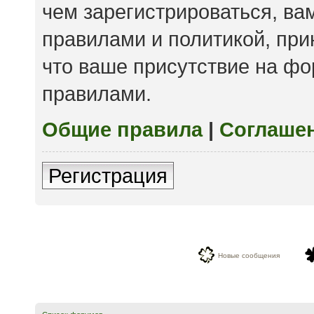
чем зарегистрироваться, ва
правилами и политикой, пр
что ваше присутствие на фо
правилами.
Общие правила
|
Соглаше
Регистрация
Новые сообщения