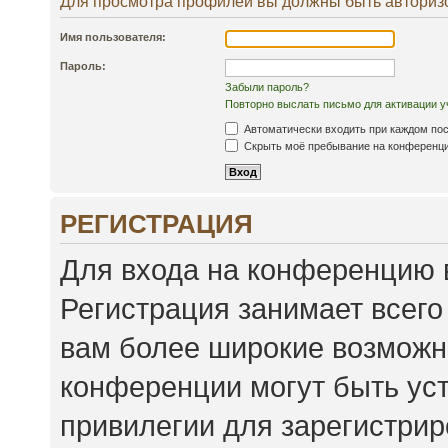
Для просмотра профилей вы должны быть авториз
Имя пользователя:
Пароль:
Забыли пароль?
Повторно выслать письмо для активации у
Автоматически входить при каждом по
Скрыть моё пребывание на конференции
РЕГИСТРАЦИЯ
Для входа на конференцию 
Регистрация занимает всего
вам более широкие возможн
конференции могут быть ус
привилегии для зарегистри