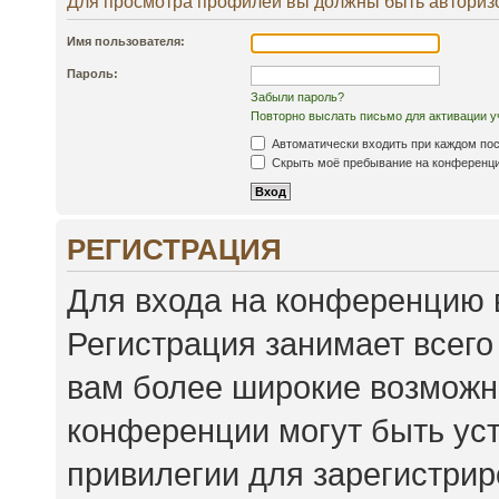
Для просмотра профилей вы должны быть авториз
Имя пользователя:
Пароль:
Забыли пароль?
Повторно выслать письмо для активации у
Автоматически входить при каждом по
Скрыть моё пребывание на конференции
РЕГИСТРАЦИЯ
Для входа на конференцию 
Регистрация занимает всего
вам более широкие возможн
конференции могут быть ус
привилегии для зарегистри