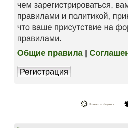
чем зарегистрироваться, ва
правилами и политикой, пр
что ваше присутствие на фо
правилами.
Общие правила
|
Соглаше
Регистрация
Новые сообщения