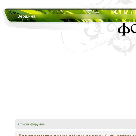
Вершина
Список форумов