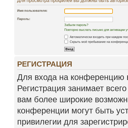
Для просмотра профилей вы должны быть авториз
Имя пользователя:
Пароль:
Забыли пароль?
Повторно выслать письмо для активации у
Автоматически входить при каждом по
Скрыть моё пребывание на конференции
РЕГИСТРАЦИЯ
Для входа на конференцию 
Регистрация занимает всего
вам более широкие возможн
конференции могут быть ус
привилегии для зарегистри