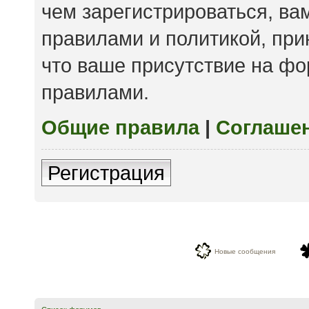
чем зарегистрироваться, ва
правилами и политикой, пр
что ваше присутствие на фо
правилами.
Общие правила
|
Соглаше
Регистрация
Новые сообщения