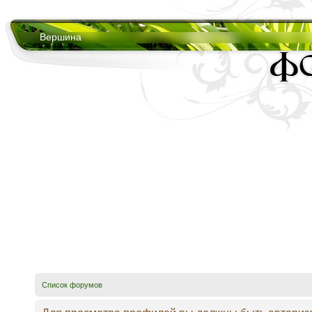
Вершина
Список форумов