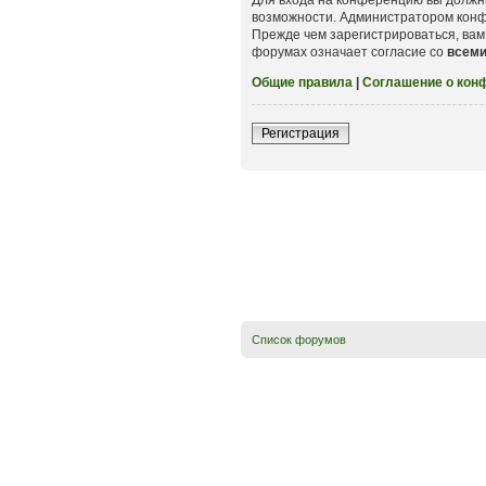
возможности. Администратором конф
Прежде чем зарегистрироваться, вам
форумах означает согласие со
всем
Общие правила
|
Соглашение о кон
Регистрация
Список форумов