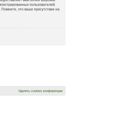
егистрированных пользователей.
 Помните, что ваше присутствие на
Удалить cookies конференции