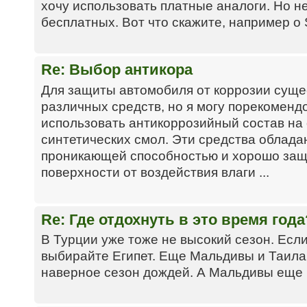
хочу использовать платные аналоги. Но н
бесплатных. Вот что скажите, например о Sn
Re: Выбор антикора
Для защиты автомобиля от коррозии суще
различных средств, но я могу порекоменд
использовать антикоррозийный состав на 
синтетических смол. Эти средства облада
проникающей способностью и хорошо за
поверхности от воздействия влаги ...
Re: Где отдохнуть в это время года
В Турции уже тоже не высокий сезон. Если
выбирайте Египет. Еще Мальдивы и Таилан
наверное сезон дождей. А Мальдивы еще 