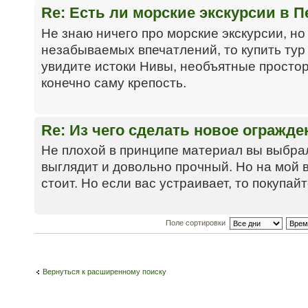
Re: Есть ли морские экскурсии в П
Не знаю ничего про морские экскурсии, но
незабываемых впечатлений, то купить тур
увидите истоки Нивы, необъятные просто
конечно саму крепость.
Re: Из чего сделать новое огражд
Не плохой в принципе материал вы выбра
выглядит и довольно прочный. Но на мой 
стоит. Но если вас устраивает, то покупайт
Поле сортировки
Вернуться к расширенному поиску