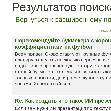
Результатов поиск
Вернуться к расширенному по
Результа
Порекомендуйте букмекера с хоро
коэффициентами на футбол
Всем привет. Скоро стартуют крупные фут
планирую сделать несколько серьезных ст
подыскиваю проверенную контору с хоро
старый букмекер стал сильно занижать к
топовые события, да и расчет купонов у н
часами. Хочется найти л...
Re: Как создать что такое ИИ през
Если вам нужн ИИ презентация по тексту 