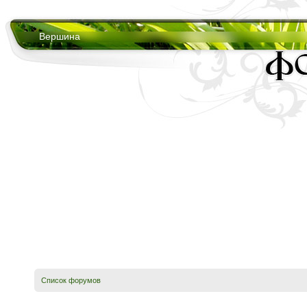
Вершина
Список форумов