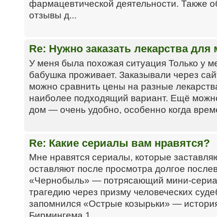
фармацевтической деятельности. Также 
отзывы д...
Re: Нужно заказать лекарства дл
У меня была похожая ситуация Только у 
бабушка проживает. Заказывали через са
можно сравнить цены на разные лекарства
наиболее подходящий вариант. Ещё можно
дом — очень удобно, особенно когда врем
Re: Какие сериалы вам нравятся?
Мне нравятся сериалы, которые заставля
оставляют после просмотра долгое послев
«Чернобыль» — потрясающий мини-сериал
трагедию через призму человеческих суде
запомнился «Острые козырьки» — истори
Бирмингема 1...