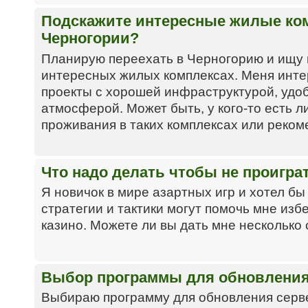
Подскажите интересные жилые ко
Черногории?
Планирую переехать в Черногорию и ищу
интересных жилых комплексах. Меня инт
проекты с хорошей инфраструктурой, удо
атмосферой. Может быть, у кого-то есть 
проживания в таких комплексах или реко
Что надо делать чтобы не проигра
Я новичок в мире азартных игр и хотел бы 
стратегии и тактики могут помочь мне из
казино. Можете ли вы дать мне несколько
Выбор программы для обновления
Выбираю программу для обновления серве