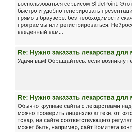
воспользоваться сервисом SlidePoint. Это
быстро и удобно генерировать презентаци
прямо в браузере, без необходимости ск
программы или регистрироваться. Нейрос
введенный вам...
Re: Нужно заказать лекарства дл
Удачи вам! Обращайтесь, если возникнут 
Re: Нужно заказать лекарства дл
Обычно крупные сайты с лекарствами над
можно проверить лицензию аптеки, от кот
товар, на сайте соответствующего регулят
может быть, например, сайт Комитета кон