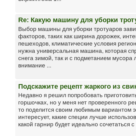
Re: Какую машину для уборки тро
Выбор машины для уборки тротуаров зави
факторов, таких как ширина дорожек, инт
пешеходов, климатические условия регион
нужна универсальная машина, которая спр
снега зимой, так и с подметанием мусора 
внимание ...
Подскажите рецепт жаркого из сви
Недавно я решил попробовать приготовить
горшочках, но у меня нет проверенного ре
то поделится своим любимым вариантом 
интересует, какие специи лучше использо
какой гарнир будет идеально сочетаться с