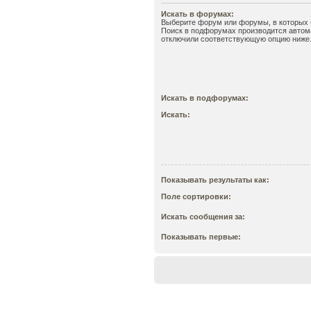
Искать в форумах:
Выберите форум или форумы, в которых б
Поиск в подфорумах производится автома
отключили соответствующую опцию ниже
Искать в подфорумах:
Искать:
Показывать результаты как:
Поле сортировки:
Искать сообщения за:
Показывать первые: