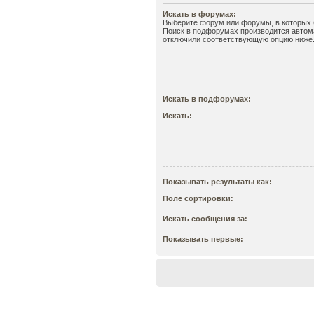
Искать в форумах:
Выберите форум или форумы, в которых б
Поиск в подфорумах производится автома
отключили соответствующую опцию ниже
Искать в подфорумах:
Искать:
Показывать результаты как:
Поле сортировки:
Искать сообщения за:
Показывать первые: