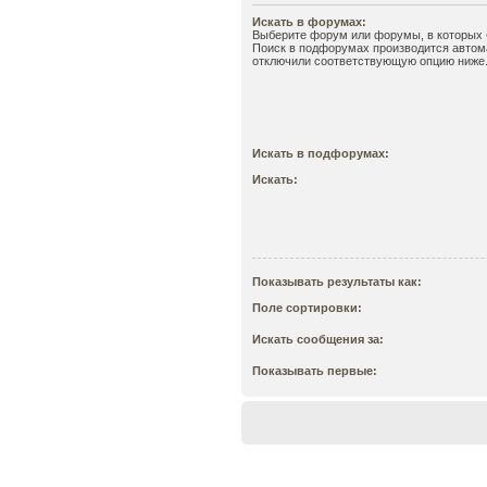
Искать в форумах:
Выберите форум или форумы, в которых б
Поиск в подфорумах производится автома
отключили соответствующую опцию ниже
Искать в подфорумах:
Искать:
Показывать результаты как:
Поле сортировки:
Искать сообщения за:
Показывать первые: