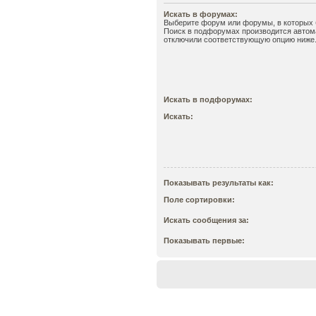
Искать в форумах:
Выберите форум или форумы, в которых б
Поиск в подфорумах производится автома
отключили соответствующую опцию ниже
Искать в подфорумах:
Искать:
Показывать результаты как:
Поле сортировки:
Искать сообщения за:
Показывать первые: