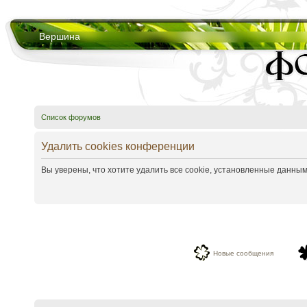
Вершина
Список форумов
Удалить cookies конференции
Вы уверены, что хотите удалить все cookie, установленные данн
Новые сообщения