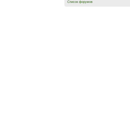
Список форумов