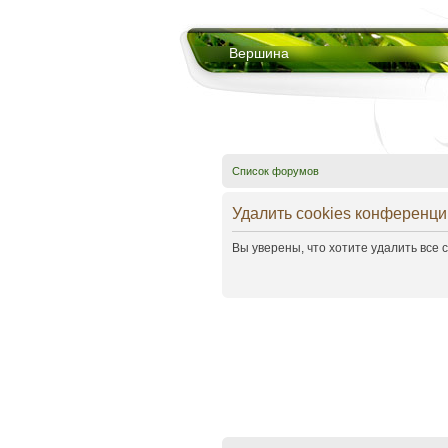
Вершина
Список форумов
Удалить cookies конференци
Вы уверены, что хотите удалить все