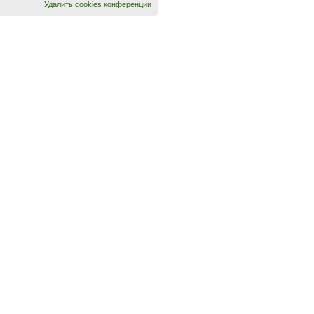
Удалить cookies конференции