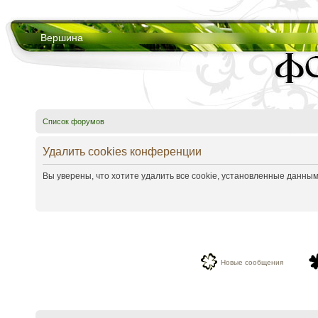
Вершина
Список форумов
Удалить cookies конференции
Вы уверены, что хотите удалить все cookie, установленные данн
Новые сообщения