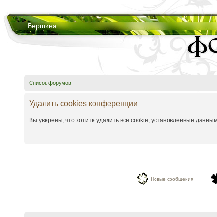
Вершина
Список форумов
Удалить cookies конференции
Вы уверены, что хотите удалить все cookie, установленные данн
Новые сообщения