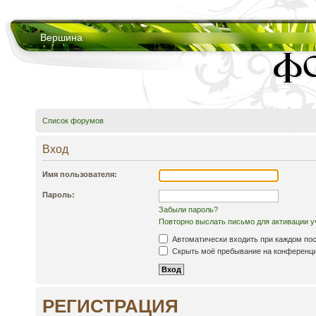
Вершина
Список форумов
Вход
Имя пользователя:
Пароль:
Забыли пароль?
Повторно выслать письмо для активации у
Автоматически входить при каждом по
Скрыть моё пребывание на конференции
РЕГИСТРАЦИЯ