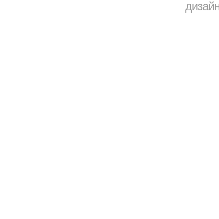
дизайн