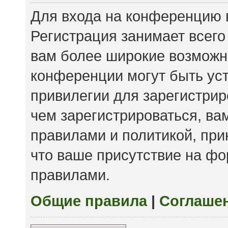
Для входа на конференцию 
Регистрация занимает всего
вам более широкие возможн
конференции могут быть ус
привилегии для зарегистри
чем зарегистрироваться, ва
правилами и политикой, пр
что ваше присутствие на фо
правилами.
Общие правила
|
Соглаше