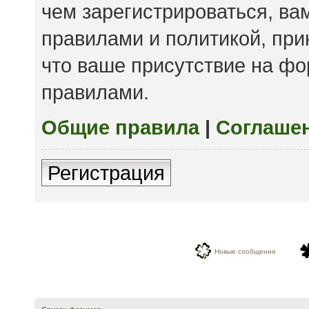
чем зарегистрироваться, ва
правилами и политикой, пр
что ваше присутствие на фо
правилами.
Общие правила
|
Соглаше
Регистрация
Новые сообщения