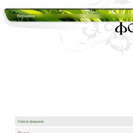
Вершина
Список форумов