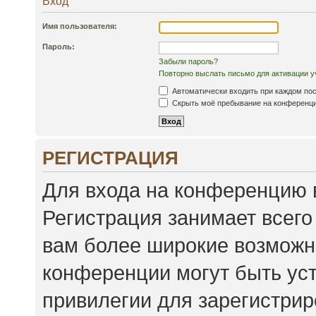
Вход
Имя пользователя:
Пароль:
Забыли пароль?
Повторно выслать письмо для активации у
Автоматически входить при каждом по
Скрыть моё пребывание на конференции
РЕГИСТРАЦИЯ
Для входа на конференцию 
Регистрация занимает всего
вам более широкие возможн
конференции могут быть ус
привилегии для зарегистри