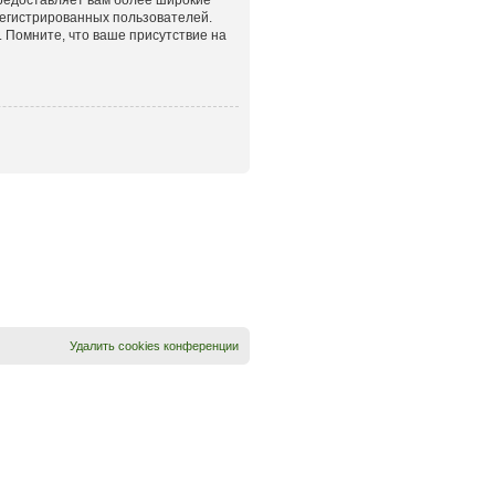
егистрированных пользователей.
 Помните, что ваше присутствие на
Удалить cookies конференции