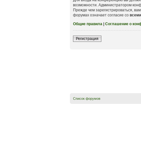
возможности. Администратором конф
Прежде чем зарегистрироваться, вам
форумах означает согласие со
всем
Общие правила
|
Соглашение о кон
Регистрация
Список форумов