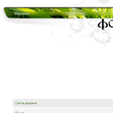
Вершина
Список форумов