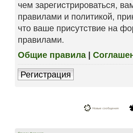
чем зарегистрироваться, ва
правилами и политикой, пр
что ваше присутствие на фо
правилами.
Общие правила
|
Соглаше
Регистрация
Новые сообщения