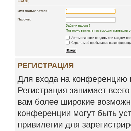
Вход
Имя пользователя:
Пароль:
Забыли пароль?
Повторно выслать письмо для активации у
Автоматически входить при каждом по
Скрыть моё пребывание на конференции
РЕГИСТРАЦИЯ
Для входа на конференцию 
Регистрация занимает всего
вам более широкие возможн
конференции могут быть ус
привилегии для зарегистри