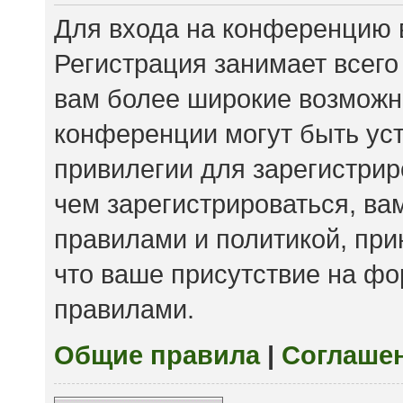
Для входа на конференцию 
Регистрация занимает всего
вам более широкие возможн
конференции могут быть ус
привилегии для зарегистри
чем зарегистрироваться, ва
правилами и политикой, пр
что ваше присутствие на фо
правилами.
Общие правила
|
Соглаше