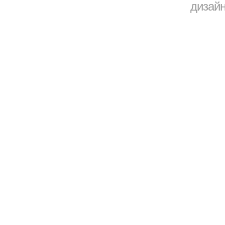
дизайн