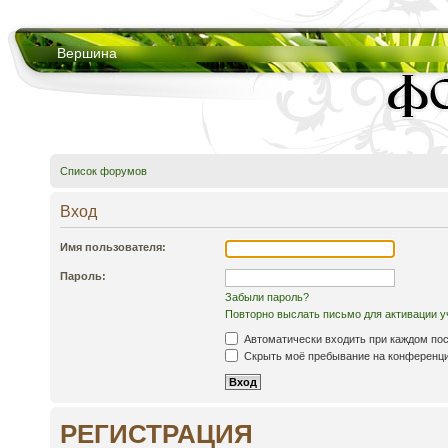
Вершина
Список форумов
Вход
Имя пользователя:
Пароль:
Забыли пароль?
Повторно выслать письмо для активации у
Автоматически входить при каждом по
Скрыть моё пребывание на конференции
РЕГИСТРАЦИЯ