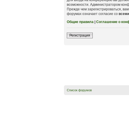
возможности. Администратором конф
Прежде чем зарегистрироваться, вам
форумах означает согласие со
всем
Общие правила
|
Соглашение о кон
Регистрация
Список форумов