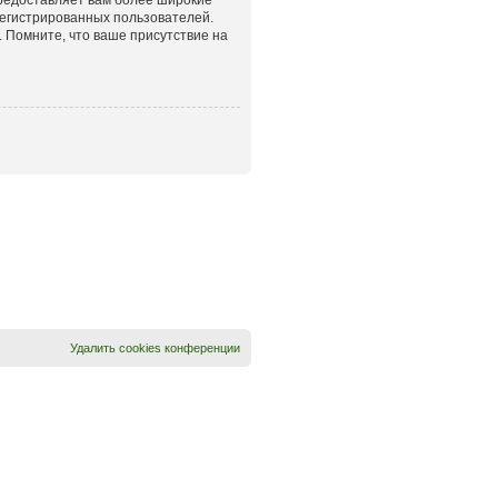
егистрированных пользователей.
 Помните, что ваше присутствие на
Удалить cookies конференции