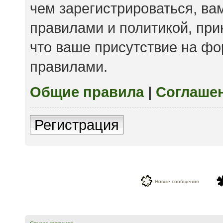
чем зарегистрироваться, ва
правилами и политикой, пр
что ваше присутствие на фо
правилами.
Общие правила
|
Соглаше
Регистрация
Новые сообщения