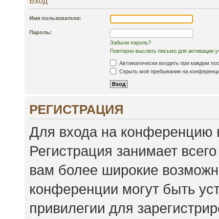
Вход
Имя пользователя:
Пароль:
Забыли пароль?
Повторно выслать письмо для активации у
Автоматически входить при каждом по
Скрыть моё пребывание на конференции
РЕГИСТРАЦИЯ
Для входа на конференцию 
Регистрация занимает всего
вам более широкие возможн
конференции могут быть ус
привилегии для зарегистри