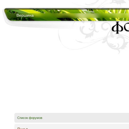
Вершина
Список форумов