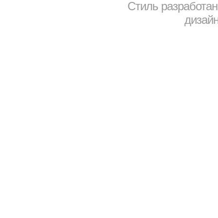
Стиль разработа
дизайн