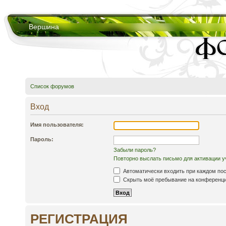
Вершина
Список форумов
Вход
Имя пользователя:
Пароль:
Забыли пароль?
Повторно выслать письмо для активации у
Автоматически входить при каждом по
Скрыть моё пребывание на конференции
РЕГИСТРАЦИЯ