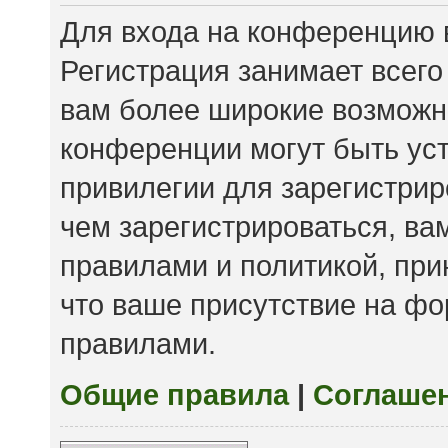
Для входа на конференцию 
Регистрация занимает всего
вам более широкие возможн
конференции могут быть ус
привилегии для зарегистри
чем зарегистрироваться, ва
правилами и политикой, пр
что ваше присутствие на фо
правилами.
Общие правила
|
Соглаше